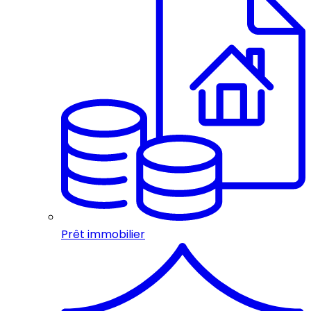
Prêt immobilier