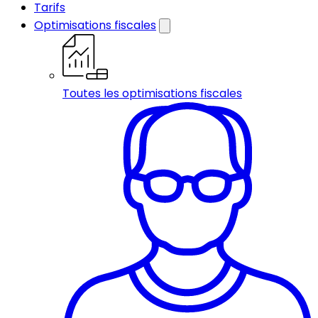
Tarifs
Optimisations fiscales
Toutes les optimisations fiscales