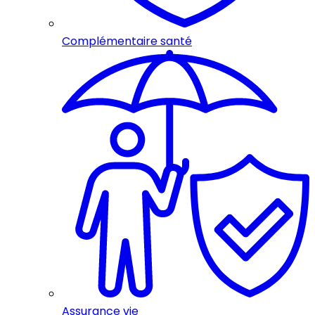
Complémentaire santé
Assurance vie