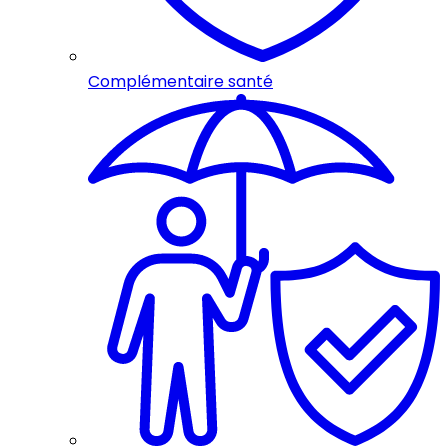
Complémentaire santé