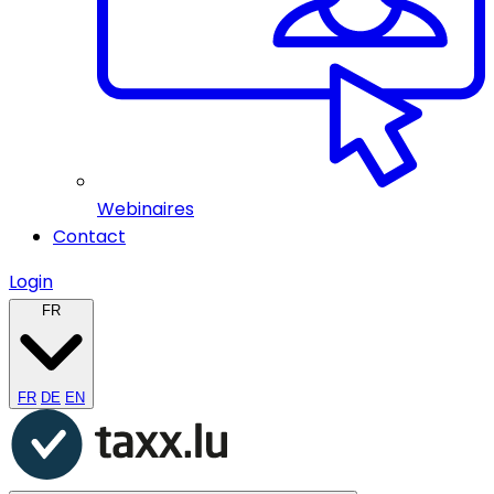
Webinaires
Contact
Login
FR
FR
DE
EN