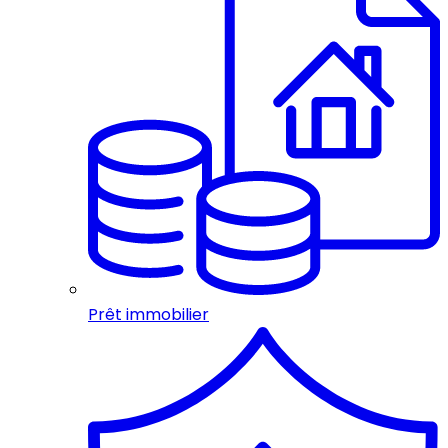
Prêt immobilier