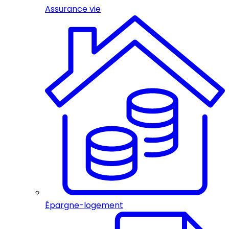
Assurance vie
Épargne-logement