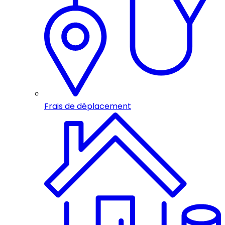
Frais de déplacement