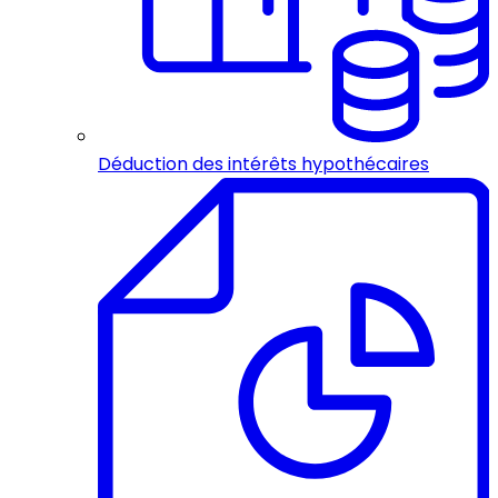
Déduction des intérêts hypothécaires