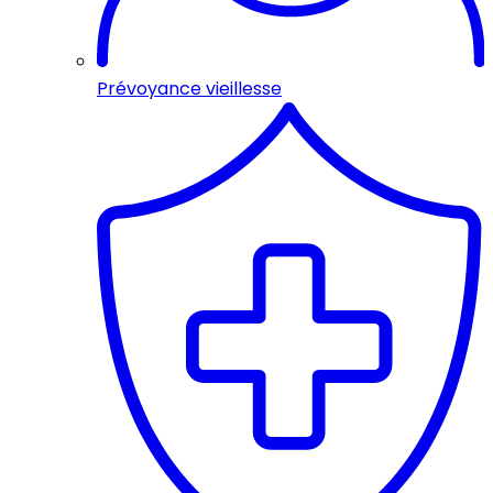
Prévoyance vieillesse