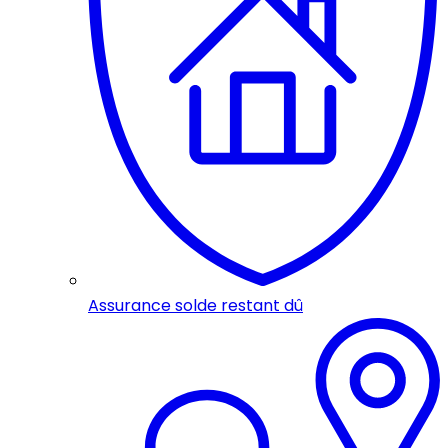
Assurance solde restant dû