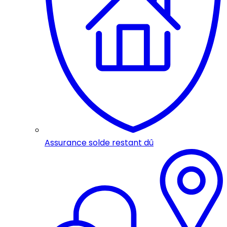
Assurance solde restant dû