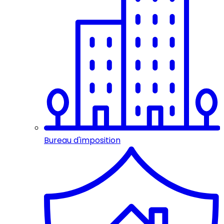
Bureau d'imposition