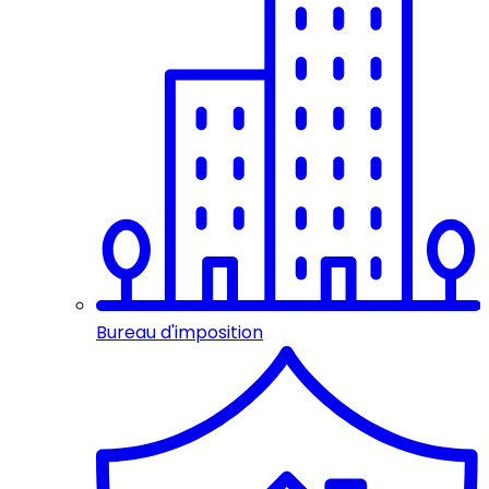
Bureau d'imposition