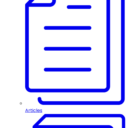
Articles