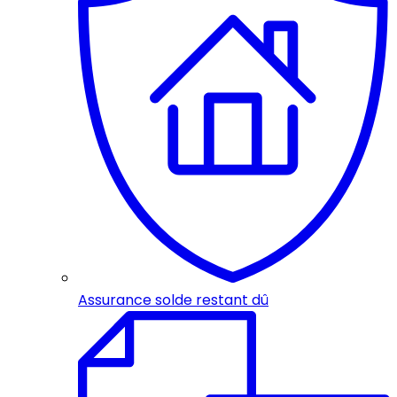
Assurance solde restant dû