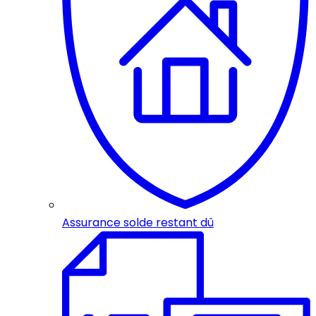
Assurance solde restant dû