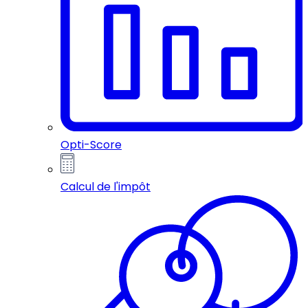
Opti-Score
Calcul de l'impôt