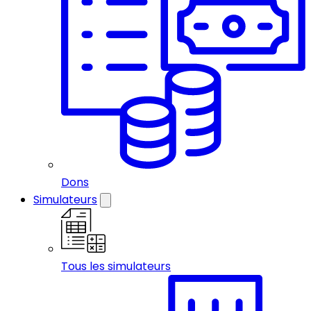
Dons
Simulateurs
Tous les simulateurs