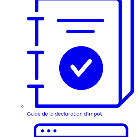
Guide de la déclaration d'impôt