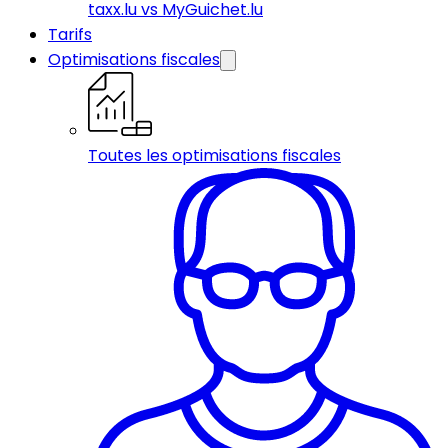
taxx.lu vs MyGuichet.lu
Tarifs
Optimisations fiscales
Toutes les optimisations fiscales