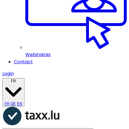
Webinaires
Contact
Login
FR
FR
DE
EN