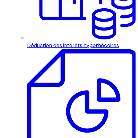
Déduction des intérêts hypothécaires