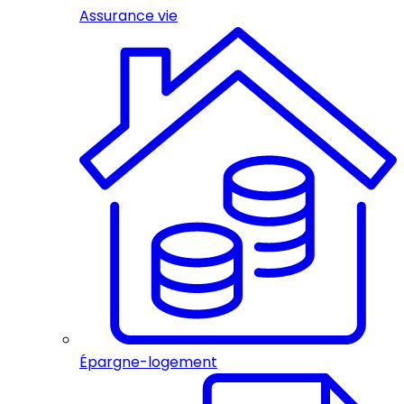
Assurance vie
Épargne-logement