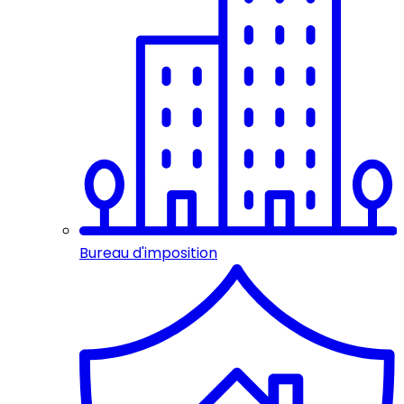
Bureau d'imposition