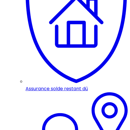
Assurance solde restant dû