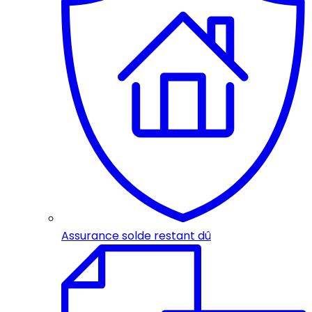
Assurance solde restant dû