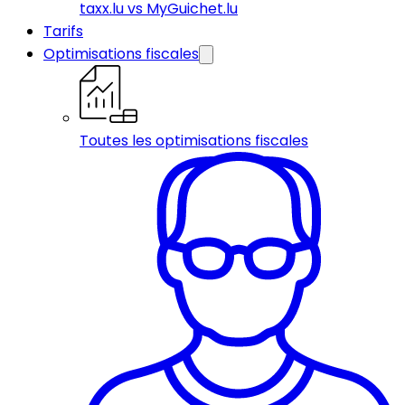
taxx.lu vs MyGuichet.lu
Tarifs
Optimisations fiscales
Toutes les optimisations fiscales