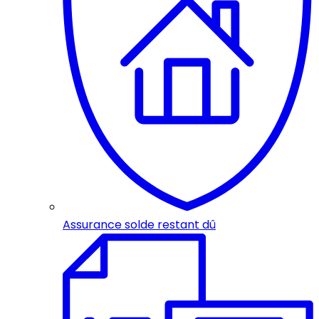
Assurance solde restant dû