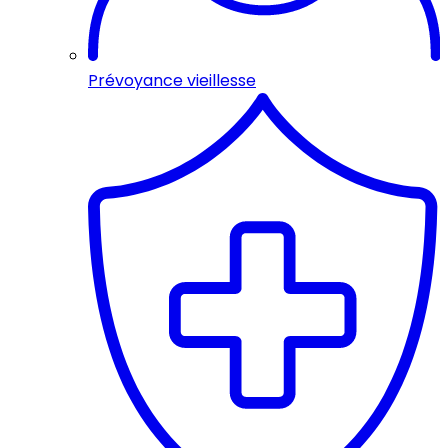
Prévoyance vieillesse