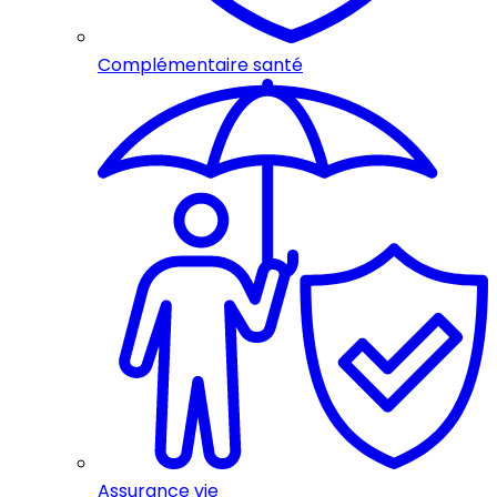
Complémentaire santé
Assurance vie