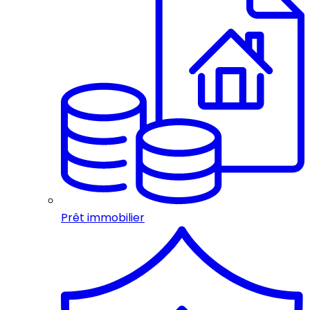
Prêt immobilier