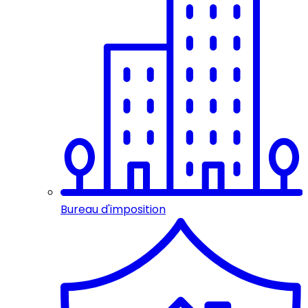
Bureau d'imposition