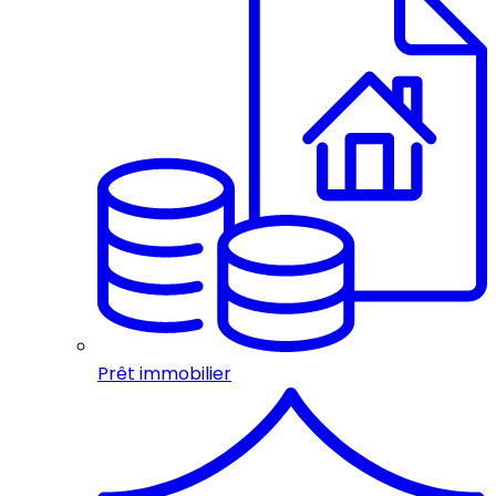
Prêt immobilier