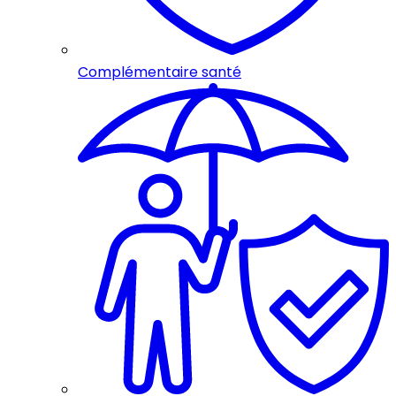
Complémentaire santé