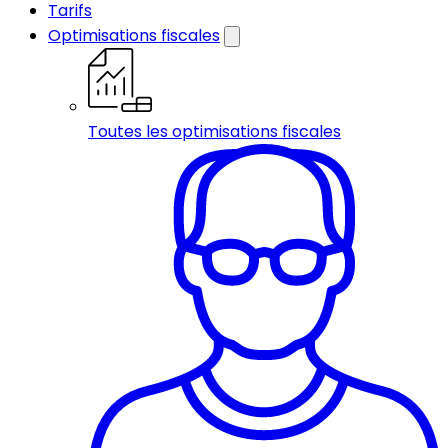
Tarifs
Optimisations fiscales
Toutes les optimisations fiscales