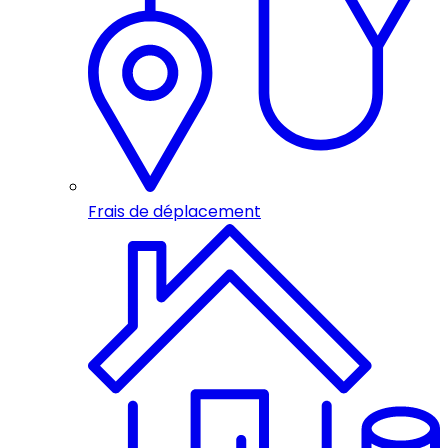
Frais de déplacement