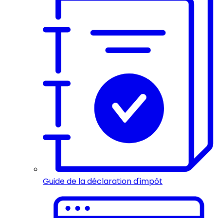
Guide de la déclaration d'impôt