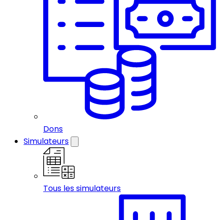
Dons
Simulateurs
Tous les simulateurs