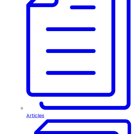
Articles