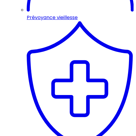
Prévoyance vieillesse