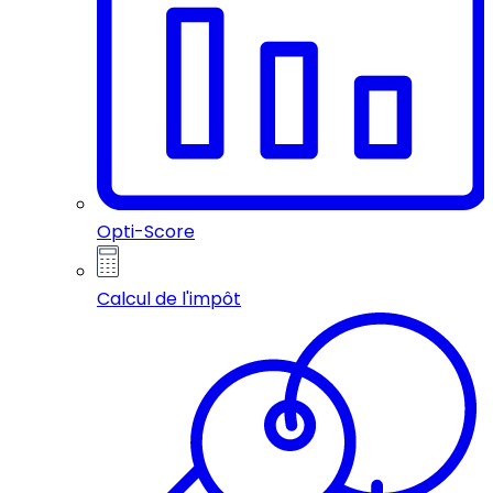
Opti-Score
Calcul de l'impôt