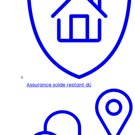
Assurance solde restant dû