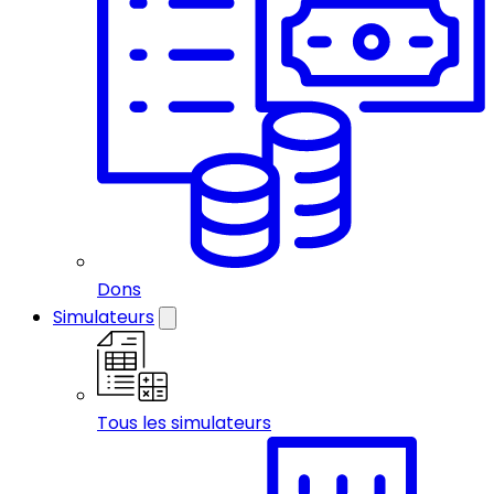
Dons
Simulateurs
Tous les simulateurs