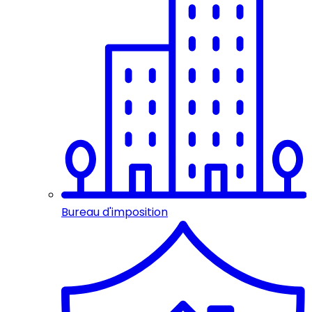
Bureau d'imposition