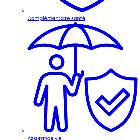
Complémentaire santé
Assurance vie