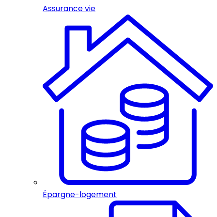
Assurance vie
Épargne-logement