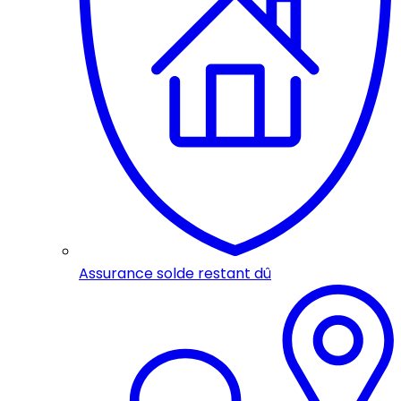
Assurance solde restant dû