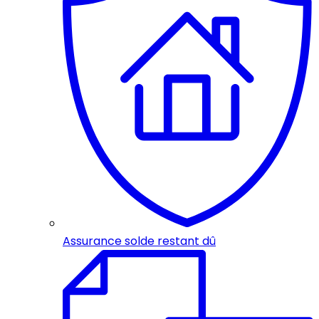
Assurance solde restant dû