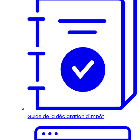
Guide de la déclaration d'impôt