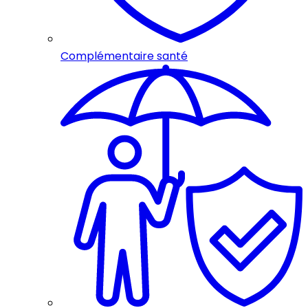
Complémentaire santé