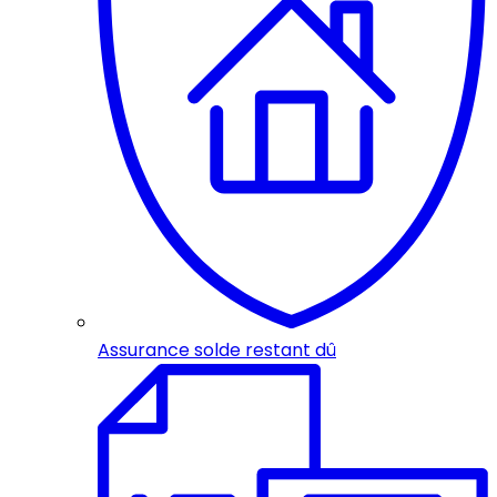
Assurance solde restant dû