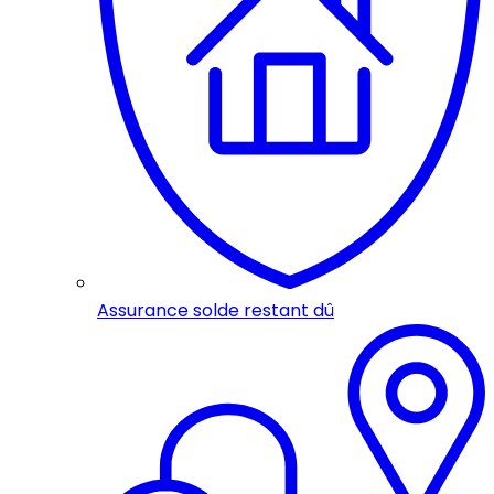
Assurance solde restant dû