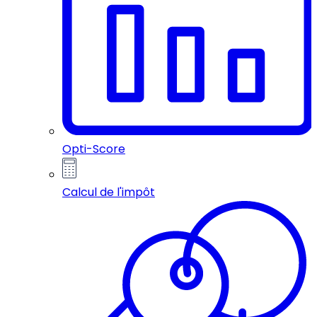
Opti-Score
Calcul de l'impôt