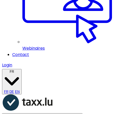
Webinaires
Contact
Login
FR
FR
DE
EN