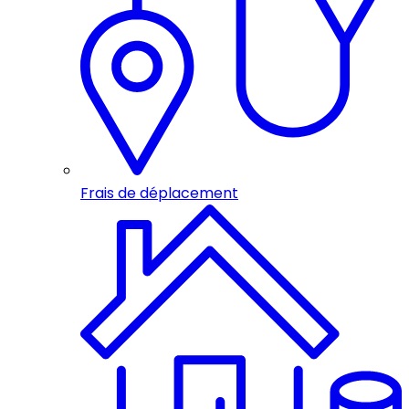
Frais de déplacement