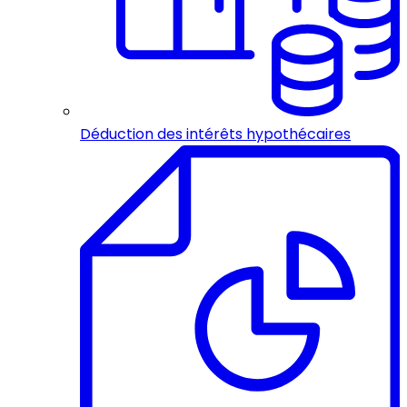
Déduction des intérêts hypothécaires