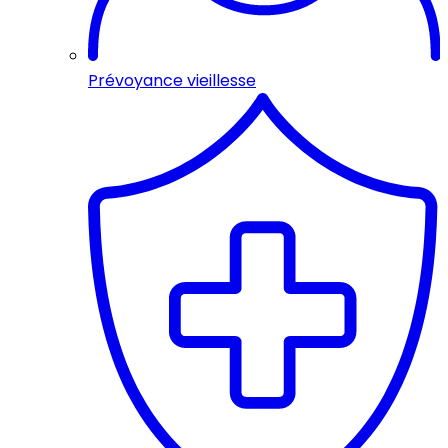
Prévoyance vieillesse