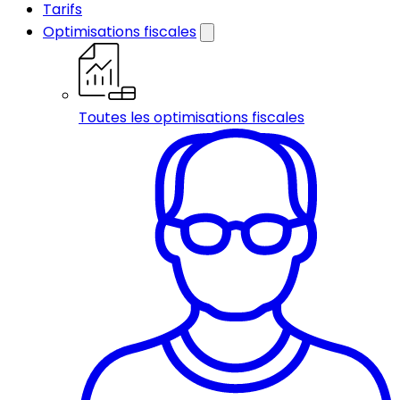
Tarifs
Optimisations fiscales
Toutes les optimisations fiscales