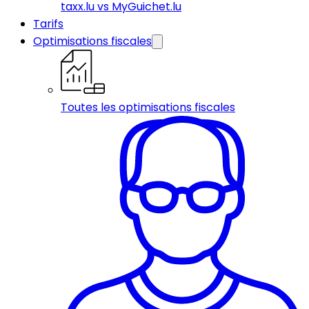
taxx.lu vs MyGuichet.lu
Tarifs
Optimisations fiscales
Toutes les optimisations fiscales