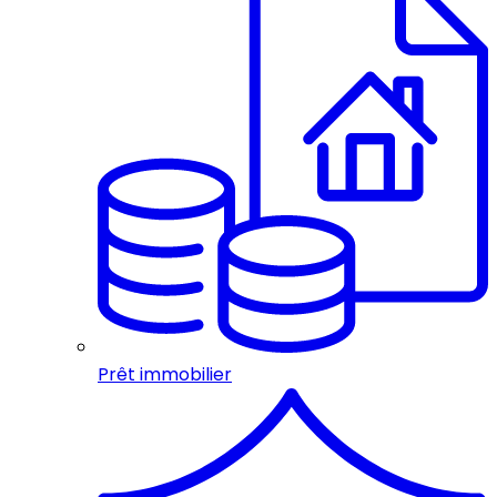
Prêt immobilier