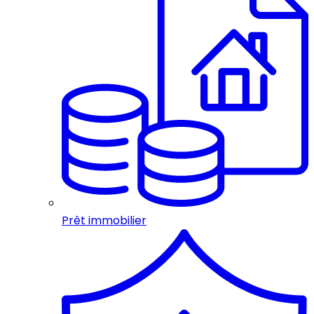
Prêt immobilier