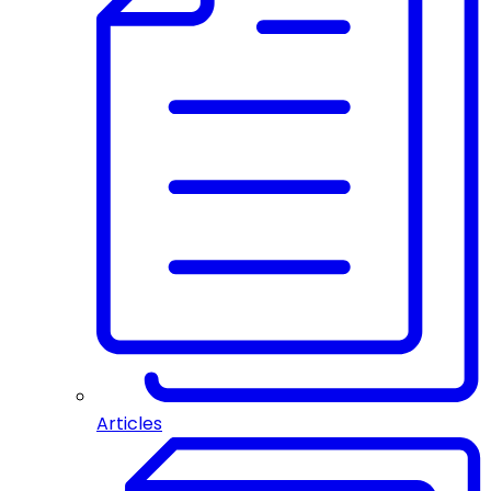
Articles