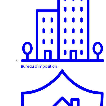
Bureau d'imposition