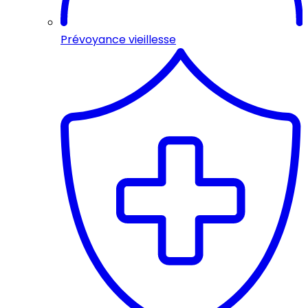
Prévoyance vieillesse