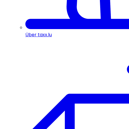
Über taxx.lu