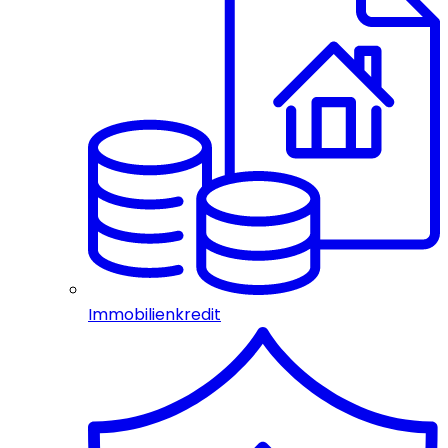
Immobilienkredit