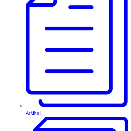
Artikel