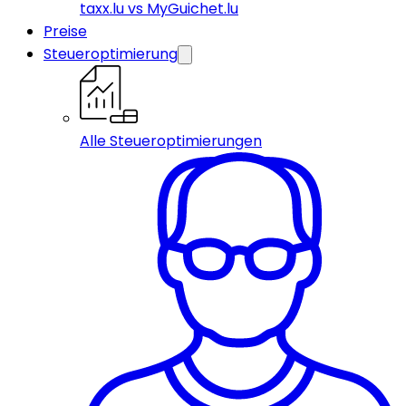
taxx.lu vs MyGuichet.lu
Preise
Steueroptimierung
Alle Steueroptimierungen