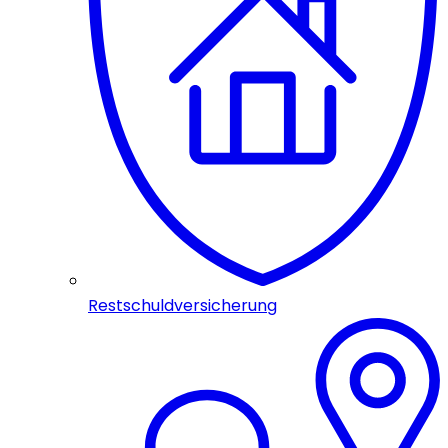
Restschuldversicherung