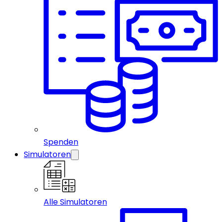
Spenden
Simulatoren
Alle Simulatoren