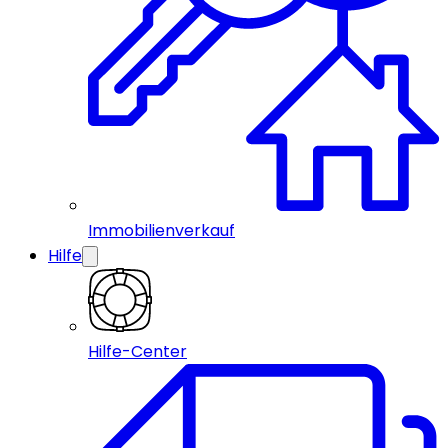
Immobilienverkauf
Hilfe
Hilfe-Center