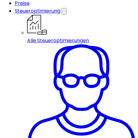
Preise
Steueroptimierung
Alle Steueroptimierungen