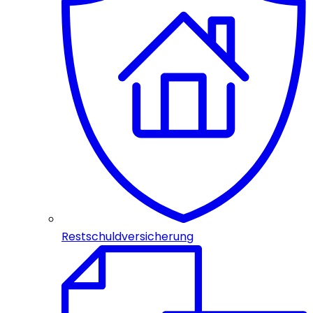
Restschuldversicherung