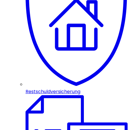
Restschuldversicherung