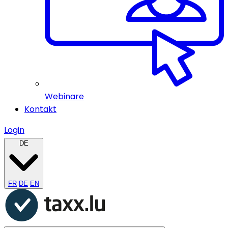
Webinare
Kontakt
Login
DE
FR
DE
EN