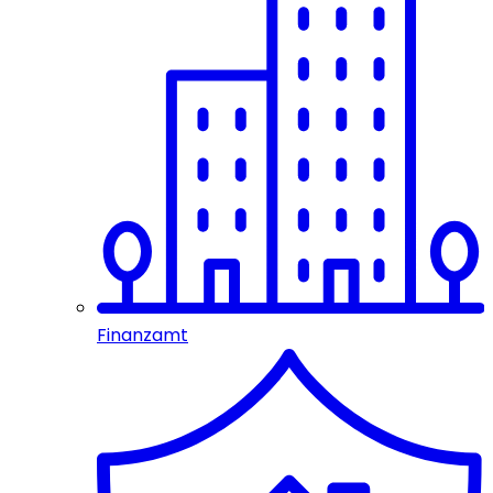
Finanzamt