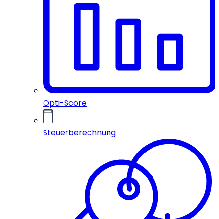
Opti-Score
Steuerberechnung