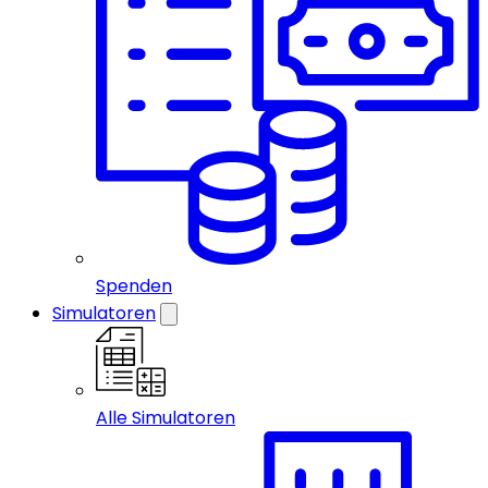
Spenden
Simulatoren
Alle Simulatoren