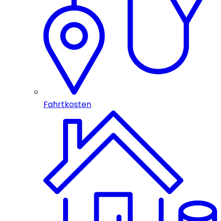
Fahrtkosten