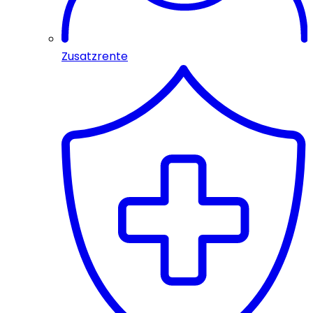
Zusatzrente