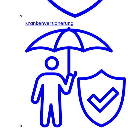
Krankenversicherung