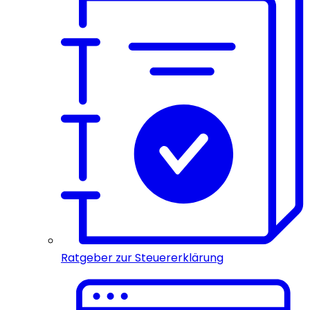
Ratgeber zur Steuererklärung