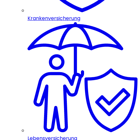
Krankenversicherung
Lebensversicherung