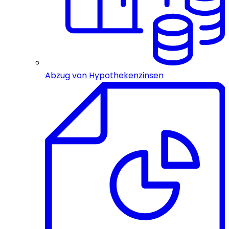
Abzug von Hypothekenzinsen