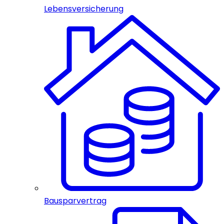
Lebensversicherung
Bausparvertrag