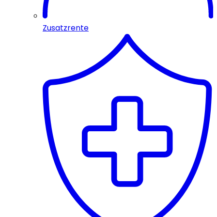
Zusatzrente