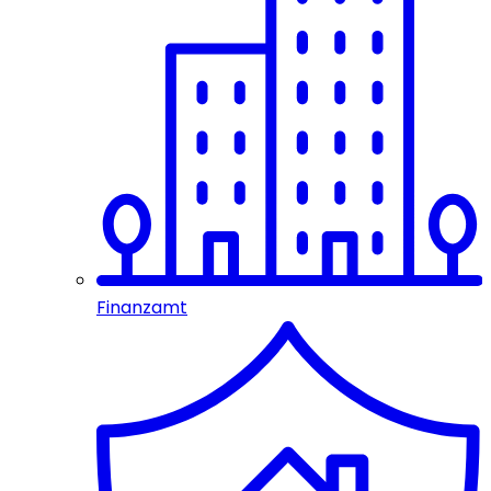
Finanzamt