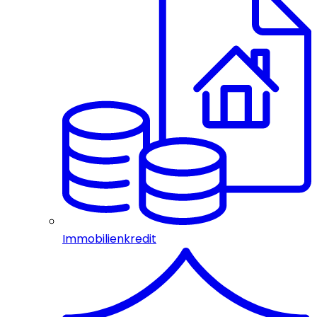
Immobilienkredit