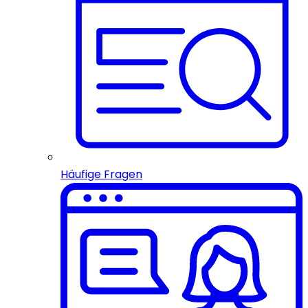
Häufige Fragen