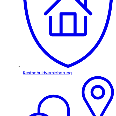
Restschuldversicherung