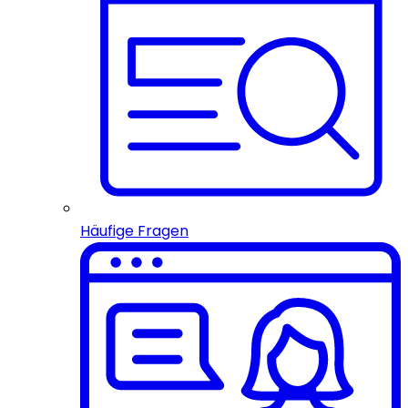
Häufige Fragen