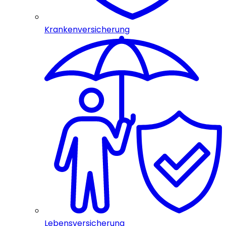
Krankenversicherung
Lebensversicherung