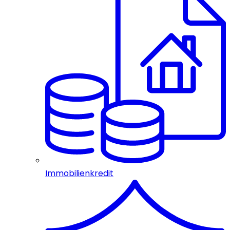
Immobilienkredit