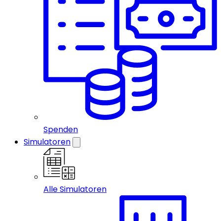
Spenden
Simulatoren
Alle Simulatoren