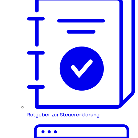
Ratgeber zur Steuererklärung