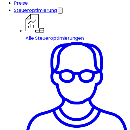
Preise
Steueroptimierung
Alle Steueroptimierungen