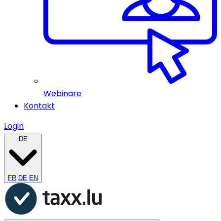
Webinare
Kontakt
Login
DE
FR
DE
EN