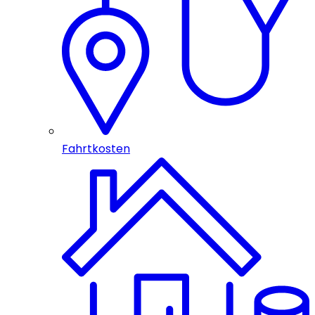
Fahrtkosten