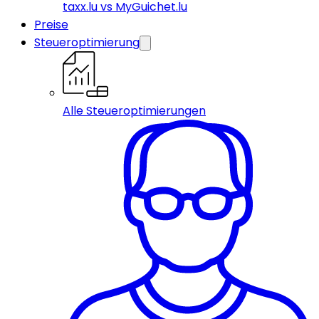
taxx.lu vs MyGuichet.lu
Preise
Steueroptimierung
Alle Steueroptimierungen