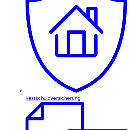
Restschuldversicherung