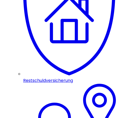
Restschuldversicherung