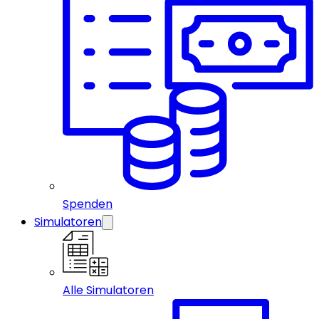
Spenden
Simulatoren
Alle Simulatoren