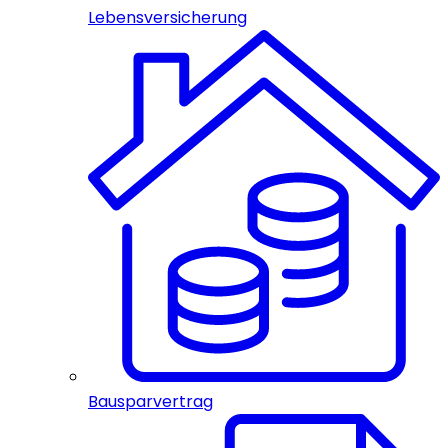
Lebensversicherung
Bausparvertrag