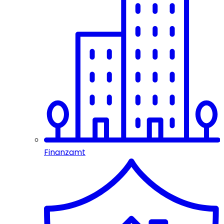
Finanzamt