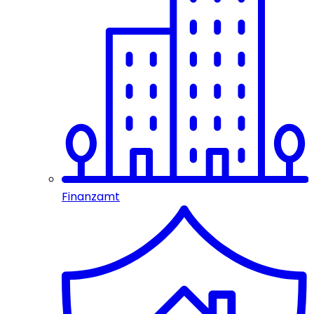
Finanzamt