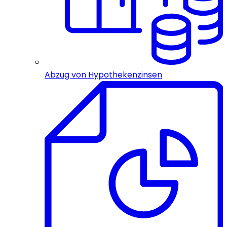
Abzug von Hypothekenzinsen