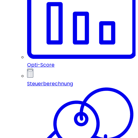
Opti-Score
Steuerberechnung