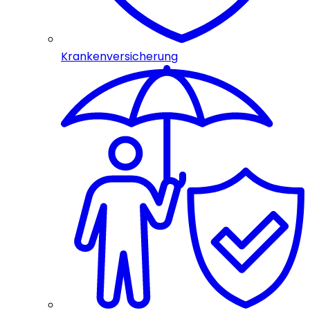
Krankenversicherung