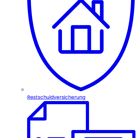
Restschuldversicherung