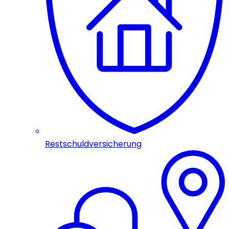
Restschuldversicherung