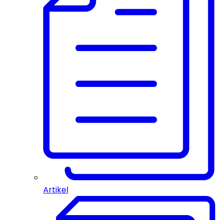
Artikel