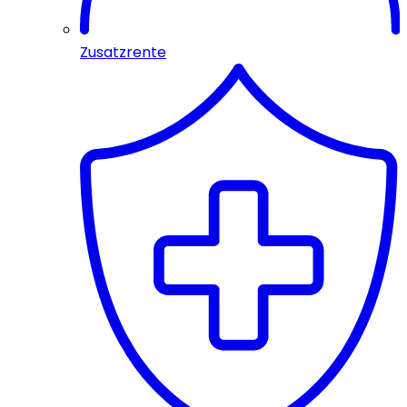
Zusatzrente