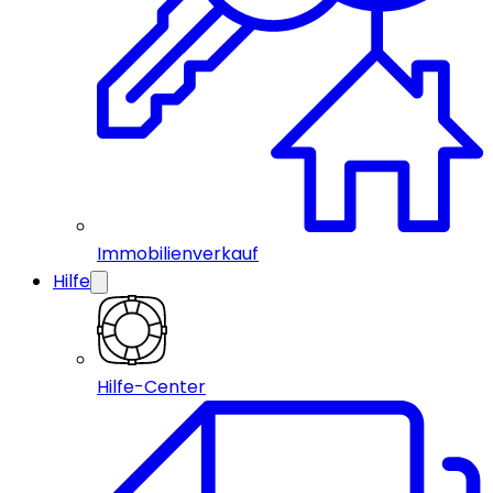
Immobilienverkauf
Hilfe
Hilfe-Center