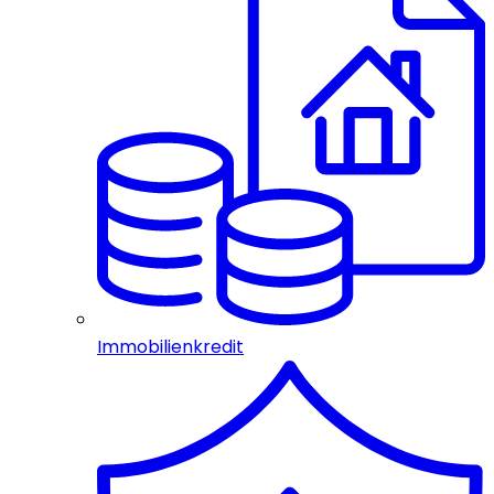
Immobilienkredit