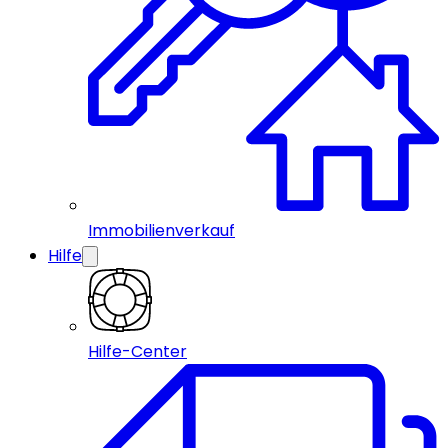
Immobilienverkauf
Hilfe
Hilfe-Center