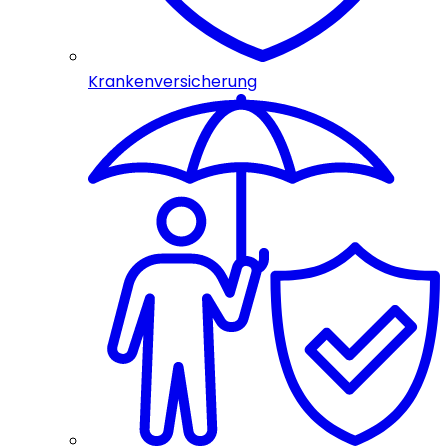
Krankenversicherung