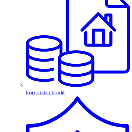
Immobilienkredit