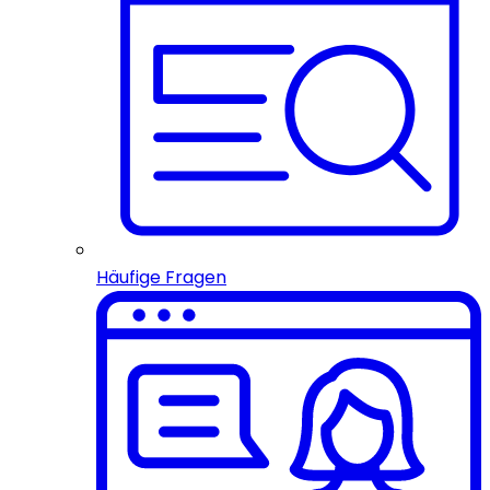
Häufige Fragen