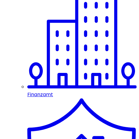
Finanzamt