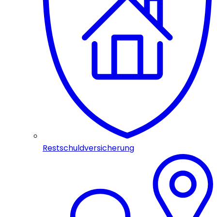
Restschuldversicherung