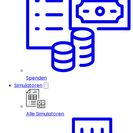
Spenden
Simulatoren
Alle Simulatoren