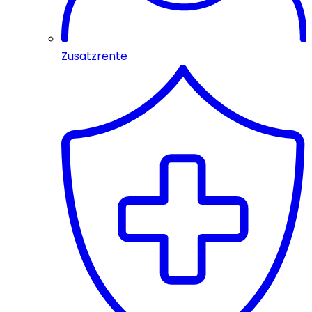
Zusatzrente