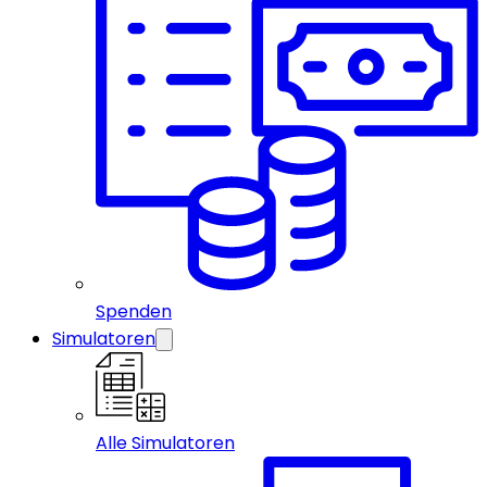
Spenden
Simulatoren
Alle Simulatoren