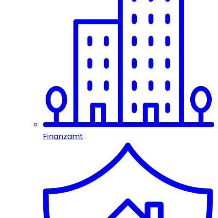
Finanzamt