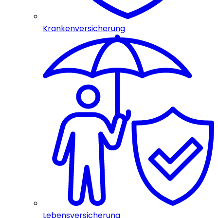
Krankenversicherung
Lebensversicherung