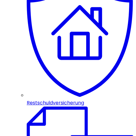
Restschuldversicherung