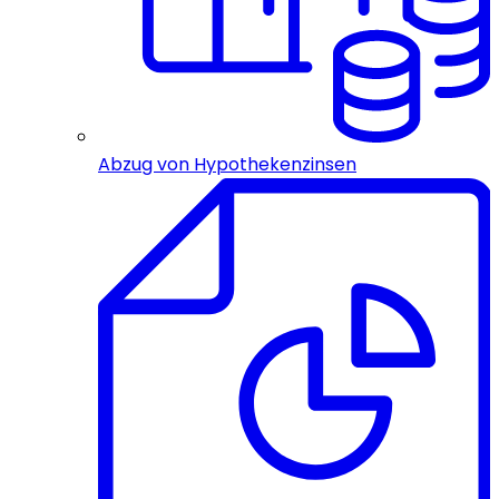
Abzug von Hypothekenzinsen