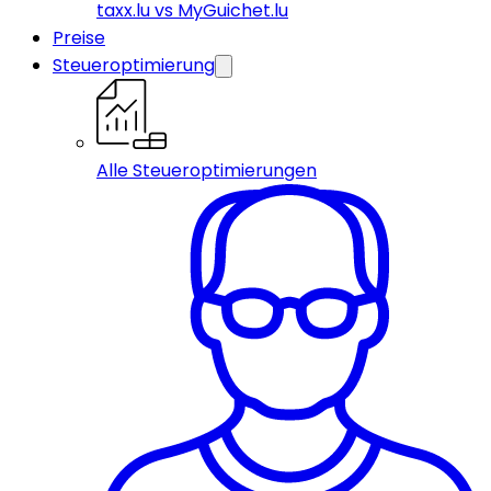
taxx.lu vs MyGuichet.lu
Preise
Steueroptimierung
Alle Steueroptimierungen