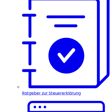
Ratgeber zur Steuererklärung