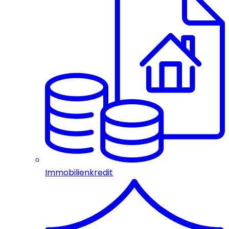
Immobilienkredit