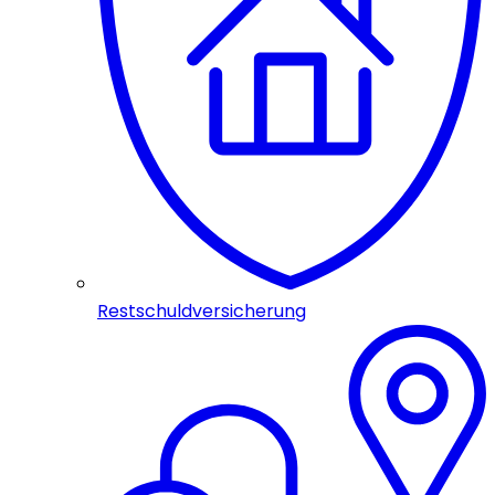
Restschuldversicherung