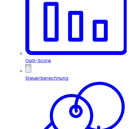
Opti-Score
Steuerberechnung