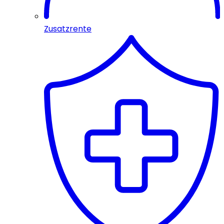
Zusatzrente