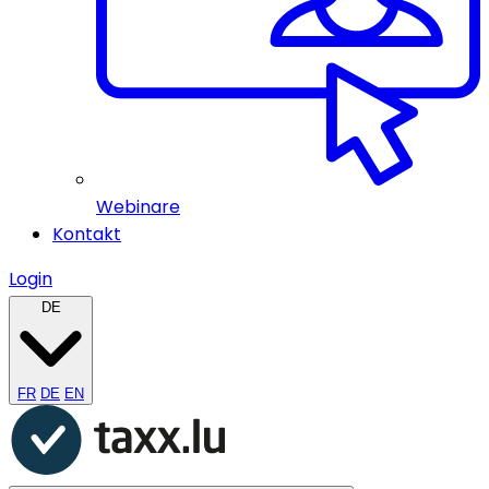
Webinare
Kontakt
Login
DE
FR
DE
EN