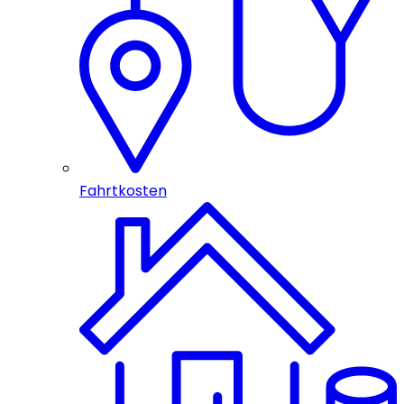
Fahrtkosten