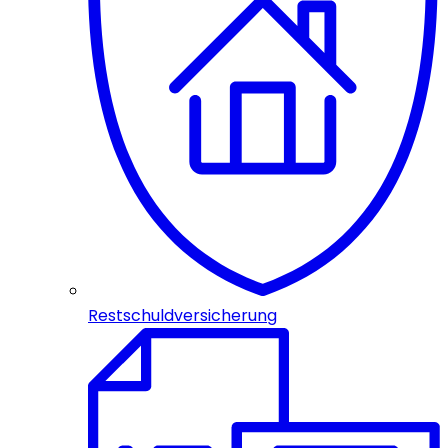
Restschuldversicherung