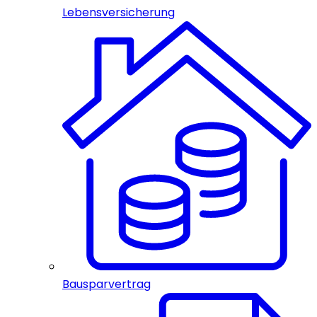
Lebensversicherung
Bausparvertrag