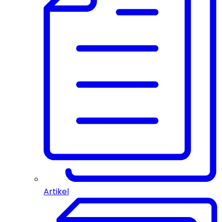
Artikel