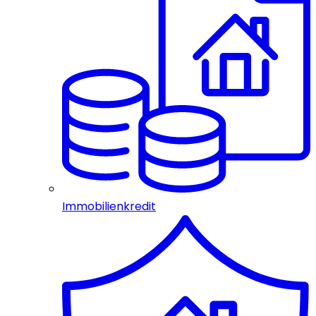
Immobilienkredit