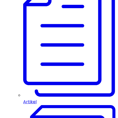
Artikel