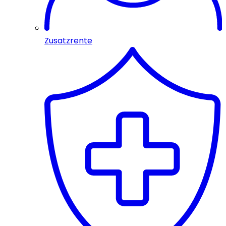
Zusatzrente