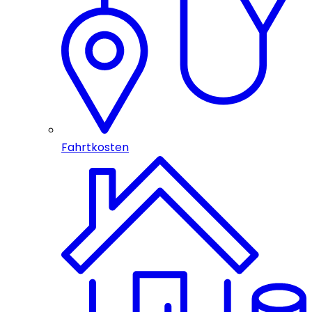
Fahrtkosten