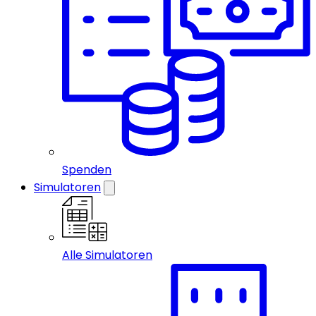
Spenden
Simulatoren
Alle Simulatoren