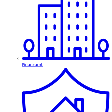
Finanzamt