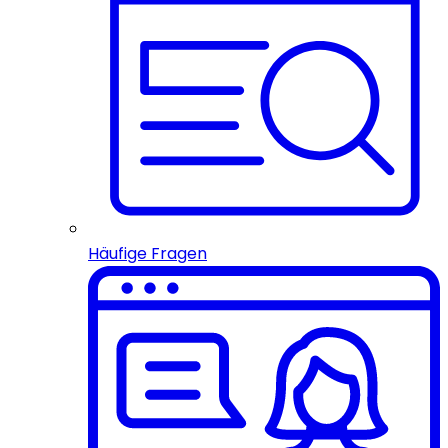
Häufige Fragen