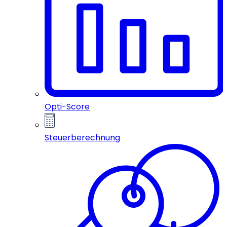
Opti-Score
Steuerberechnung