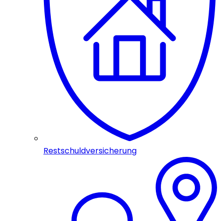
Restschuldversicherung