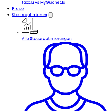
taxx.lu vs MyGuichet.lu
Preise
Steueroptimierung
Alle Steueroptimierungen