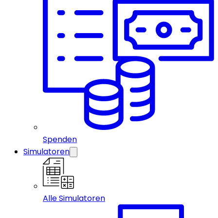
Spenden
Simulatoren
Alle Simulatoren