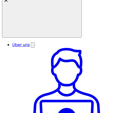
Über uns