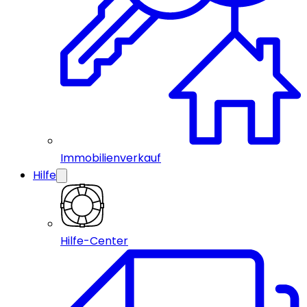
Immobilienverkauf
Hilfe
Hilfe-Center