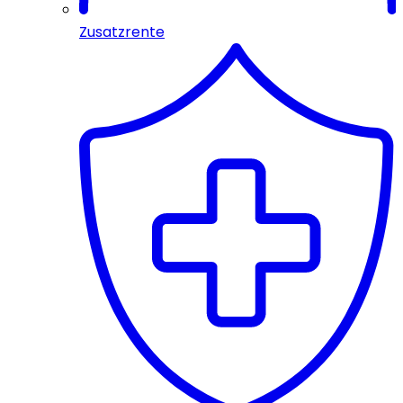
Zusatzrente