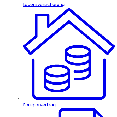
Lebensversicherung
Bausparvertrag