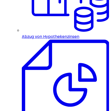
Abzug von Hypothekenzinsen