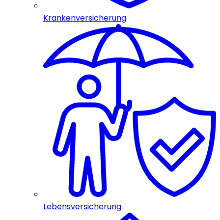
Krankenversicherung
Lebensversicherung