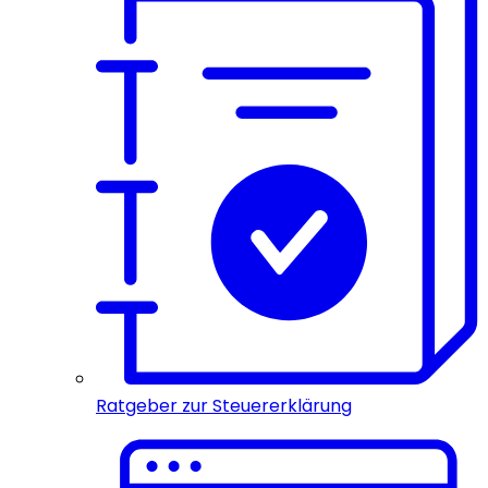
Ratgeber zur Steuererklärung