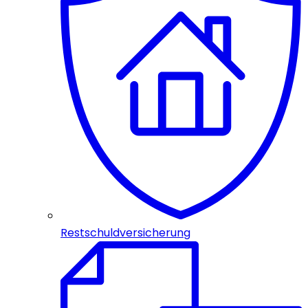
Restschuldversicherung