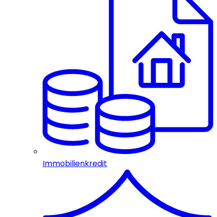
Immobilienkredit