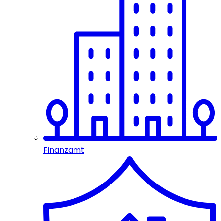
Finanzamt