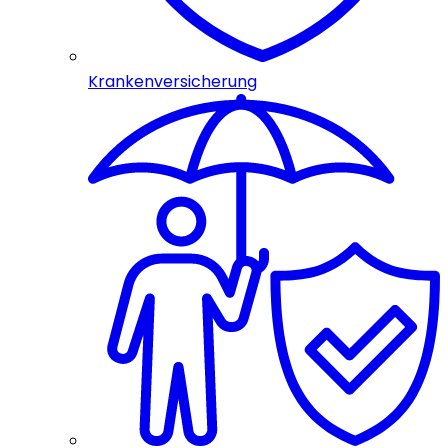
Krankenversicherung