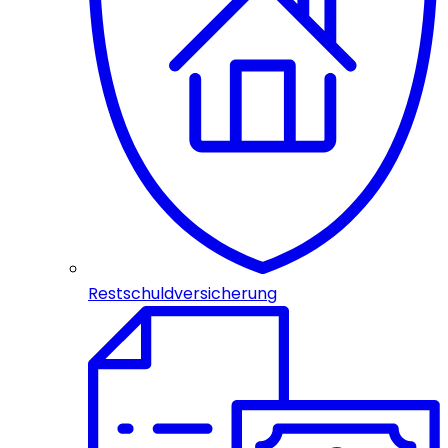
Restschuldversicherung