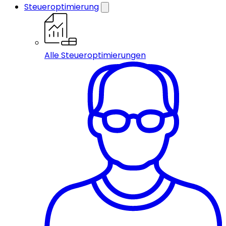
Steueroptimierung
Alle Steueroptimierungen