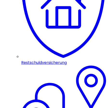
Restschuldversicherung