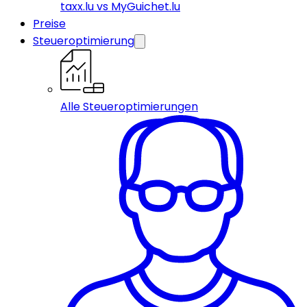
taxx.lu vs MyGuichet.lu
Preise
Steueroptimierung
Alle Steueroptimierungen