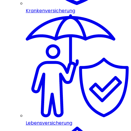
Krankenversicherung
Lebensversicherung