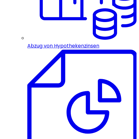
Abzug von Hypothekenzinsen