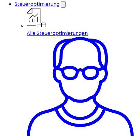
Steueroptimierung
Alle Steueroptimierungen