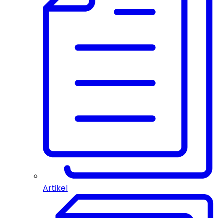
Artikel