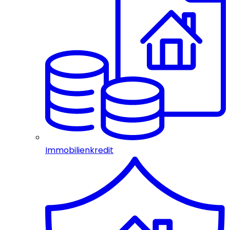
Immobilienkredit