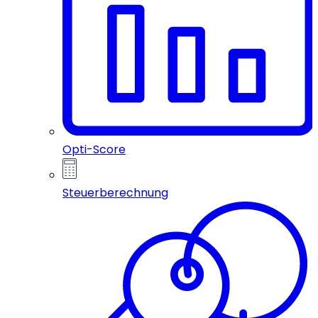
Opti-Score
Steuerberechnung