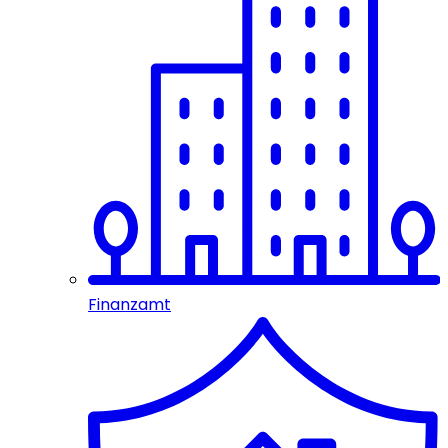
Finanzamt