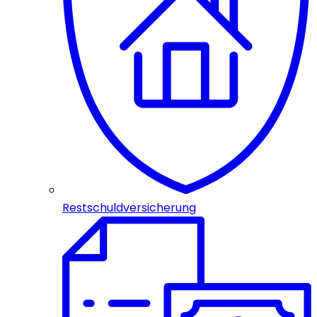
Restschuldversicherung