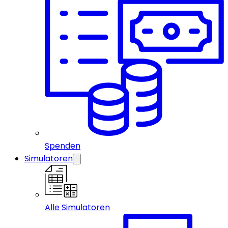
Spenden
Simulatoren
Alle Simulatoren