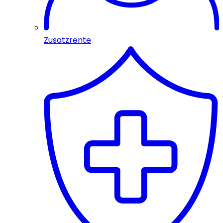
Zusatzrente