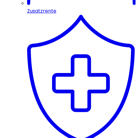
Zusatzrente