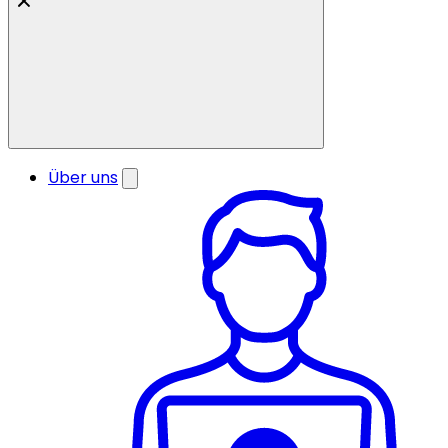
Über uns