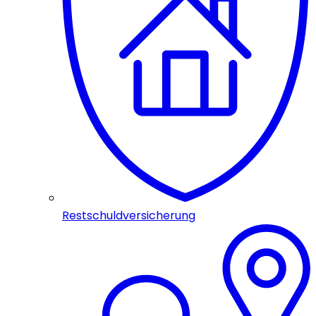
Restschuldversicherung