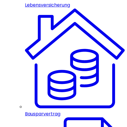
Lebensversicherung
Bausparvertrag