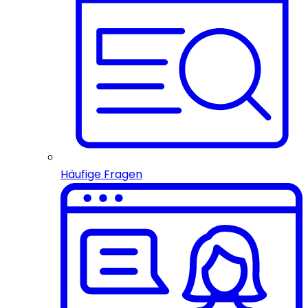
Häufige Fragen