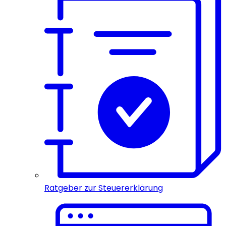
Ratgeber zur Steuererklärung