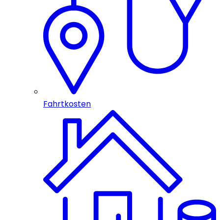
Fahrtkosten