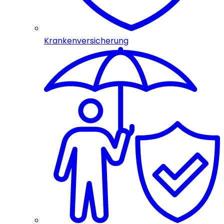
Krankenversicherung