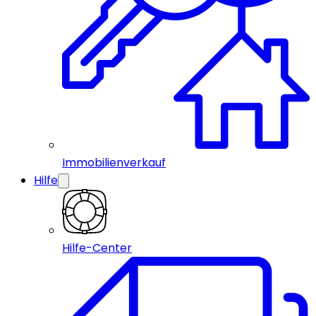
Immobilienverkauf
Hilfe
Hilfe-Center