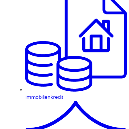
Immobilienkredit