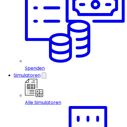
Spenden
Simulatoren
Alle Simulatoren