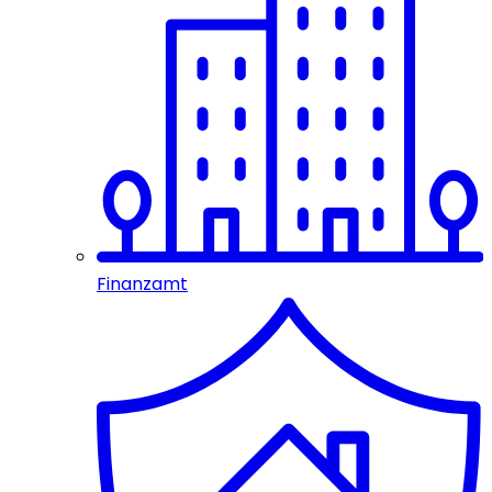
Finanzamt