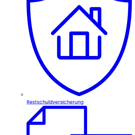
Restschuldversicherung