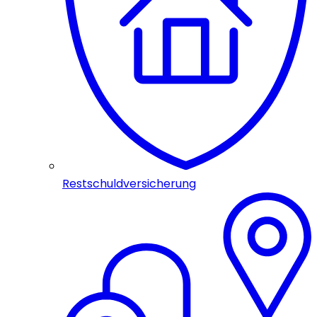
Restschuldversicherung