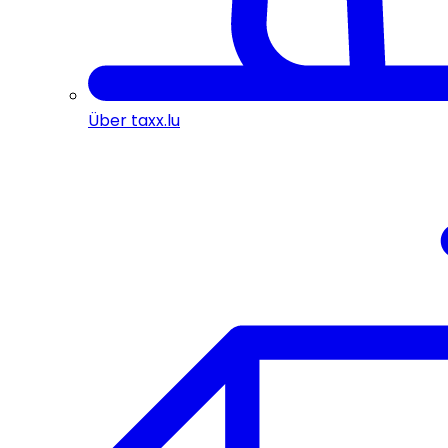
Über taxx.lu