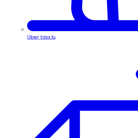
Über taxx.lu