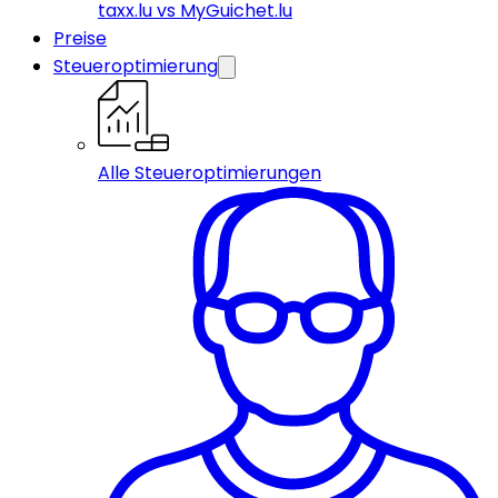
taxx.lu vs MyGuichet.lu
Preise
Steueroptimierung
Alle Steueroptimierungen