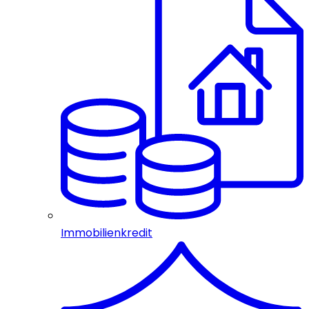
Immobilienkredit