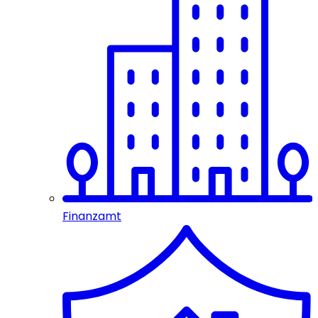
Finanzamt