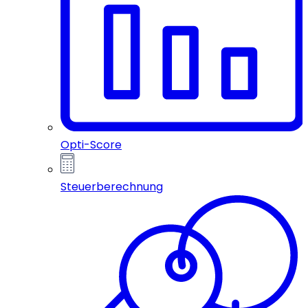
Opti-Score
Steuerberechnung