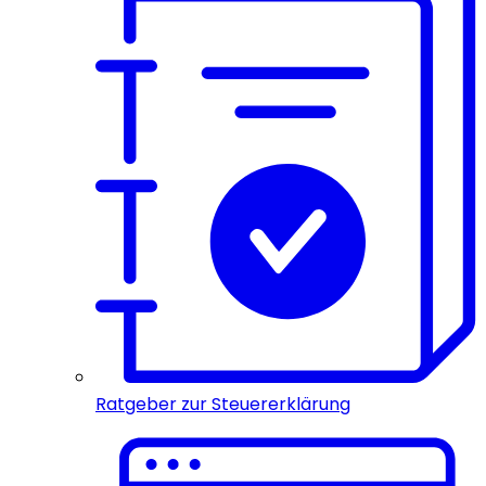
Ratgeber zur Steuererklärung