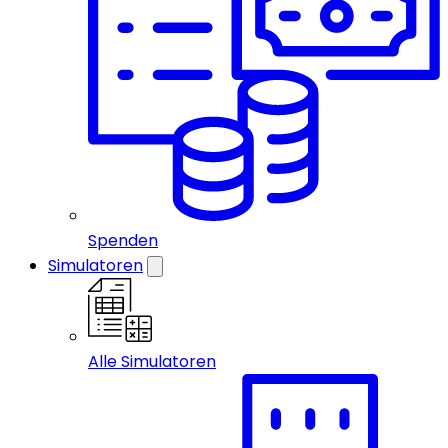
Spenden
Simulatoren
Alle Simulatoren