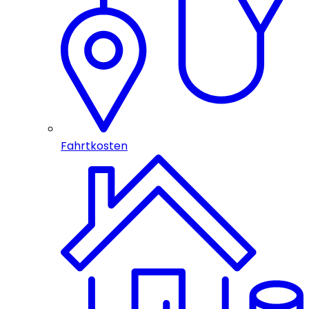
Fahrtkosten