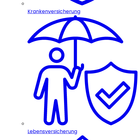
Krankenversicherung
Lebensversicherung