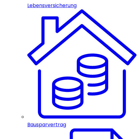
Lebensversicherung
Bausparvertrag