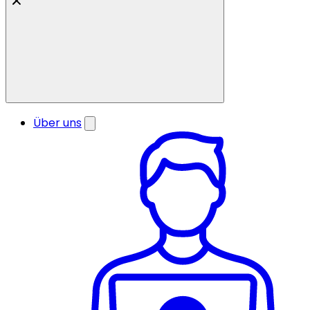
Über uns