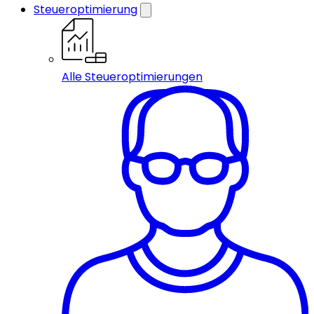
Steueroptimierung
Alle Steueroptimierungen