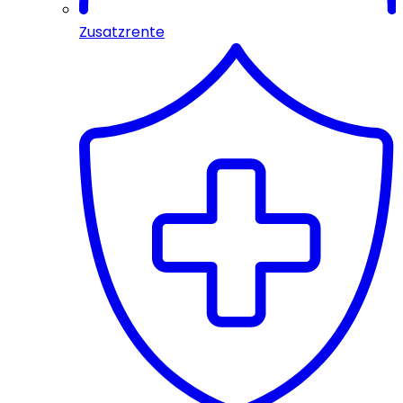
Zusatzrente