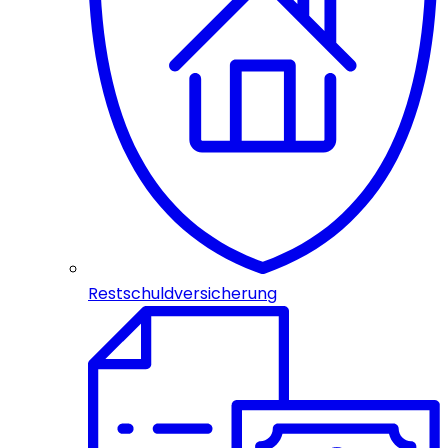
Restschuldversicherung