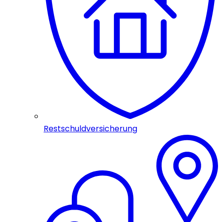
Restschuldversicherung