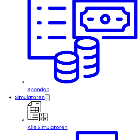
Spenden
Simulatoren
Alle Simulatoren