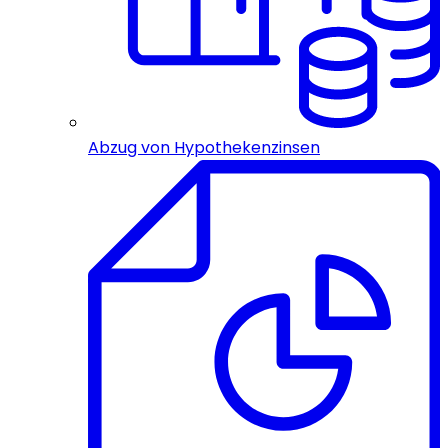
Abzug von Hypothekenzinsen