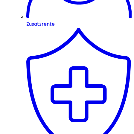
Zusatzrente