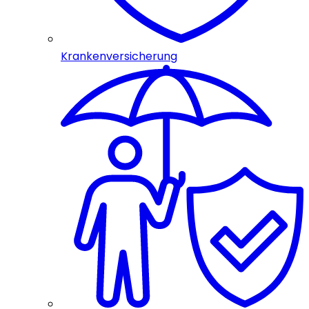
Krankenversicherung