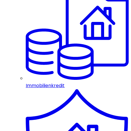
Immobilienkredit