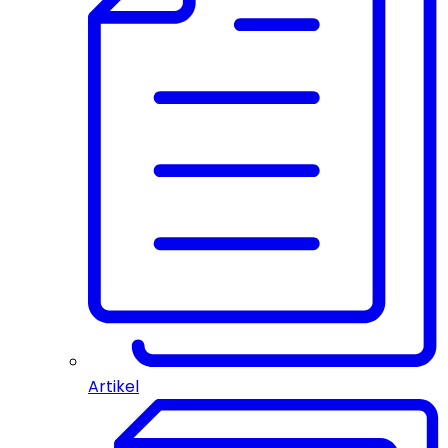
Artikel