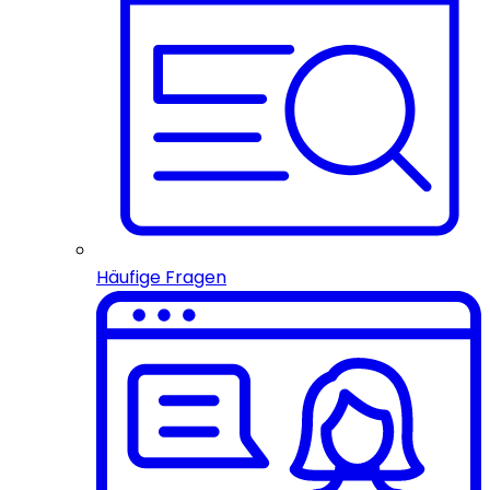
Häufige Fragen