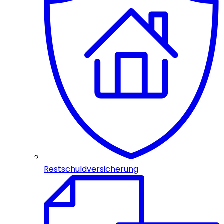
Restschuldversicherung