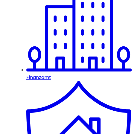
Finanzamt