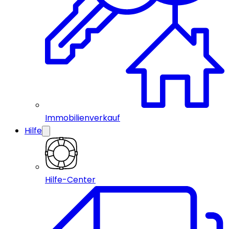
Immobilienverkauf
Hilfe
Hilfe-Center