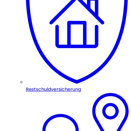
Restschuldversicherung