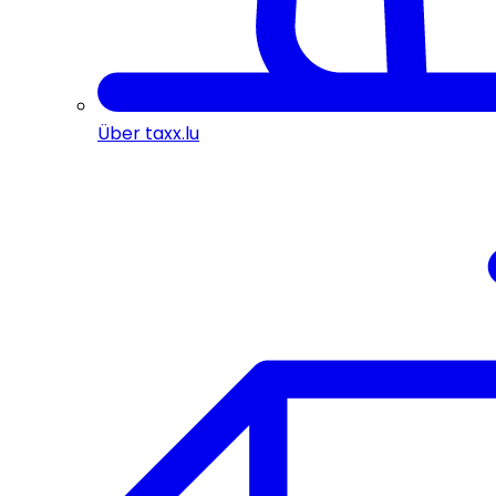
Über taxx.lu