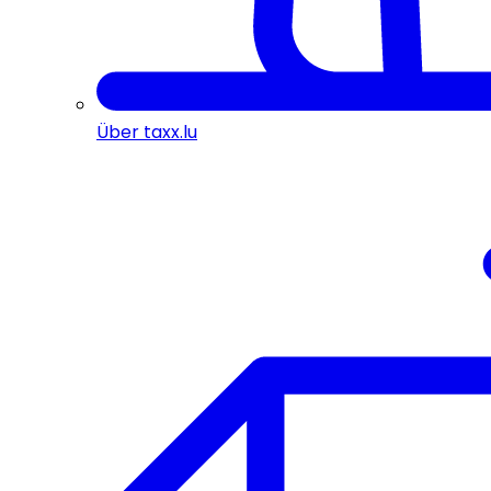
Über taxx.lu