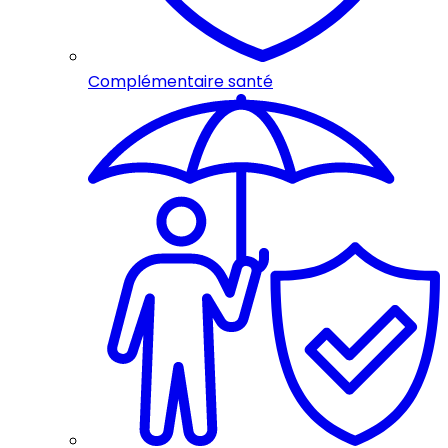
Complémentaire santé