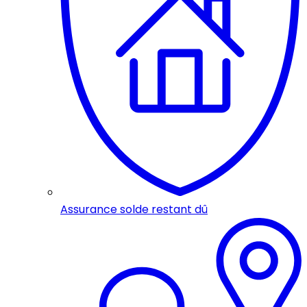
Assurance solde restant dû