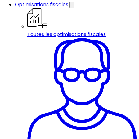
Optimisations fiscales
Toutes les optimisations fiscales