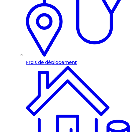
Frais de déplacement