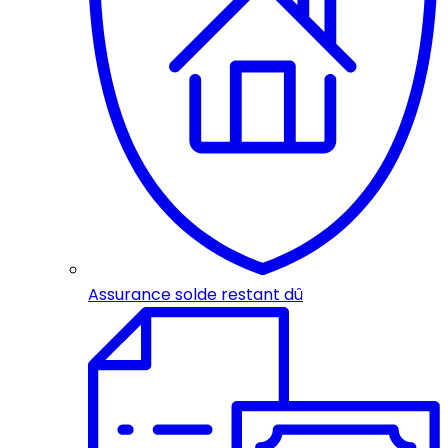
Assurance solde restant dû