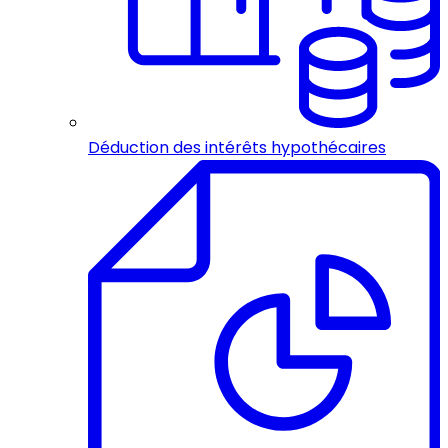
Déduction des intérêts hypothécaires