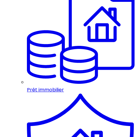
Prêt immobilier