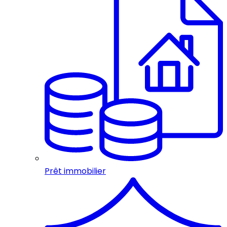
Prêt immobilier