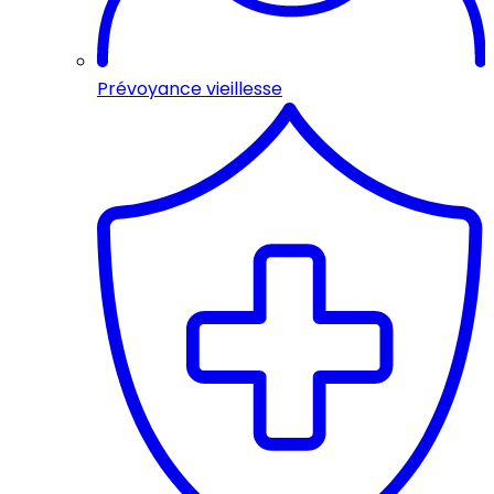
Prévoyance vieillesse