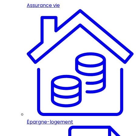
Assurance vie
Épargne-logement