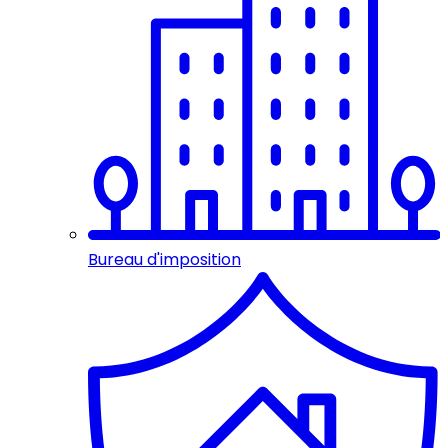
Bureau d'imposition