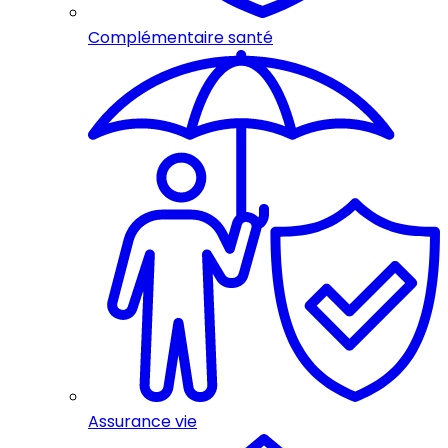
Complémentaire santé
Assurance vie