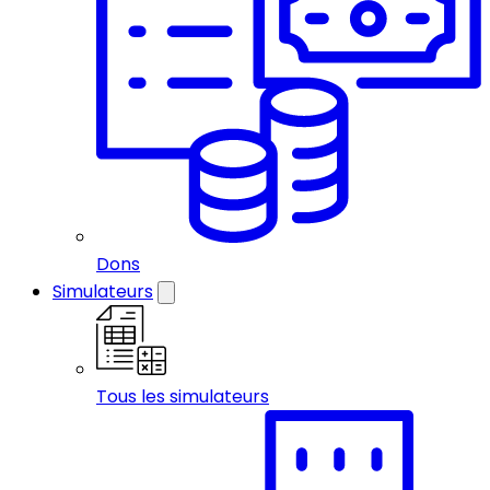
Dons
Simulateurs
Tous les simulateurs