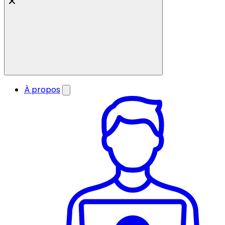
À propos