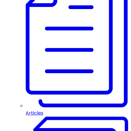
Articles