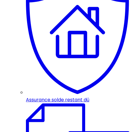
Assurance solde restant dû