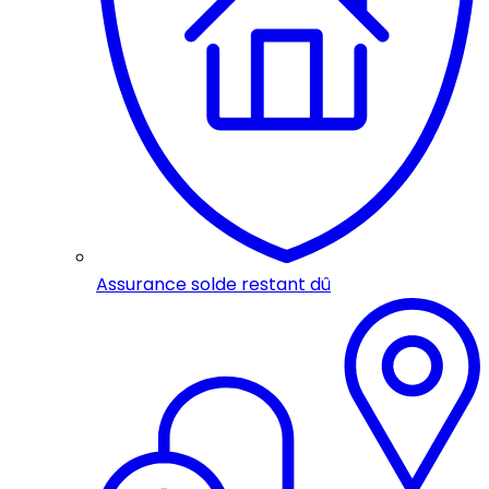
Assurance solde restant dû