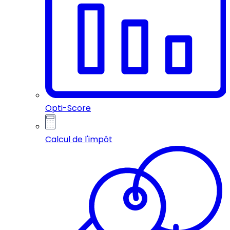
Opti-Score
Calcul de l'impôt