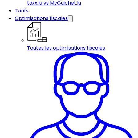
taxx.lu vs MyGuichet.lu
Tarifs
Optimisations fiscales
Toutes les optimisations fiscales