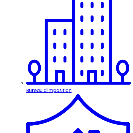
Bureau d'imposition