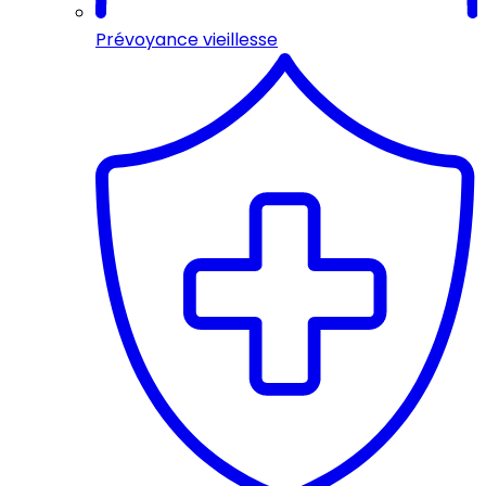
Prévoyance vieillesse