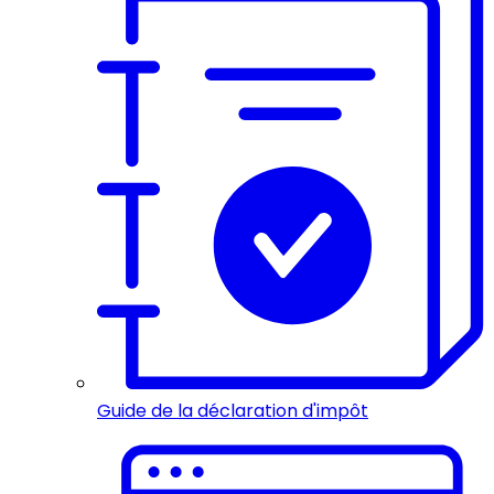
Guide de la déclaration d'impôt