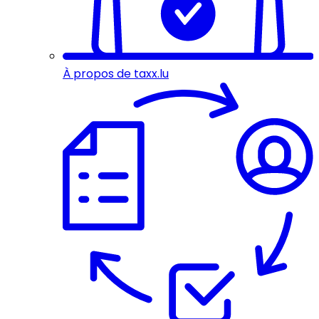
À propos de taxx.lu