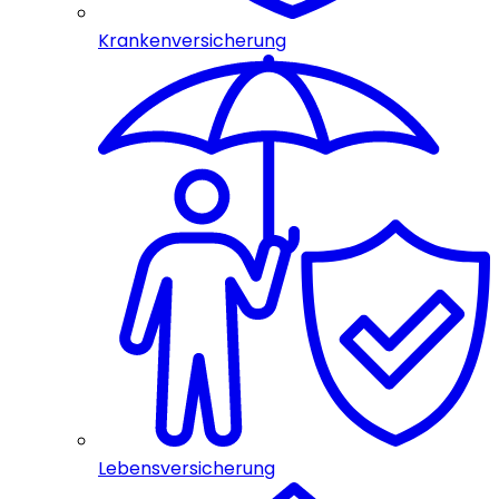
Krankenversicherung
Lebensversicherung