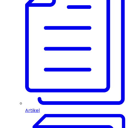
Artikel