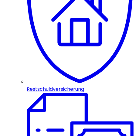
Restschuldversicherung