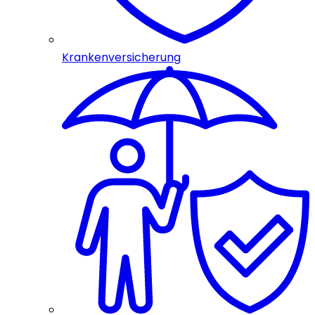
Krankenversicherung