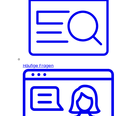
Häufige Fragen