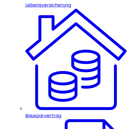
Lebensversicherung
Bausparvertrag