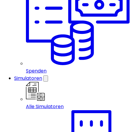
Spenden
Simulatoren
Alle Simulatoren