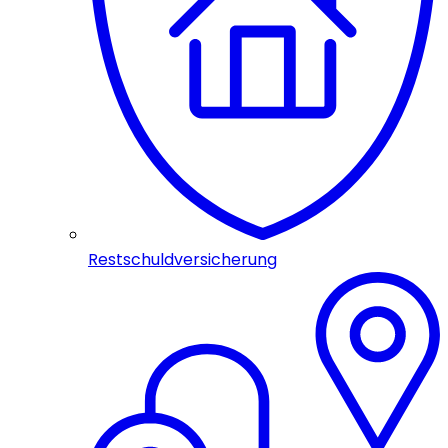
Restschuldversicherung