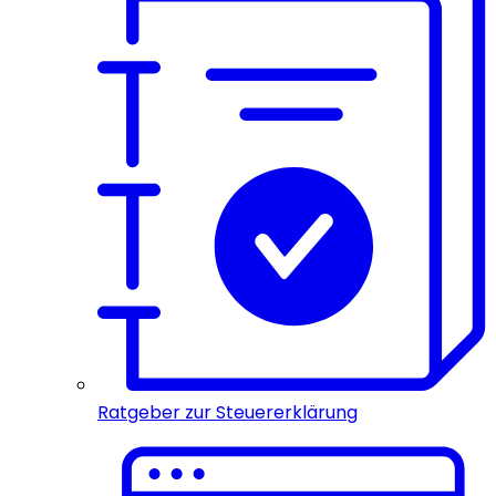
Ratgeber zur Steuererklärung