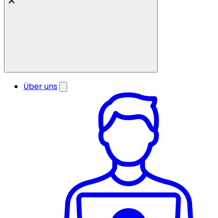
Über uns