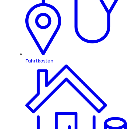
Fahrtkosten