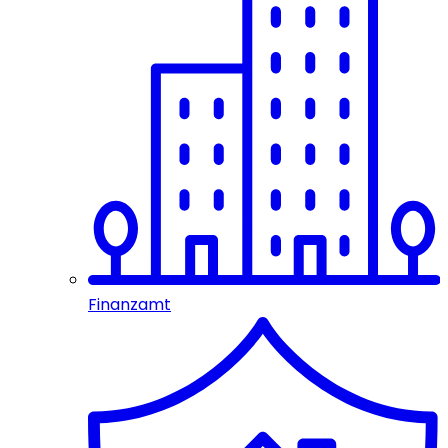
Finanzamt