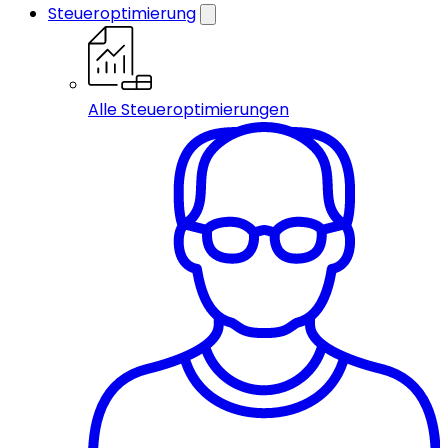
Steueroptimierung
Alle Steueroptimierungen