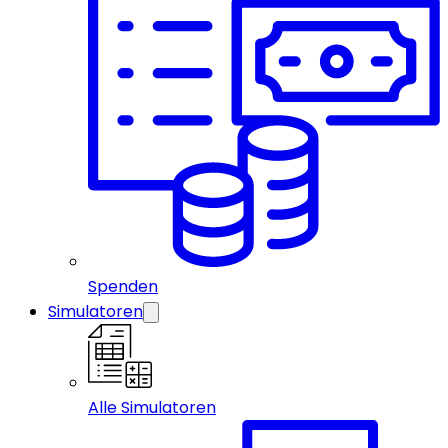
Spenden
Simulatoren
Alle Simulatoren