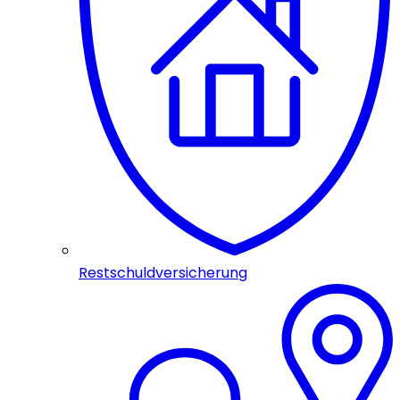
Restschuldversicherung