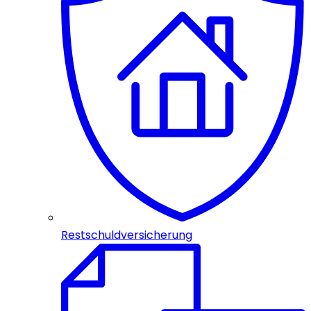
Restschuldversicherung