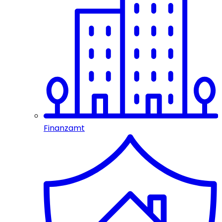
Finanzamt