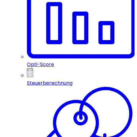
Opti-Score
Steuerberechnung