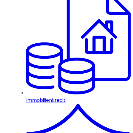
Immobilienkredit