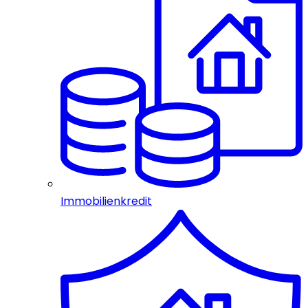
Immobilienkredit