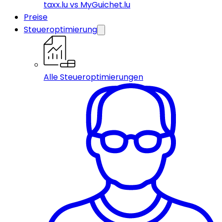
taxx.lu vs MyGuichet.lu
Preise
Steueroptimierung
Alle Steueroptimierungen