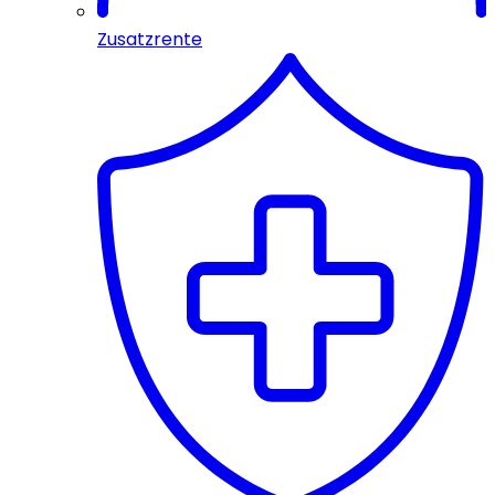
Zusatzrente