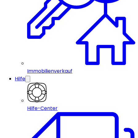
Immobilienverkauf
Hilfe
Hilfe-Center