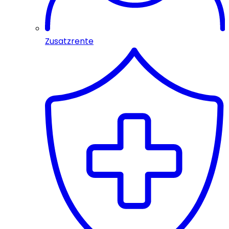
Zusatzrente