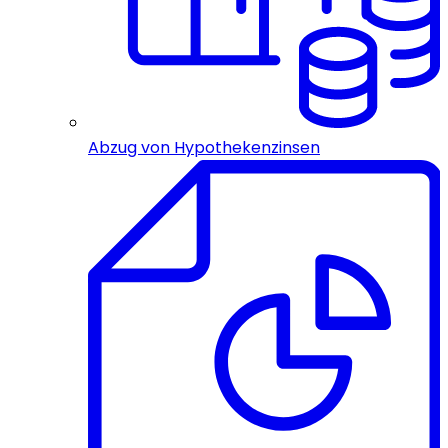
Abzug von Hypothekenzinsen