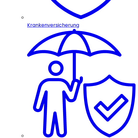
Krankenversicherung