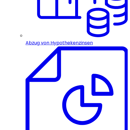
Abzug von Hypothekenzinsen