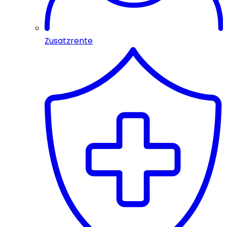
Zusatzrente