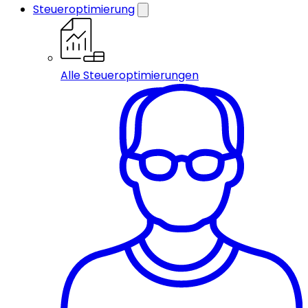
Steueroptimierung
Alle Steueroptimierungen