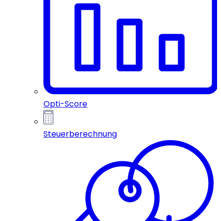
Opti-Score
Steuerberechnung