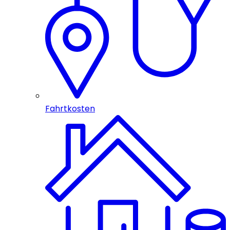
Fahrtkosten