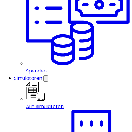
Spenden
Simulatoren
Alle Simulatoren