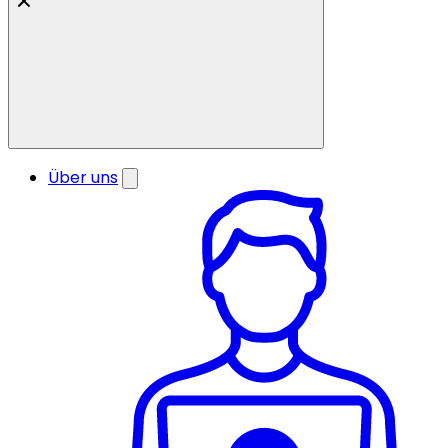
Über uns