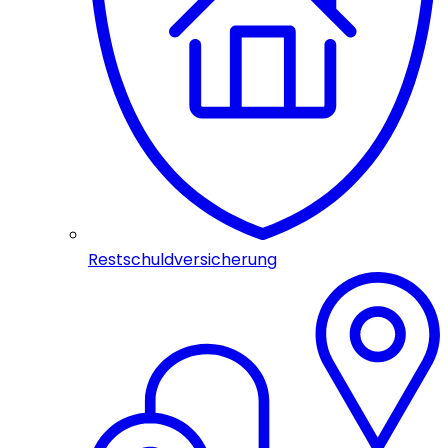
Restschuldversicherung