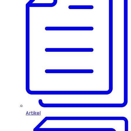
Artikel