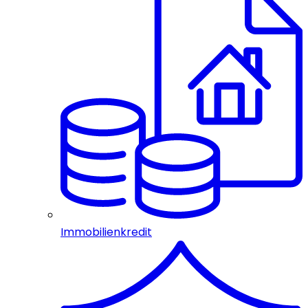
Immobilienkredit