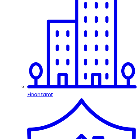
Finanzamt