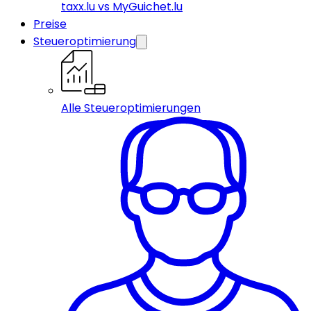
taxx.lu vs MyGuichet.lu
Preise
Steueroptimierung
Alle Steueroptimierungen