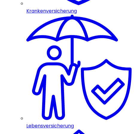
Krankenversicherung
Lebensversicherung