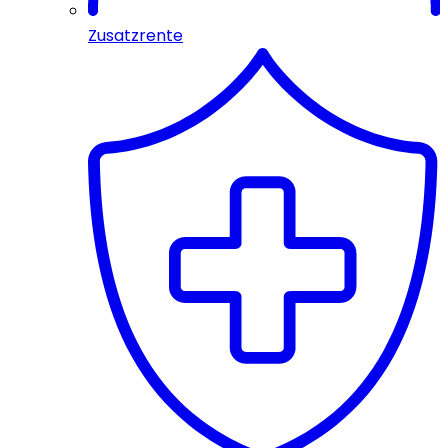
Zusatzrente