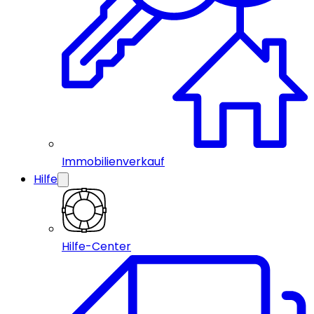
Immobilienverkauf
Hilfe
Hilfe-Center