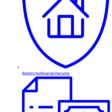
Restschuldversicherung