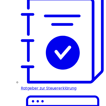
Ratgeber zur Steuererklärung