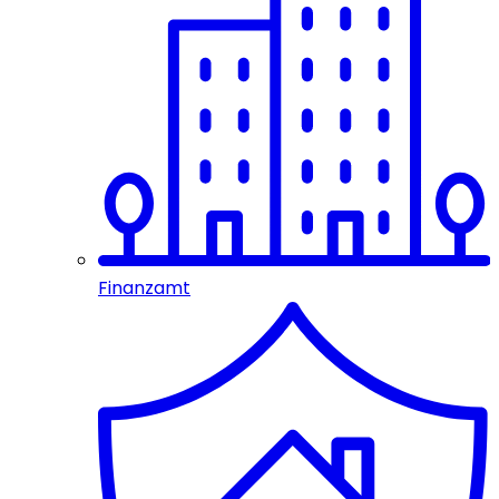
Finanzamt