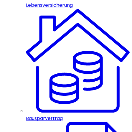
Lebensversicherung
Bausparvertrag