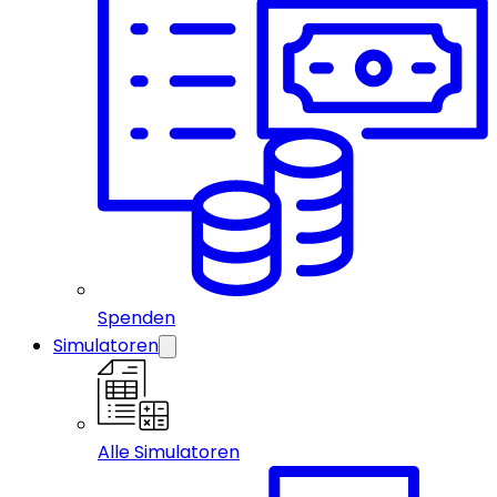
Spenden
Simulatoren
Alle Simulatoren