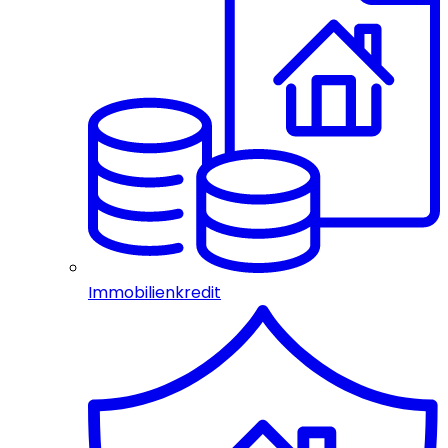
Immobilienkredit