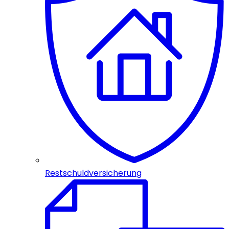
Restschuldversicherung