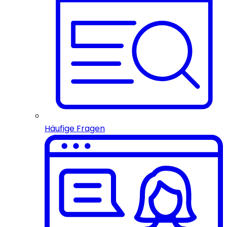
Häufige Fragen