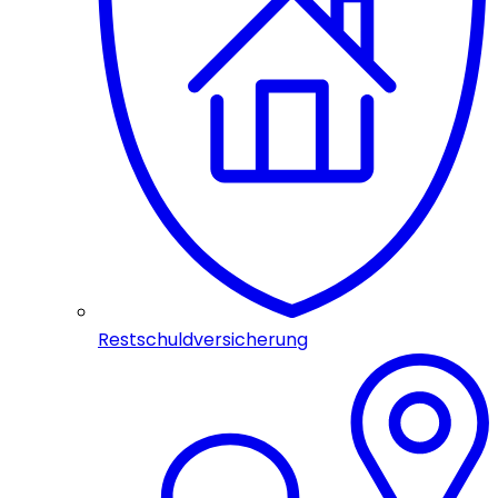
Restschuldversicherung