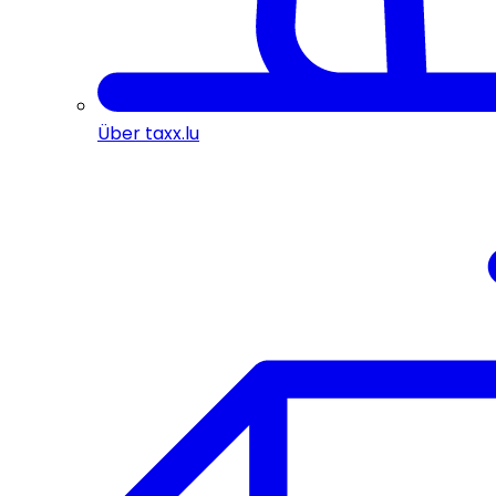
Über taxx.lu