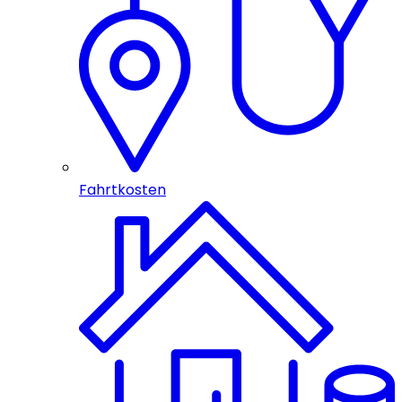
Fahrtkosten