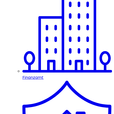
Finanzamt