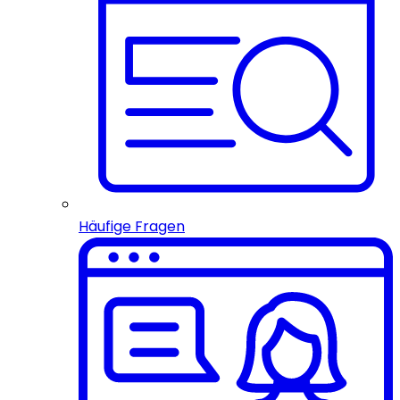
Häufige Fragen