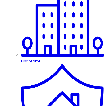
Finanzamt