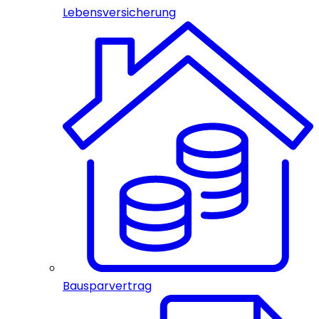
Lebensversicherung
Bausparvertrag