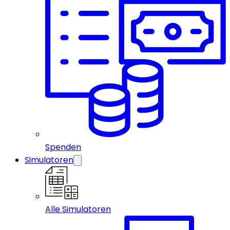
Spenden
Simulatoren
Alle Simulatoren