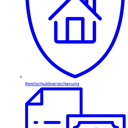
Restschuldversicherung