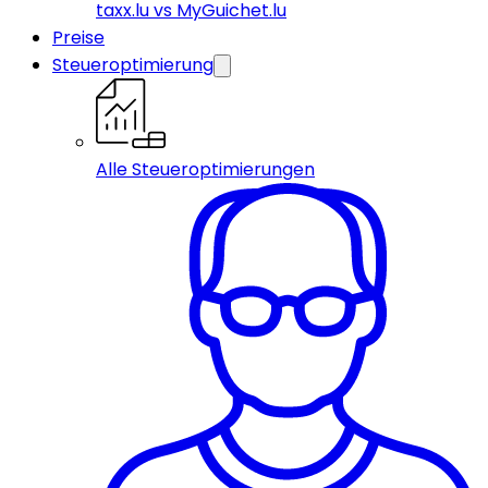
taxx.lu vs MyGuichet.lu
Preise
Steueroptimierung
Alle Steueroptimierungen