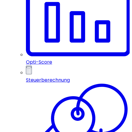
Opti-Score
Steuerberechnung