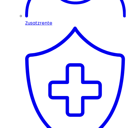
Zusatzrente