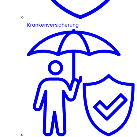
Krankenversicherung