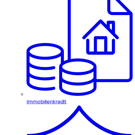
Immobilienkredit