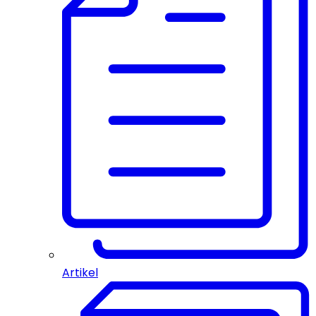
Artikel