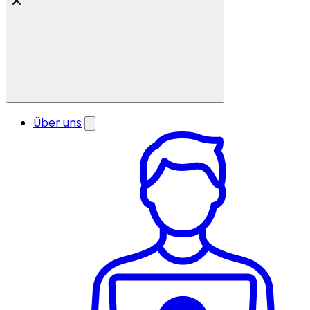
Über uns