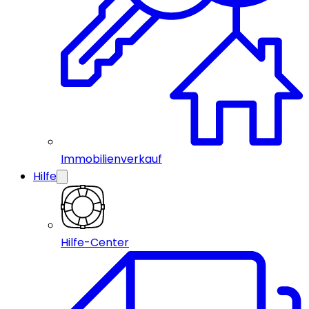
Immobilienverkauf
Hilfe
Hilfe-Center