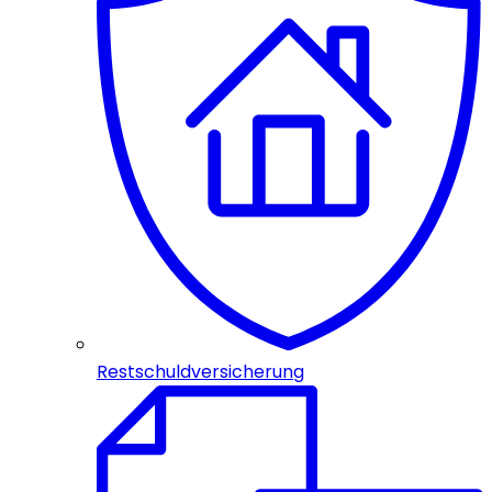
Restschuldversicherung