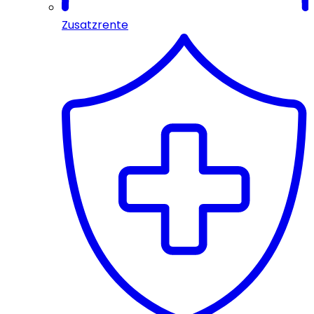
Zusatzrente