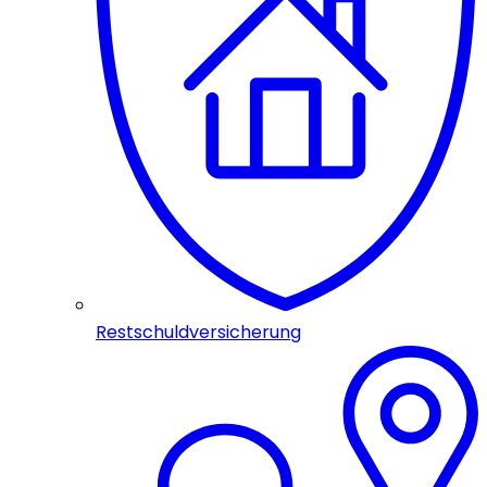
Restschuldversicherung