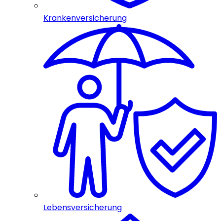
Krankenversicherung
Lebensversicherung