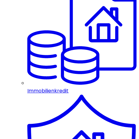
Immobilienkredit