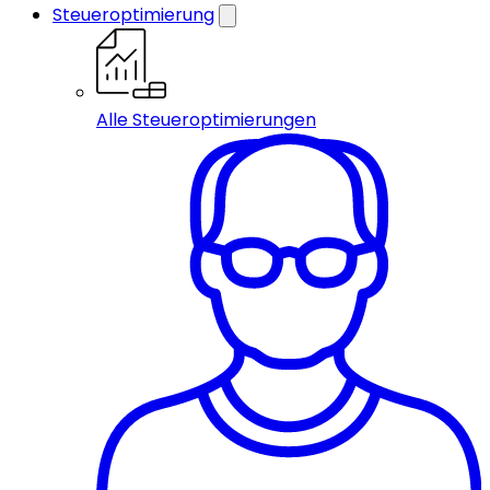
Steueroptimierung
Alle Steueroptimierungen