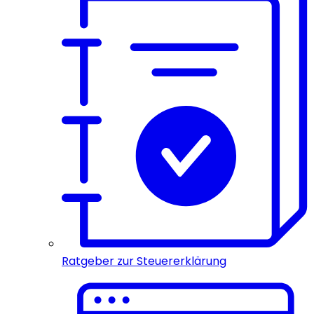
Ratgeber zur Steuererklärung