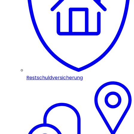
Restschuldversicherung