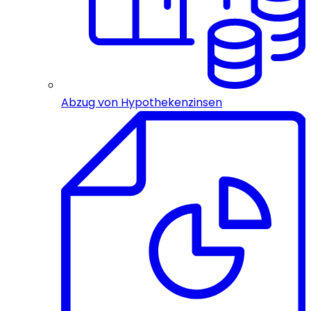
Abzug von Hypothekenzinsen