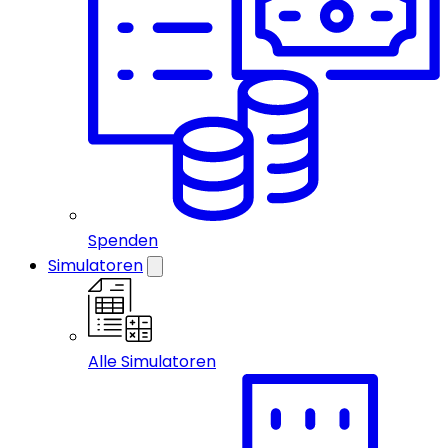
Spenden
Simulatoren
Alle Simulatoren