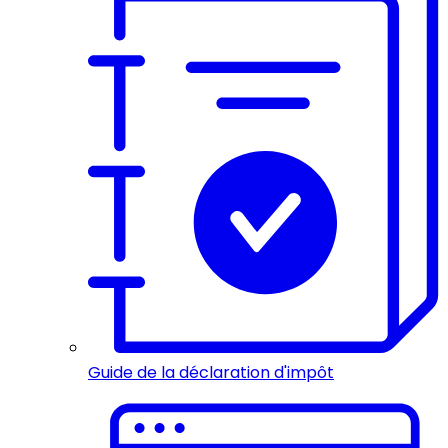
Guide de la déclaration d'impôt