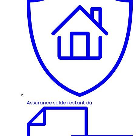
Assurance solde restant dû