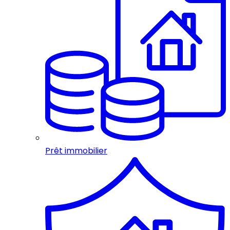
Prêt immobilier