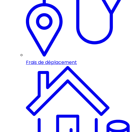
Frais de déplacement