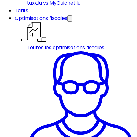
taxx.lu vs MyGuichet.lu
Tarifs
Optimisations fiscales
Toutes les optimisations fiscales