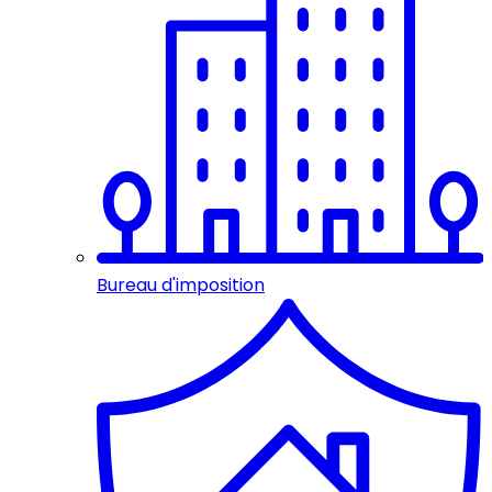
Bureau d'imposition