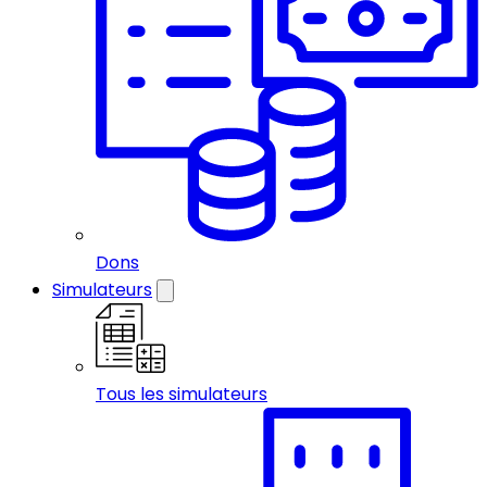
Dons
Simulateurs
Tous les simulateurs