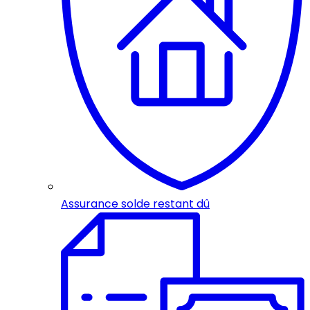
Assurance solde restant dû