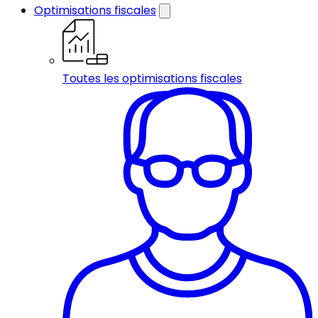
Optimisations fiscales
Toutes les optimisations fiscales