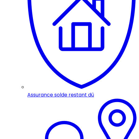
Assurance solde restant dû