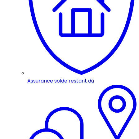
Assurance solde restant dû