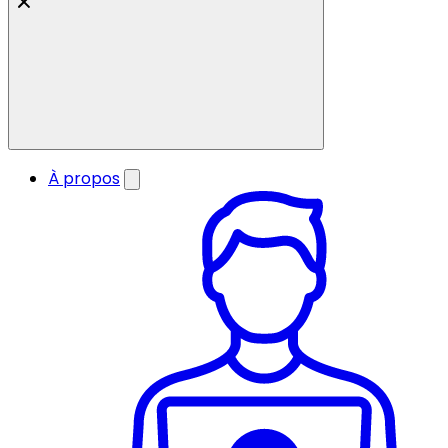
À propos