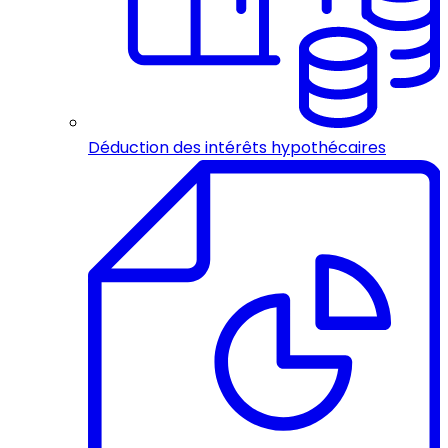
Déduction des intérêts hypothécaires