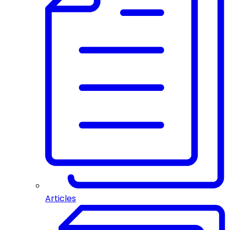
Articles