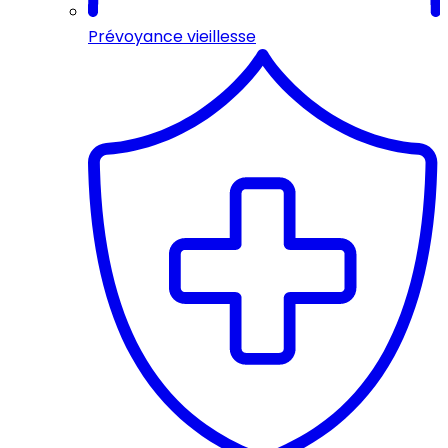
Prévoyance vieillesse