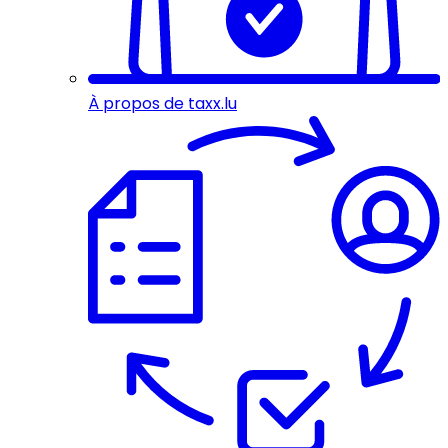
À propos de taxx.lu