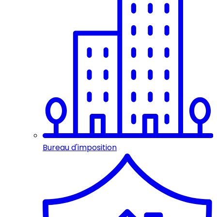
Bureau d'imposition