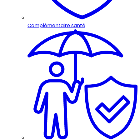
Complémentaire santé