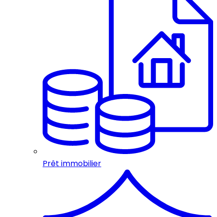
Prêt immobilier