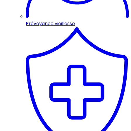
Prévoyance vieillesse