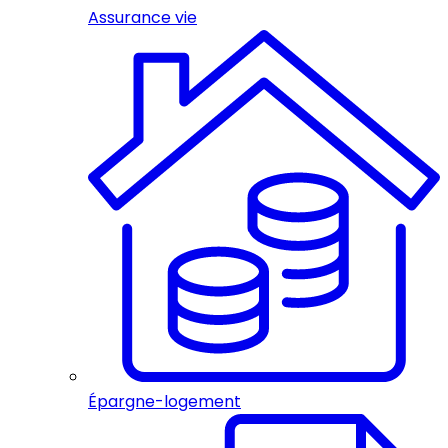
Assurance vie
Épargne-logement