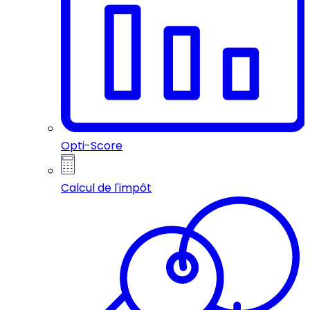
Opti-Score
Calcul de l'impôt