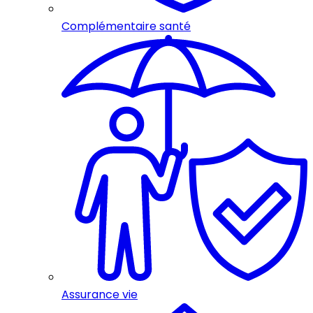
Complémentaire santé
Assurance vie