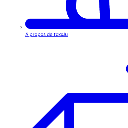
À propos de taxx.lu