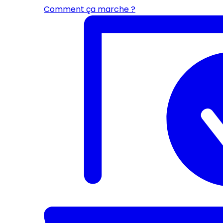
Comment ça marche ?