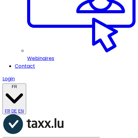
Webinaires
Contact
Login
FR
FR
DE
EN