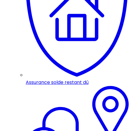
Assurance solde restant dû