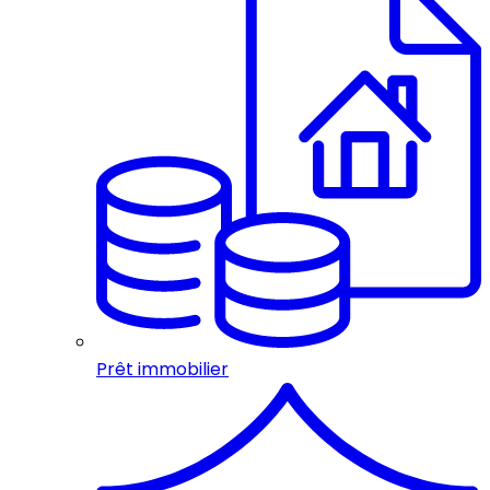
Prêt immobilier