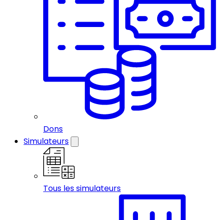
Dons
Simulateurs
Tous les simulateurs