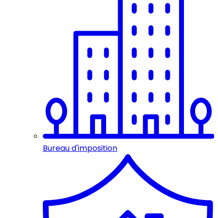
Bureau d'imposition