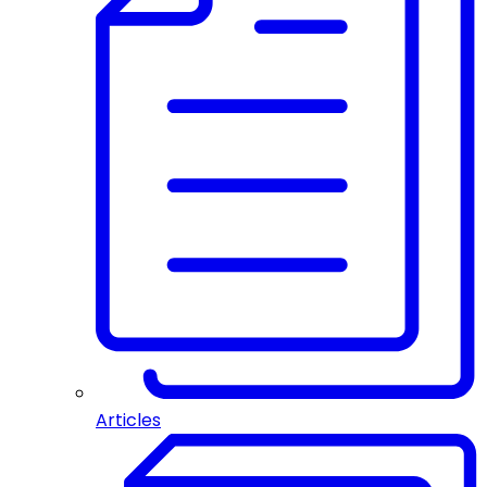
Articles