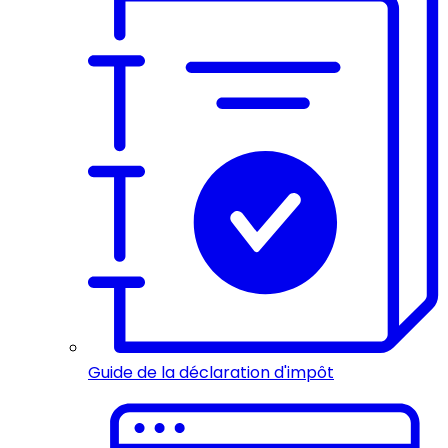
Guide de la déclaration d'impôt