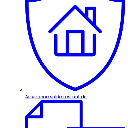
Assurance solde restant dû