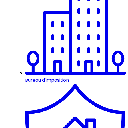
Bureau d'imposition