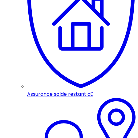
Assurance solde restant dû