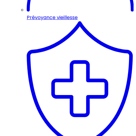
Prévoyance vieillesse