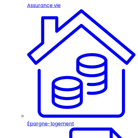
Assurance vie
Épargne-logement