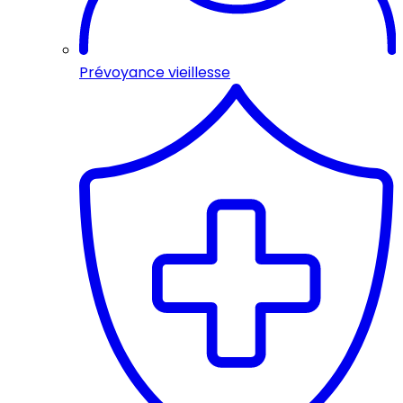
Prévoyance vieillesse