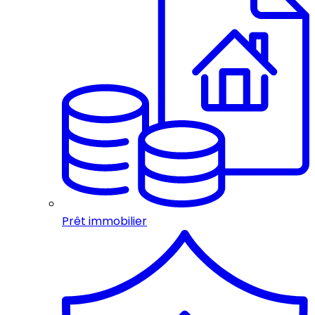
Prêt immobilier