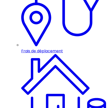
Frais de déplacement