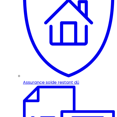
Assurance solde restant dû