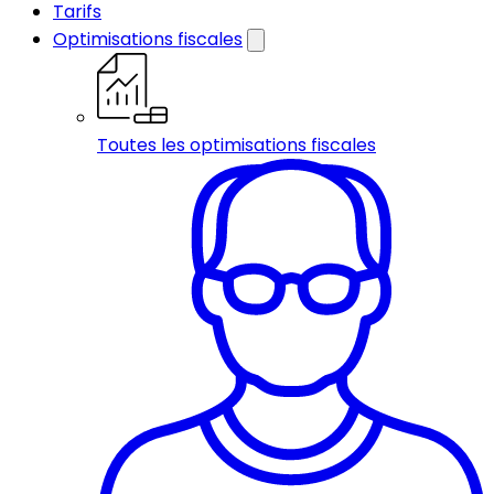
Tarifs
Optimisations fiscales
Toutes les optimisations fiscales