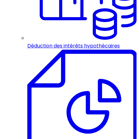
Déduction des intérêts hypothécaires