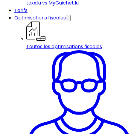
taxx.lu vs MyGuichet.lu
Tarifs
Optimisations fiscales
Toutes les optimisations fiscales