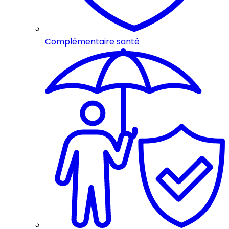
Complémentaire santé