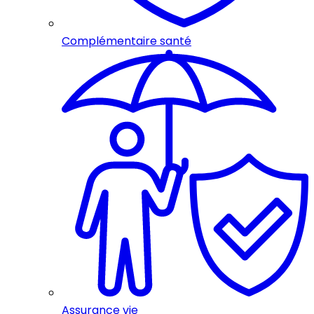
Complémentaire santé
Assurance vie