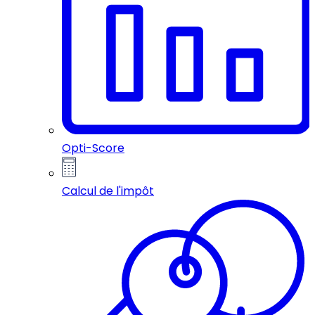
Opti-Score
Calcul de l'impôt