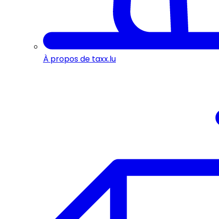
À propos de taxx.lu