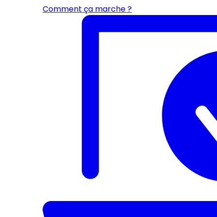
Comment ça marche ?