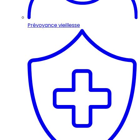
Prévoyance vieillesse