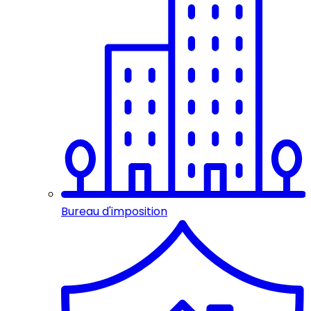
Bureau d'imposition