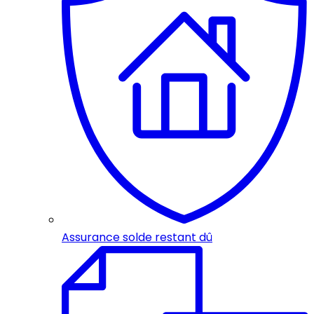
Assurance solde restant dû