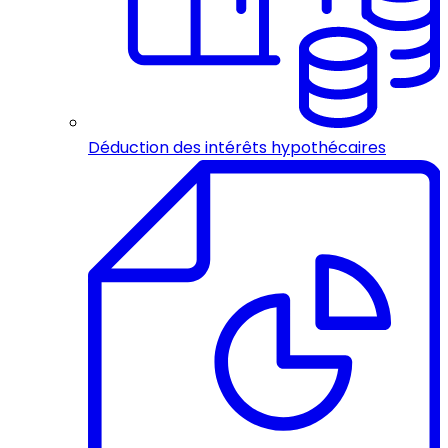
Déduction des intérêts hypothécaires