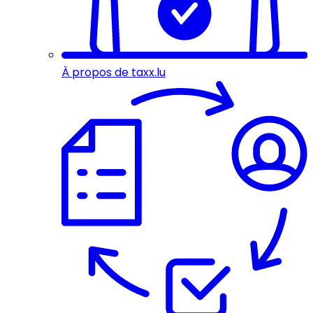
À propos de taxx.lu