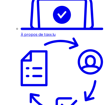
À propos de taxx.lu