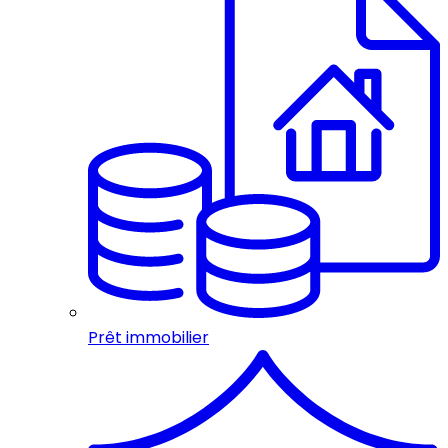
Prêt immobilier