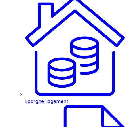
Épargne-logement