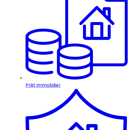
Prêt immobilier