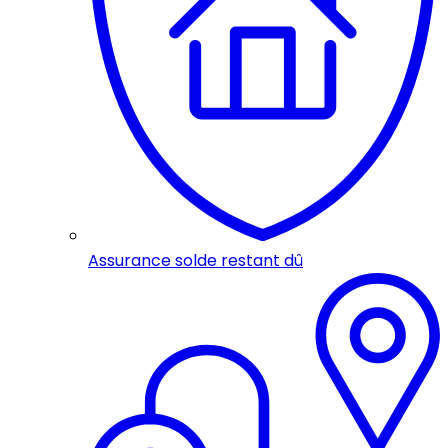
Assurance solde restant dû