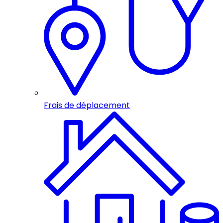
Frais de déplacement