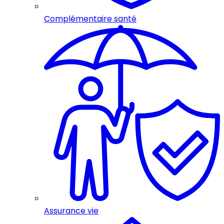
Complémentaire santé
Assurance vie