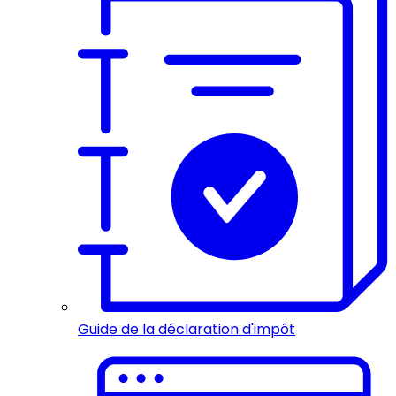
Guide de la déclaration d'impôt