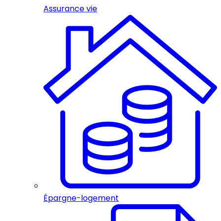
Assurance vie
Épargne-logement