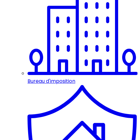
Bureau d'imposition