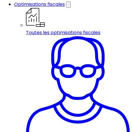
Optimisations fiscales
Toutes les optimisations fiscales