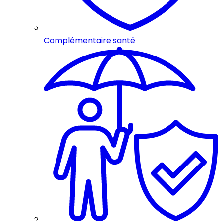
Complémentaire santé