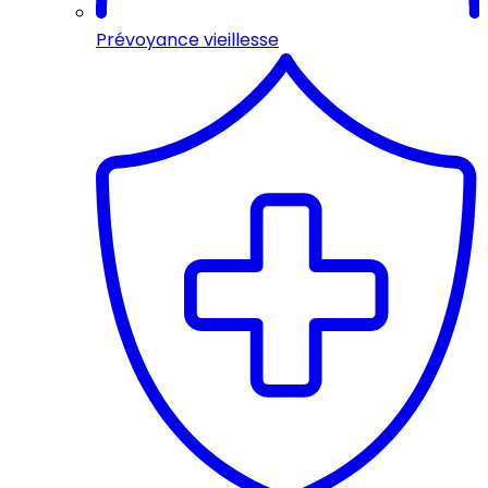
Prévoyance vieillesse