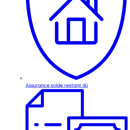
Assurance solde restant dû