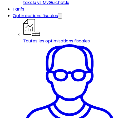
taxx.lu vs MyGuichet.lu
Tarifs
Optimisations fiscales
Toutes les optimisations fiscales