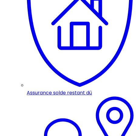
Assurance solde restant dû