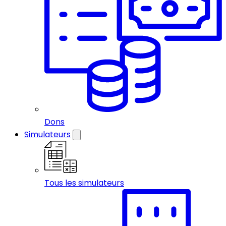
Dons
Simulateurs
Tous les simulateurs