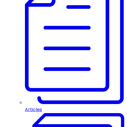
Articles