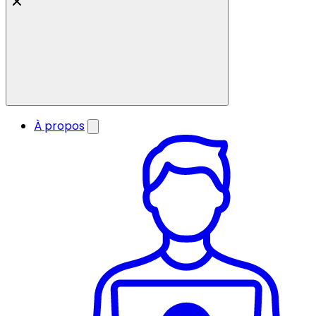
À propos