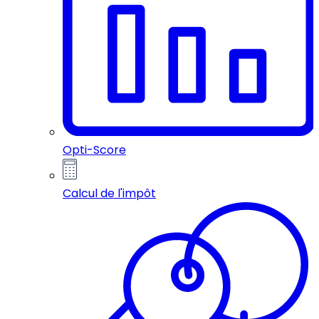
Opti-Score
Calcul de l'impôt