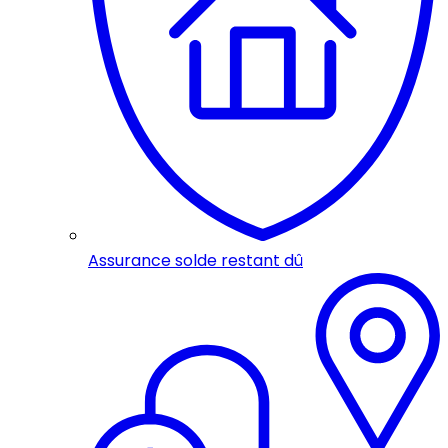
Assurance solde restant dû