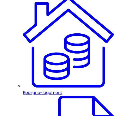
Épargne-logement