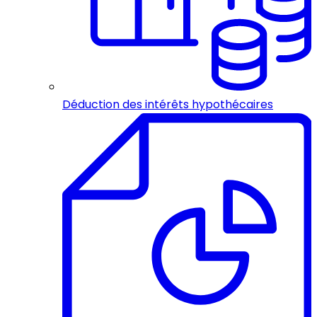
Déduction des intérêts hypothécaires