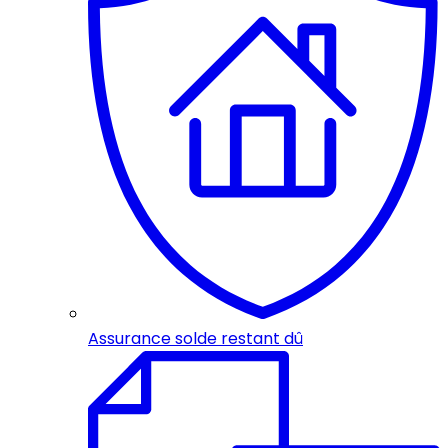
Assurance solde restant dû