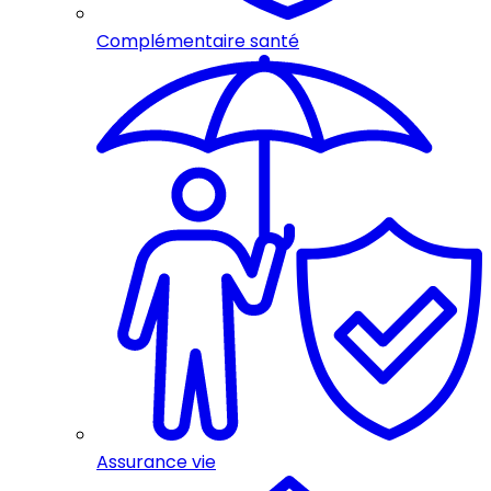
Complémentaire santé
Assurance vie