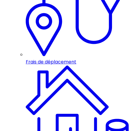
Frais de déplacement