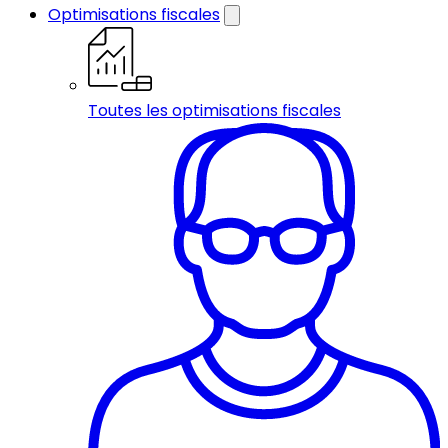
Optimisations fiscales
Toutes les optimisations fiscales