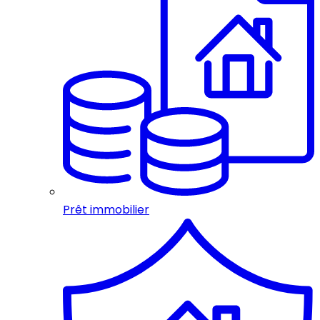
Prêt immobilier