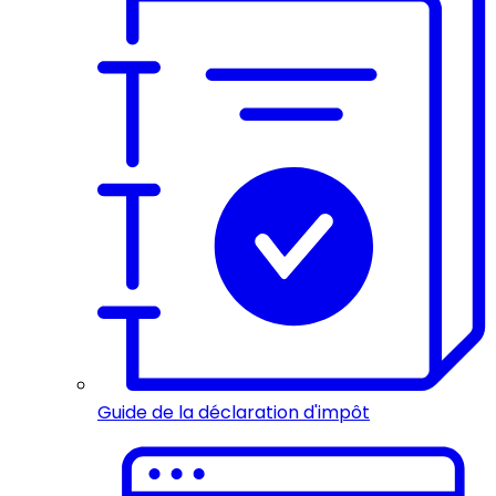
Guide de la déclaration d'impôt