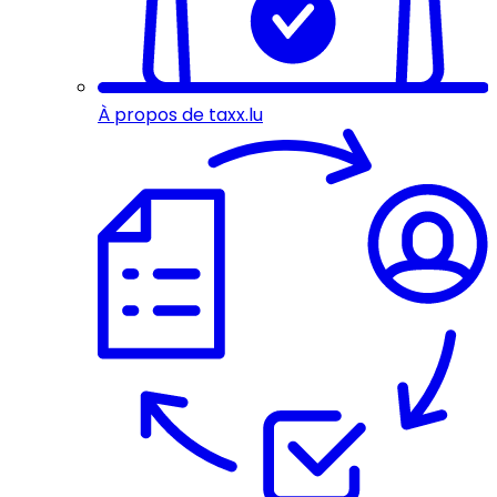
À propos de taxx.lu