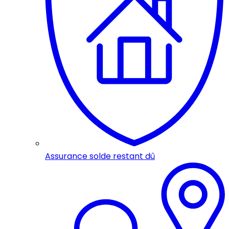
Assurance solde restant dû