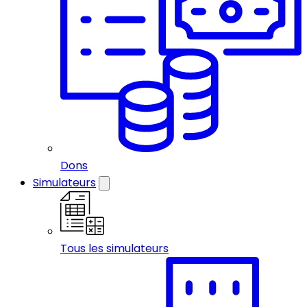
Dons
Simulateurs
Tous les simulateurs