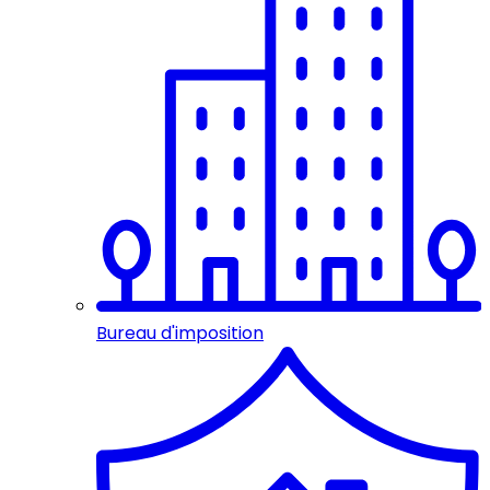
Bureau d'imposition