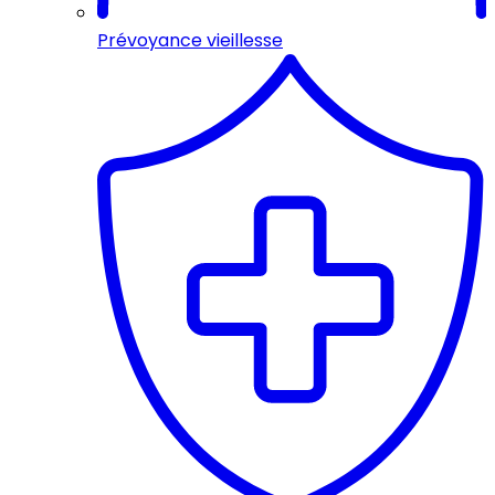
Prévoyance vieillesse