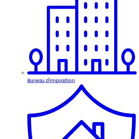
Bureau d'imposition