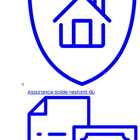
Assurance solde restant dû