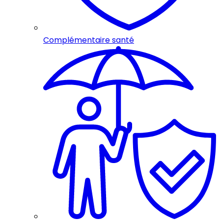
Complémentaire santé