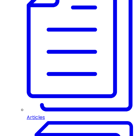
Articles