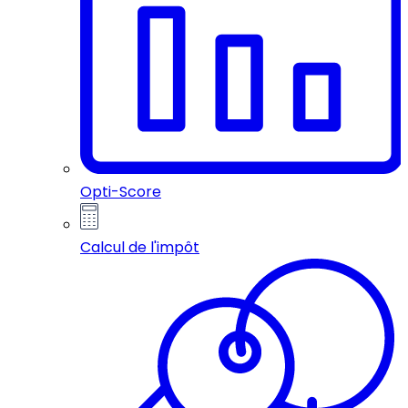
Opti-Score
Calcul de l'impôt