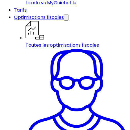
taxx.lu vs MyGuichet.lu
Tarifs
Optimisations fiscales
Toutes les optimisations fiscales