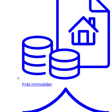
Prêt immobilier