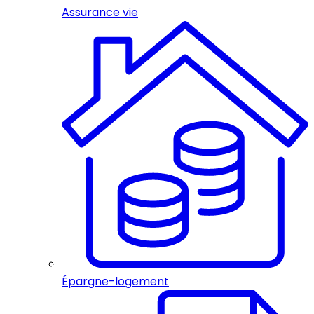
Assurance vie
Épargne-logement