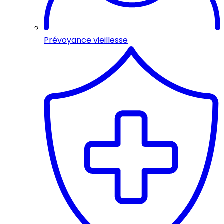
Prévoyance vieillesse