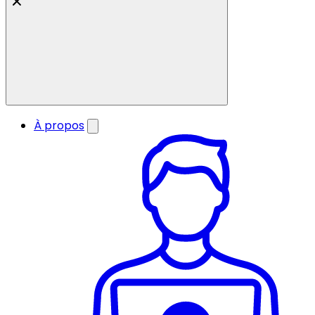
À propos