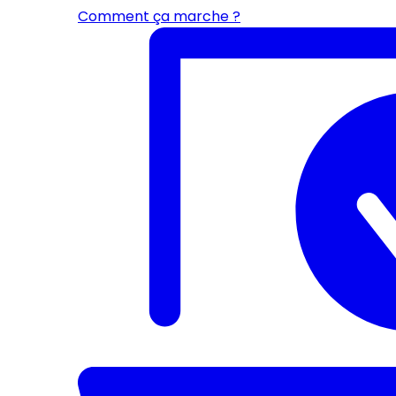
Comment ça marche ?