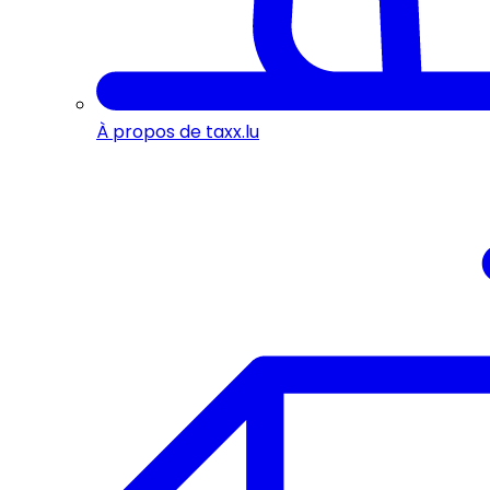
À propos de taxx.lu