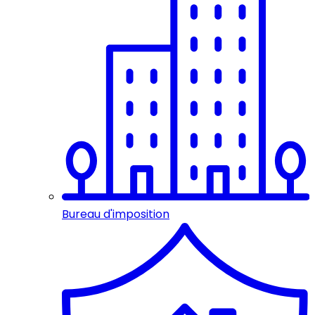
Bureau d'imposition