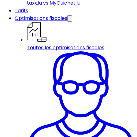
taxx.lu vs MyGuichet.lu
Tarifs
Optimisations fiscales
Toutes les optimisations fiscales