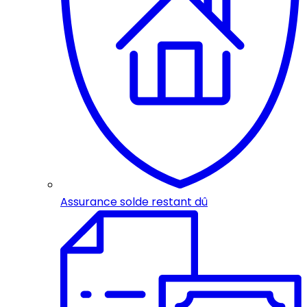
Assurance solde restant dû