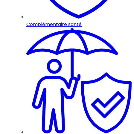
Complémentaire santé