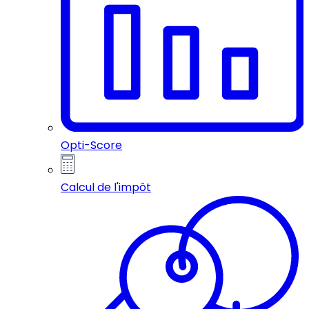
Opti-Score
Calcul de l'impôt