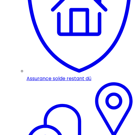
Assurance solde restant dû