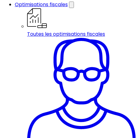
Optimisations fiscales
Toutes les optimisations fiscales