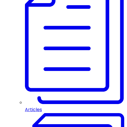
Articles