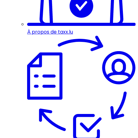
À propos de taxx.lu