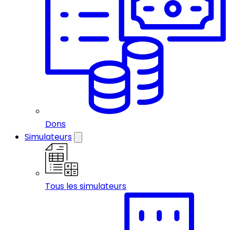
Dons
Simulateurs
Tous les simulateurs