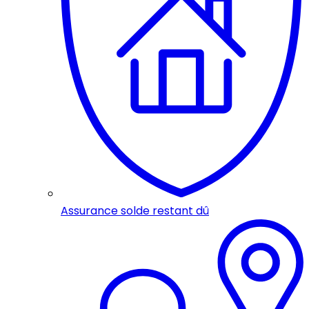
Assurance solde restant dû