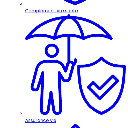
Complémentaire santé
Assurance vie