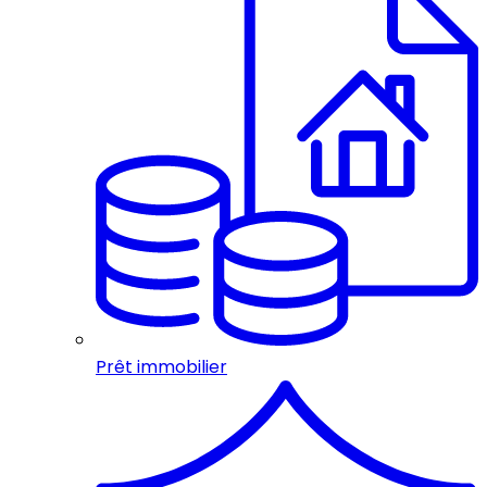
Prêt immobilier