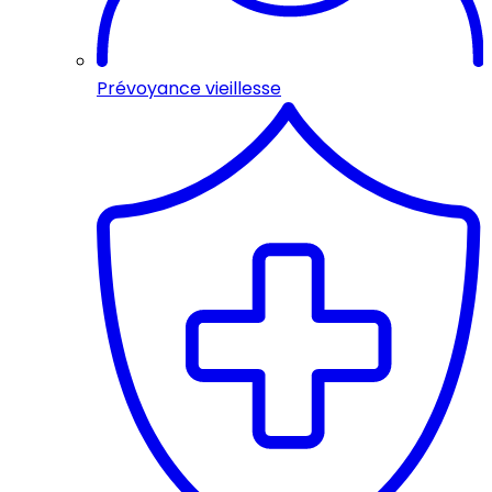
Prévoyance vieillesse