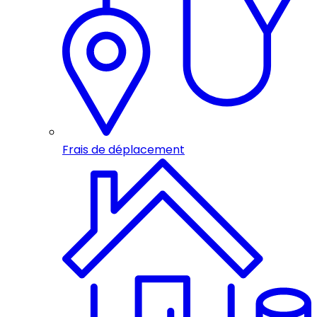
Frais de déplacement