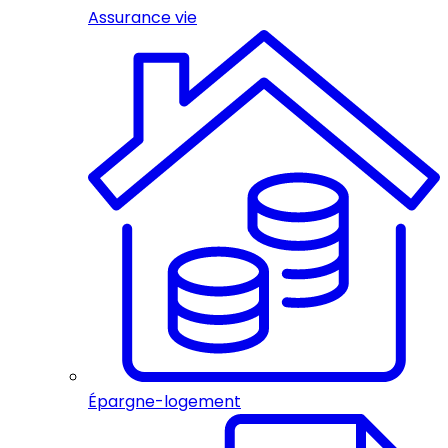
Assurance vie
Épargne-logement