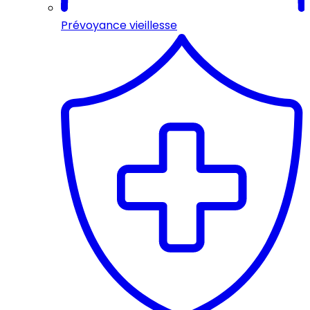
Prévoyance vieillesse