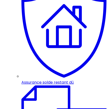
Assurance solde restant dû