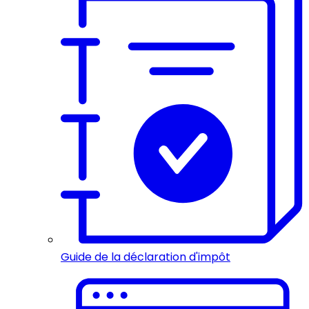
Guide de la déclaration d'impôt