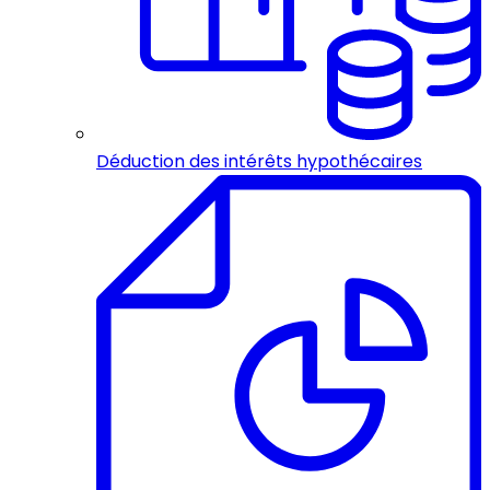
Déduction des intérêts hypothécaires