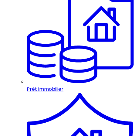
Prêt immobilier