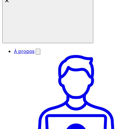
À propos