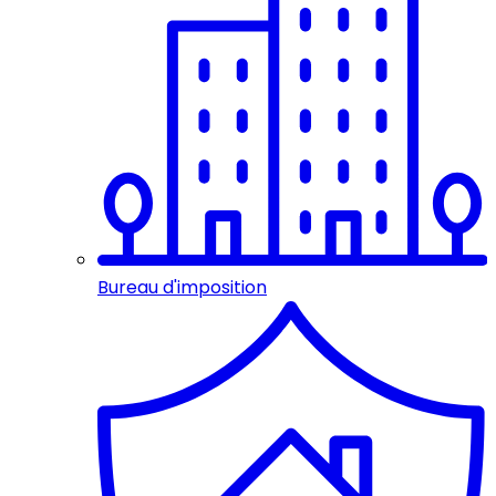
Bureau d'imposition