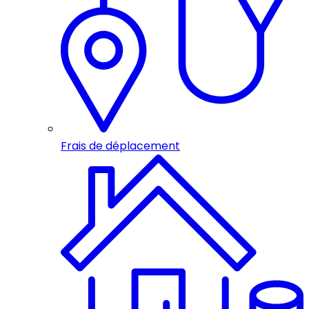
Frais de déplacement