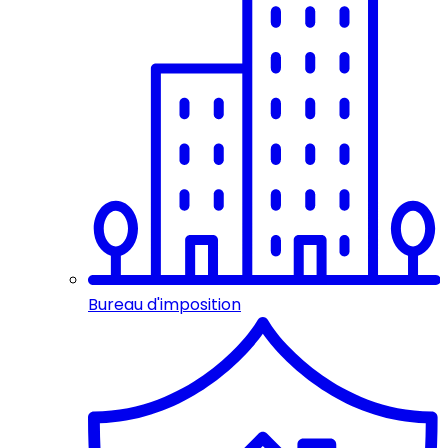
Bureau d'imposition