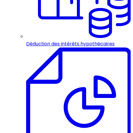
Déduction des intérêts hypothécaires