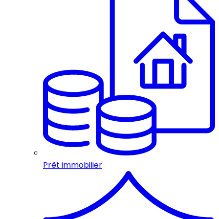
Prêt immobilier