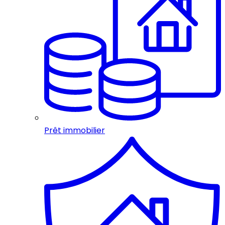
Prêt immobilier