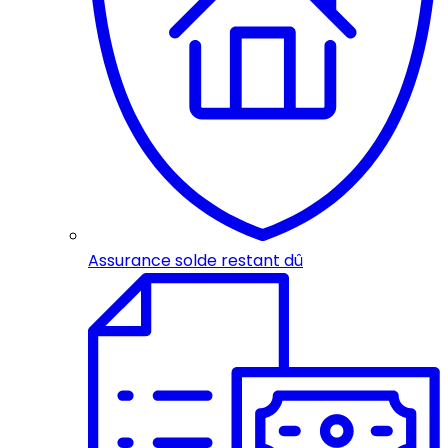
Assurance solde restant dû