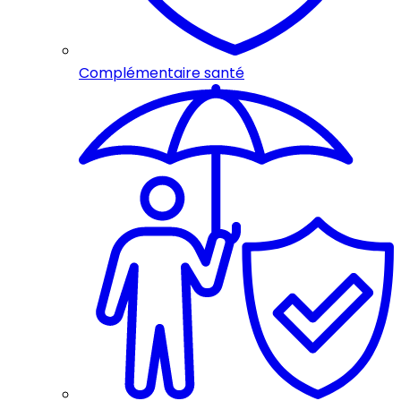
Complémentaire santé