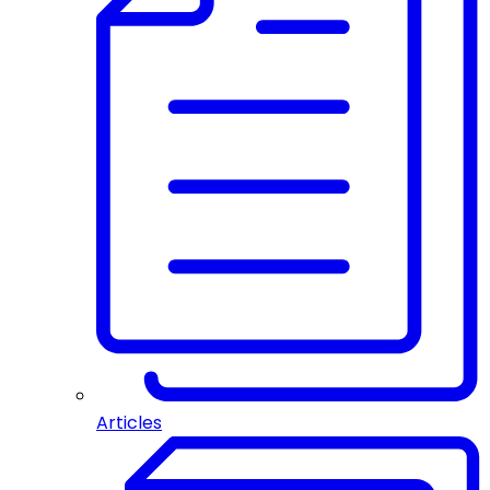
Articles