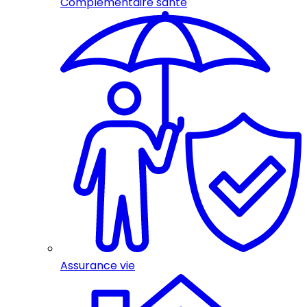
Complémentaire santé
Assurance vie