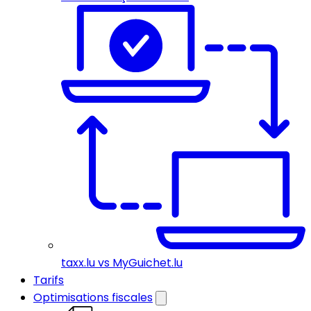
taxx.lu vs MyGuichet.lu
Tarifs
Optimisations fiscales