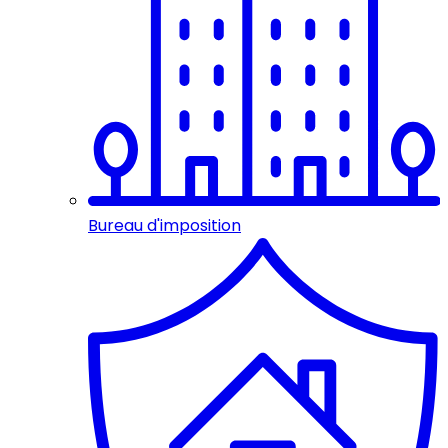
Bureau d'imposition