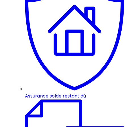
Assurance solde restant dû