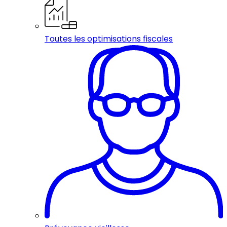
Toutes les optimisations fiscales