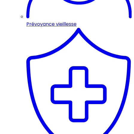
Prévoyance vieillesse