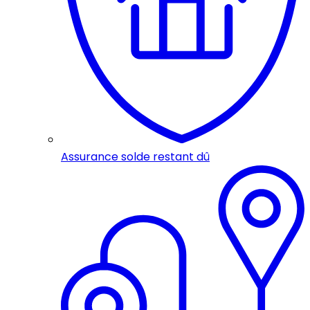
Assurance solde restant dû