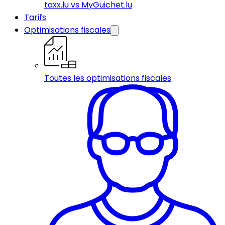
taxx.lu vs MyGuichet.lu
Tarifs
Optimisations fiscales
Toutes les optimisations fiscales