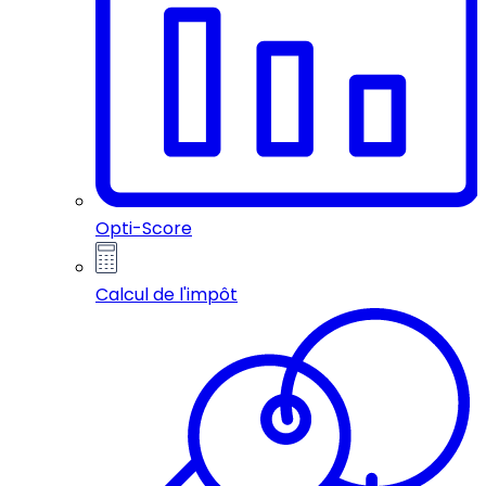
Opti-Score
Calcul de l'impôt