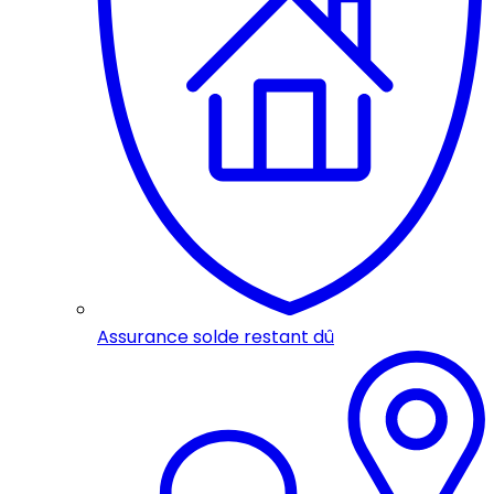
Assurance solde restant dû