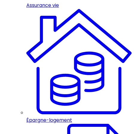
Assurance vie
Épargne-logement