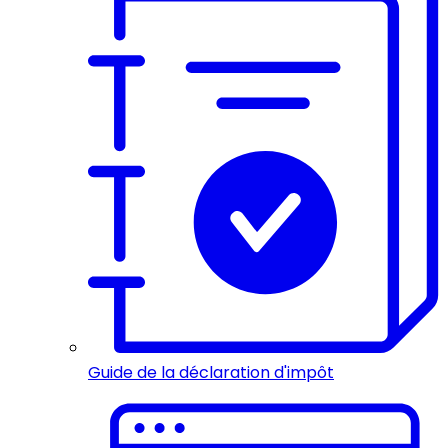
Guide de la déclaration d'impôt