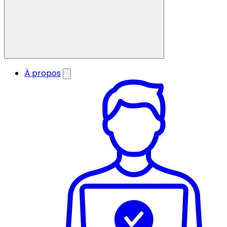
À propos