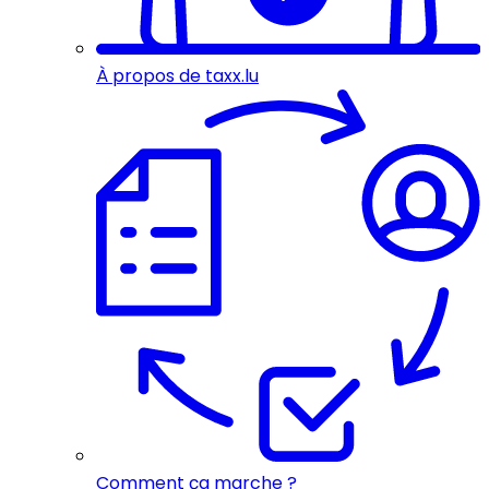
À propos de taxx.lu
Comment ça marche ?