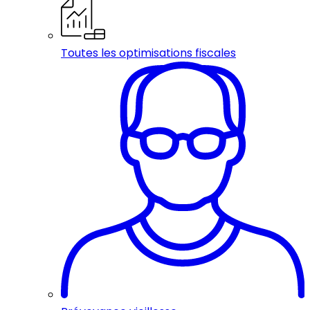
Toutes les optimisations fiscales