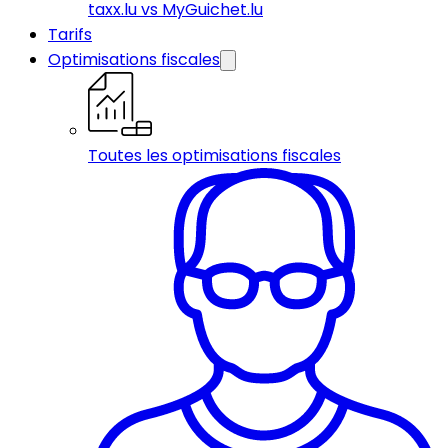
taxx.lu vs MyGuichet.lu
Tarifs
Optimisations fiscales
Toutes les optimisations fiscales