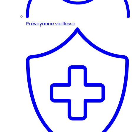
Prévoyance vieillesse