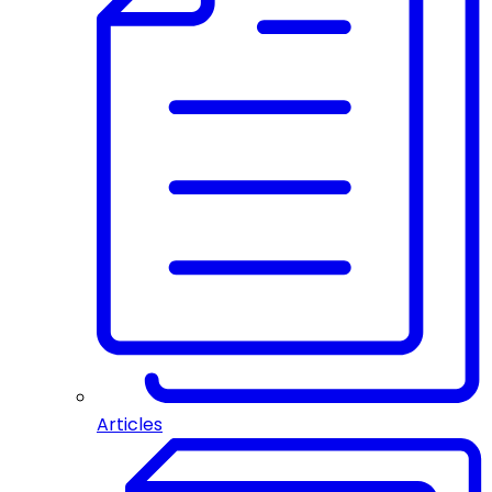
Articles