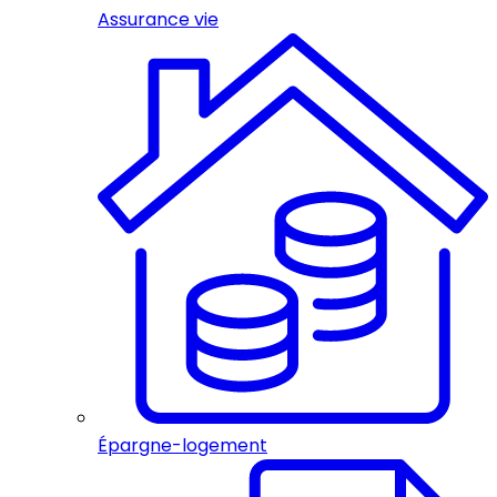
Assurance vie
Épargne-logement