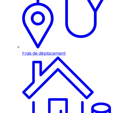
Frais de déplacement