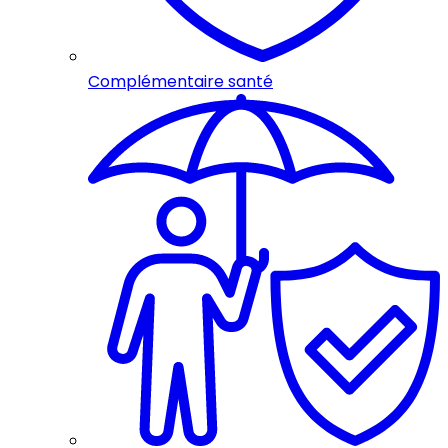
Complémentaire santé