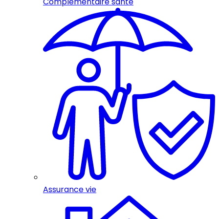
Complémentaire santé
Assurance vie