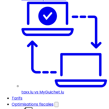
taxx.lu vs MyGuichet.lu
Tarifs
Optimisations fiscales