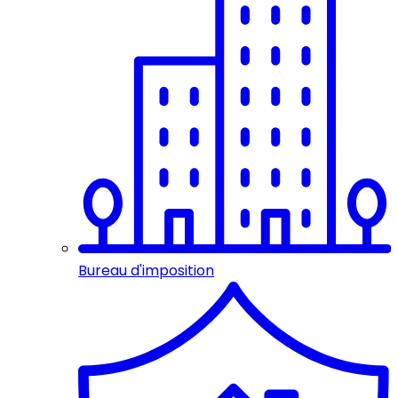
Bureau d'imposition