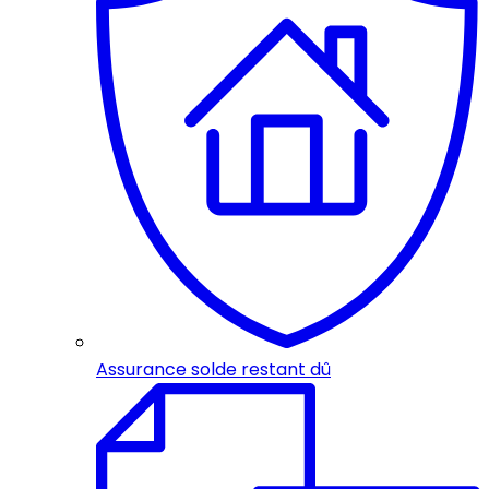
Assurance solde restant dû