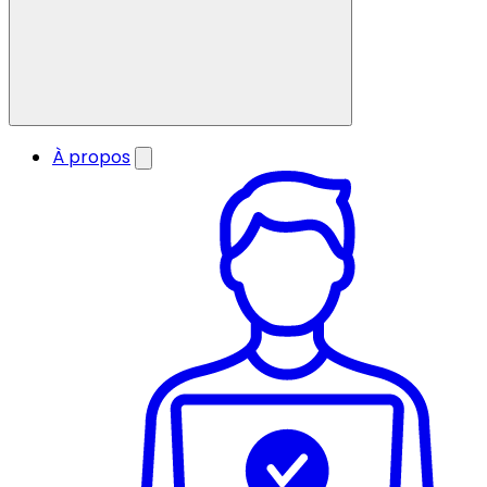
À propos