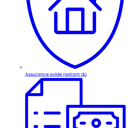
Assurance solde restant dû