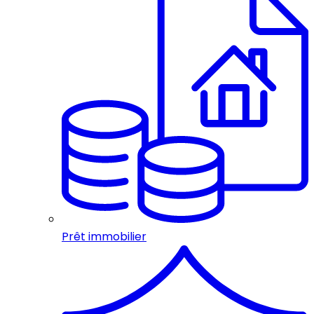
Prêt immobilier