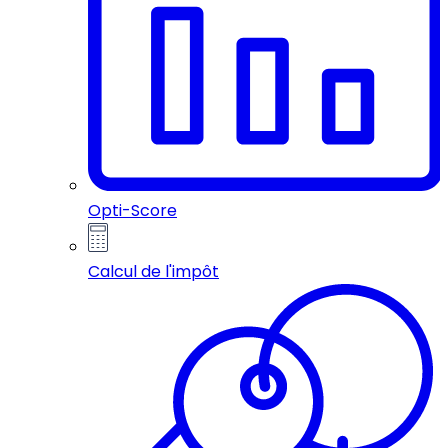
Opti-Score
Calcul de l'impôt