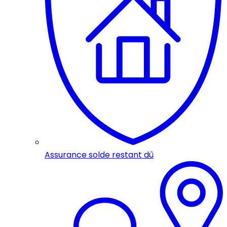
Assurance solde restant dû