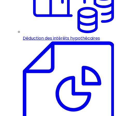
Déduction des intérêts hypothécaires