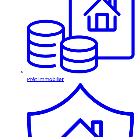
Prêt immobilier