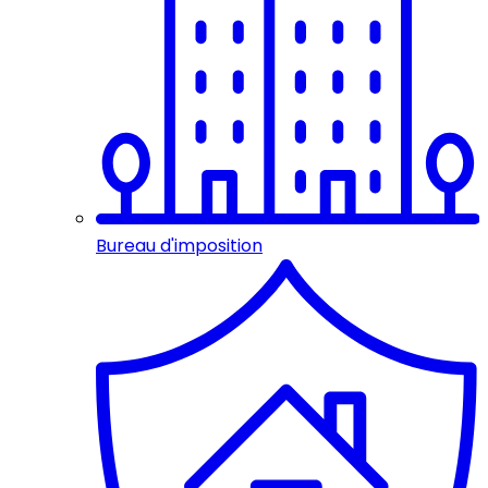
Bureau d'imposition