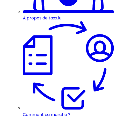
À propos de taxx.lu
Comment ça marche ?