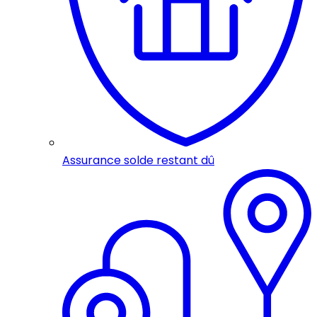
Assurance solde restant dû