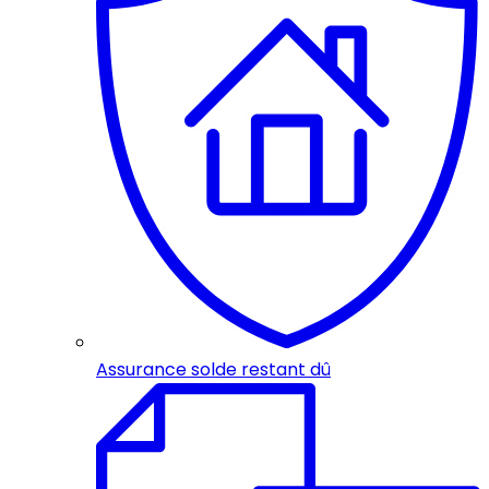
Assurance solde restant dû