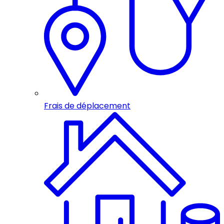
Frais de déplacement