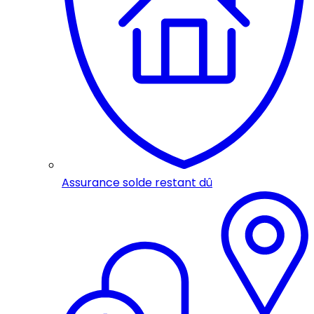
Assurance solde restant dû