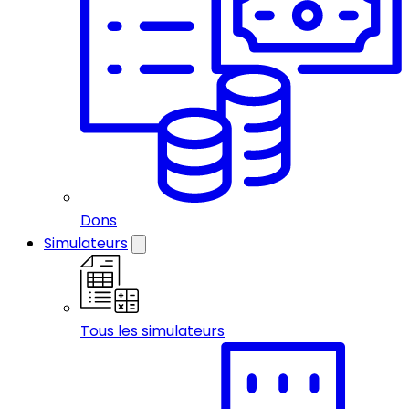
Dons
Simulateurs
Tous les simulateurs