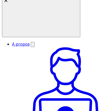
À propos