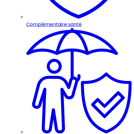
Complémentaire santé