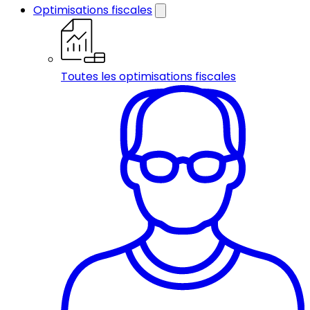
Optimisations fiscales
Toutes les optimisations fiscales