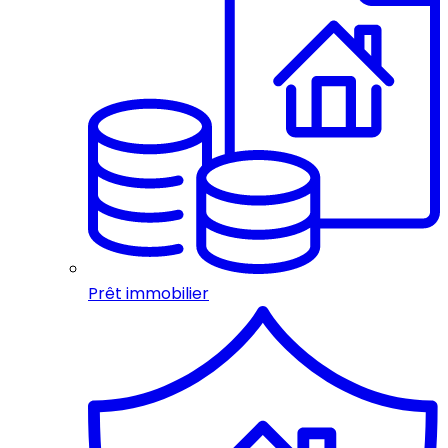
Prêt immobilier