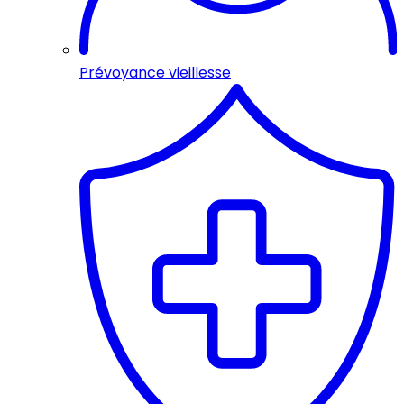
Prévoyance vieillesse