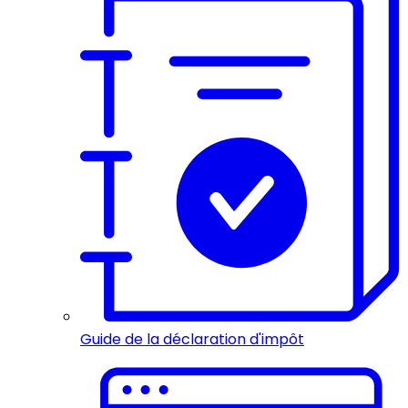
Guide de la déclaration d'impôt