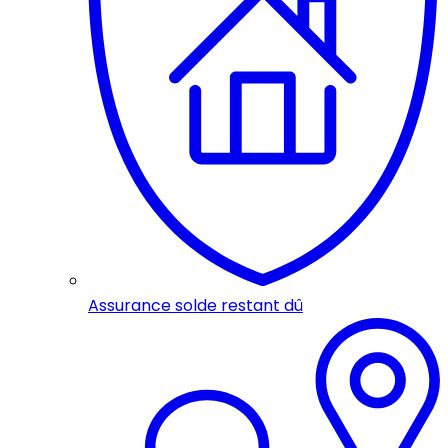
Assurance solde restant dû