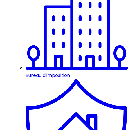
Bureau d'imposition