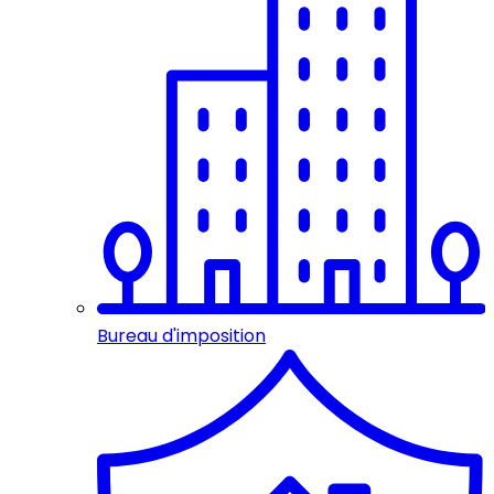
Bureau d'imposition