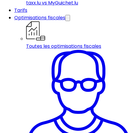
taxx.lu vs MyGuichet.lu
Tarifs
Optimisations fiscales
Toutes les optimisations fiscales