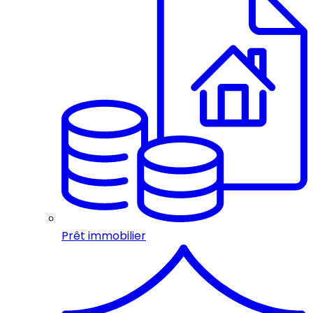
Prêt immobilier