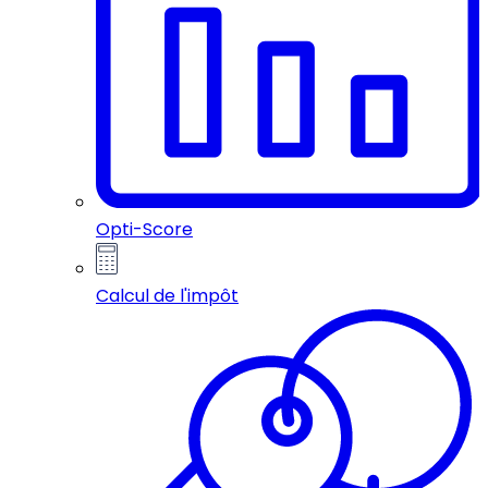
Opti-Score
Calcul de l'impôt