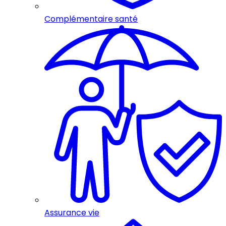
Complémentaire santé
Assurance vie