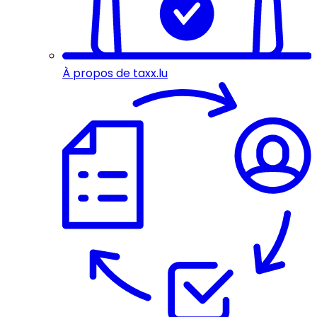
À propos de taxx.lu