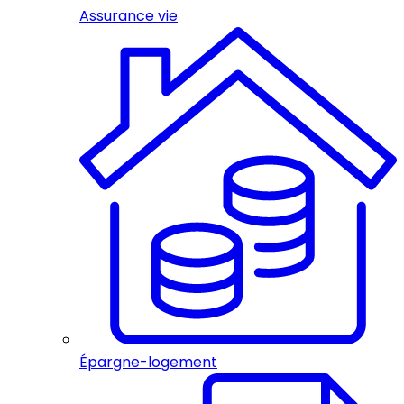
Assurance vie
Épargne-logement