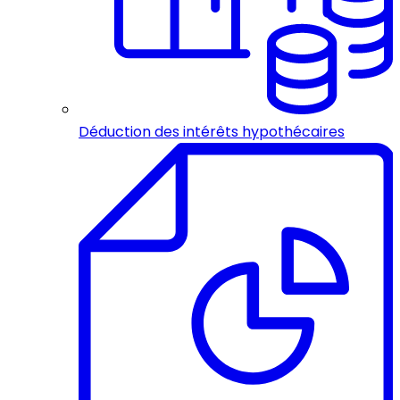
Déduction des intérêts hypothécaires