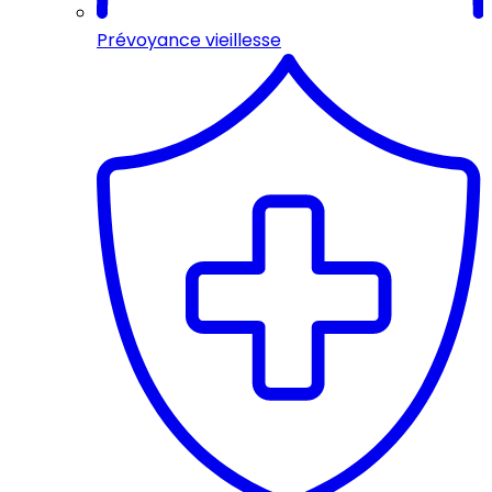
Prévoyance vieillesse