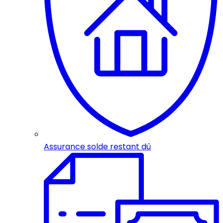
Assurance solde restant dû