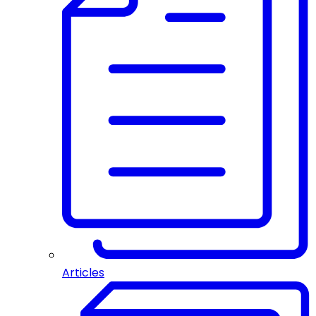
Articles