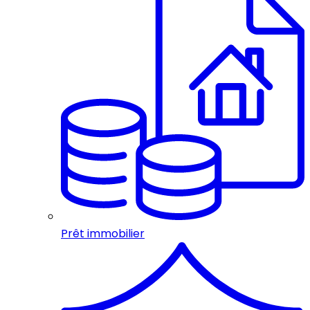
Prêt immobilier