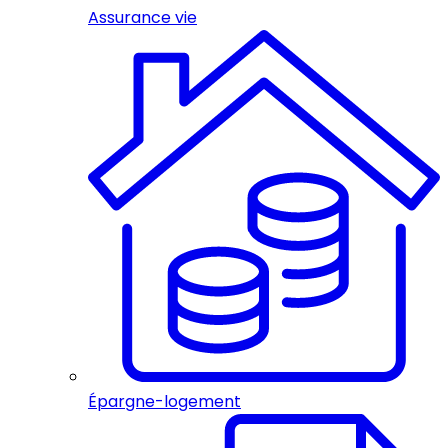
Assurance vie
Épargne-logement