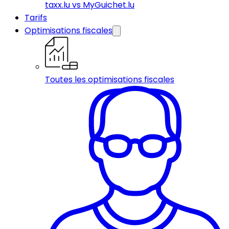
taxx.lu vs MyGuichet.lu
Tarifs
Optimisations fiscales
Toutes les optimisations fiscales