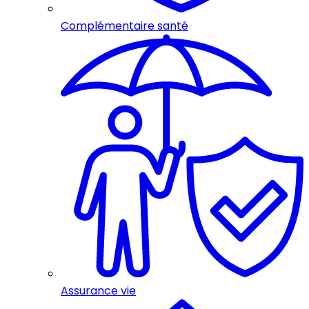
Complémentaire santé
Assurance vie