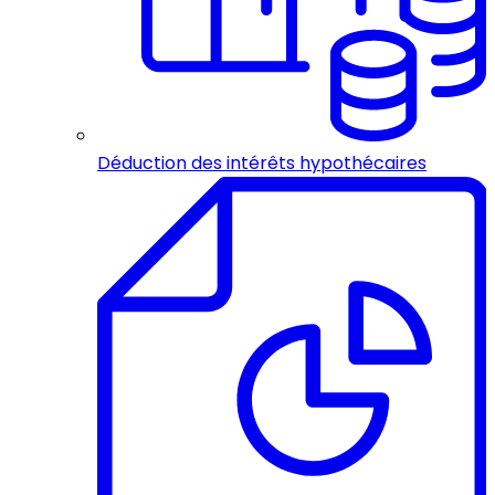
Déduction des intérêts hypothécaires