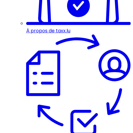
À propos de taxx.lu