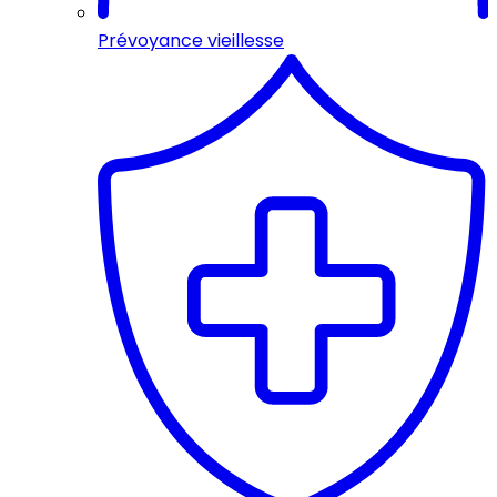
Prévoyance vieillesse