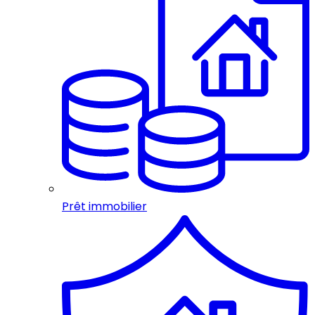
Prêt immobilier