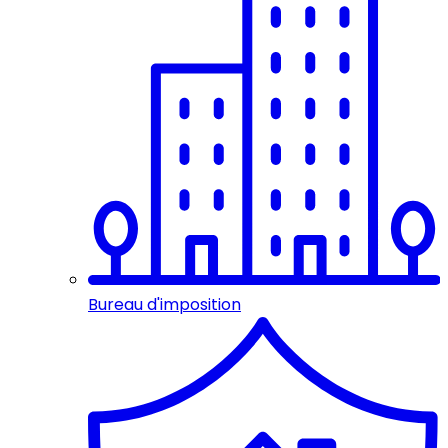
Bureau d'imposition