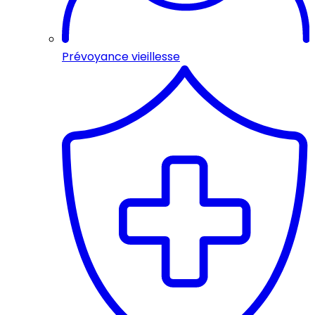
Prévoyance vieillesse