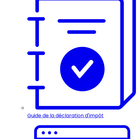
Guide de la déclaration d'impôt