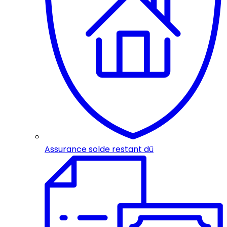
Assurance solde restant dû