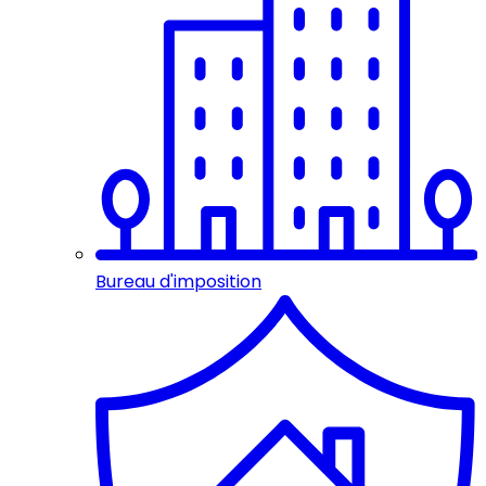
Bureau d'imposition