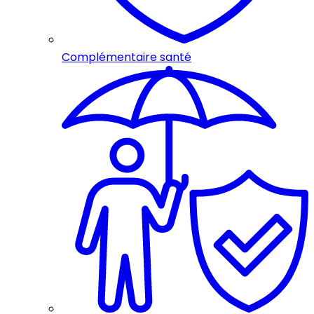
Complémentaire santé