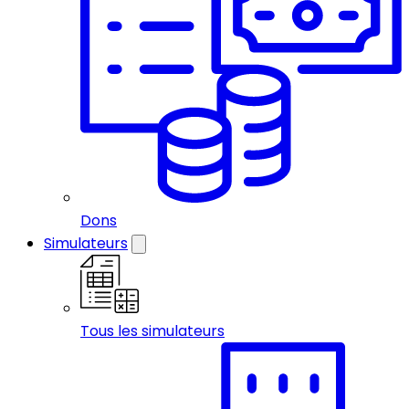
Dons
Simulateurs
Tous les simulateurs