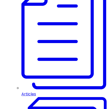
Articles