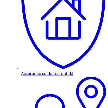
Assurance solde restant dû