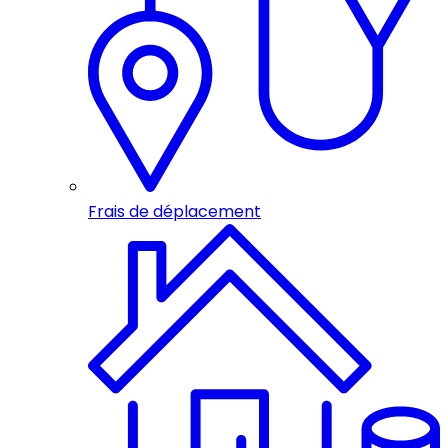
Frais de déplacement