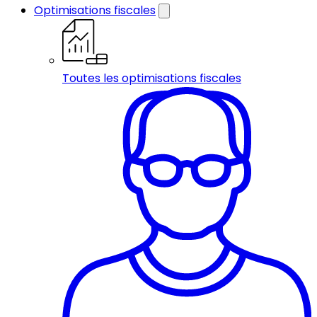
Optimisations fiscales
Toutes les optimisations fiscales