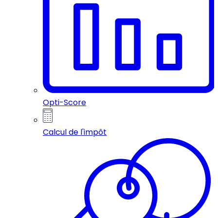
Opti-Score
Calcul de l'impôt