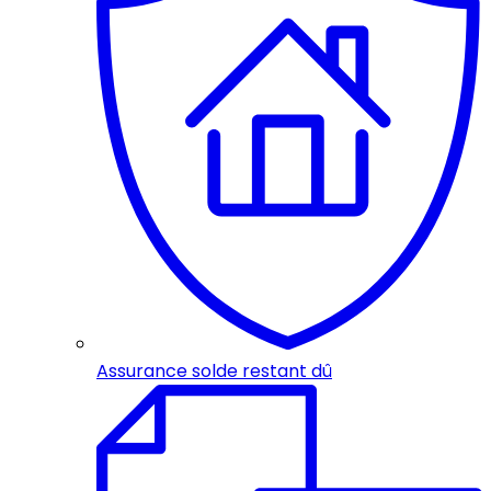
Assurance solde restant dû