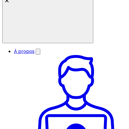
À propos