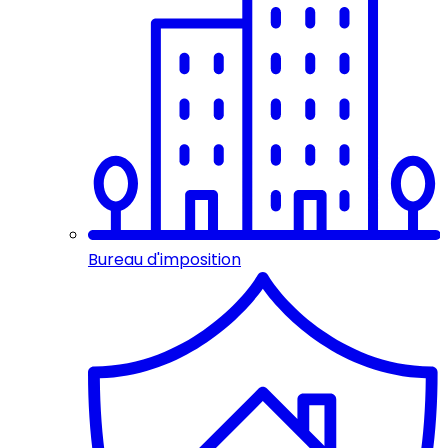
Bureau d'imposition