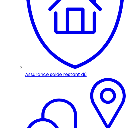
Assurance solde restant dû