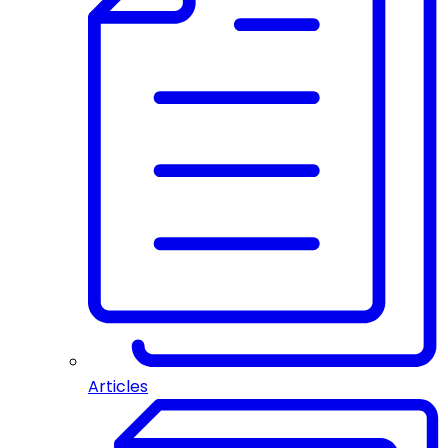
Articles