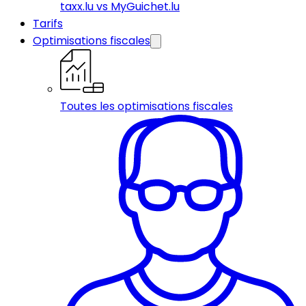
taxx.lu vs MyGuichet.lu
Tarifs
Optimisations fiscales
Toutes les optimisations fiscales