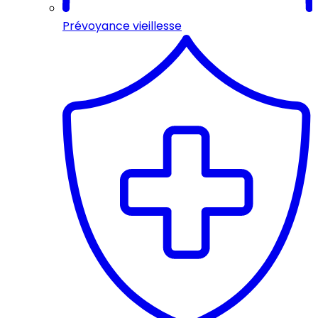
Prévoyance vieillesse