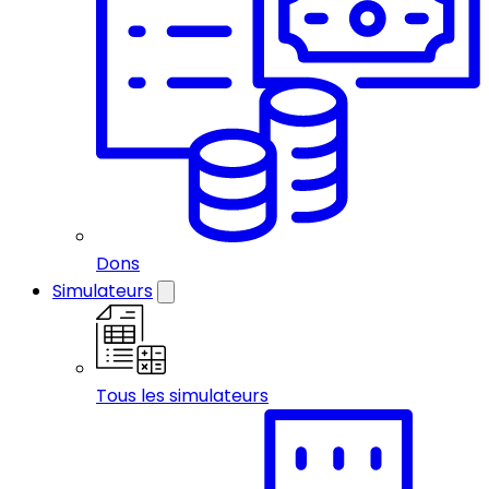
Dons
Simulateurs
Tous les simulateurs