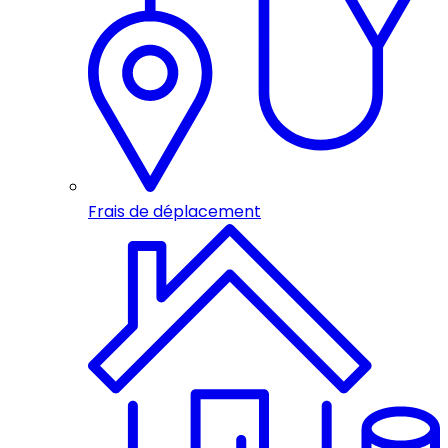
Frais de déplacement