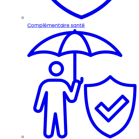
Complémentaire santé