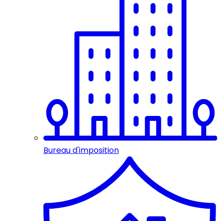
Bureau d'imposition