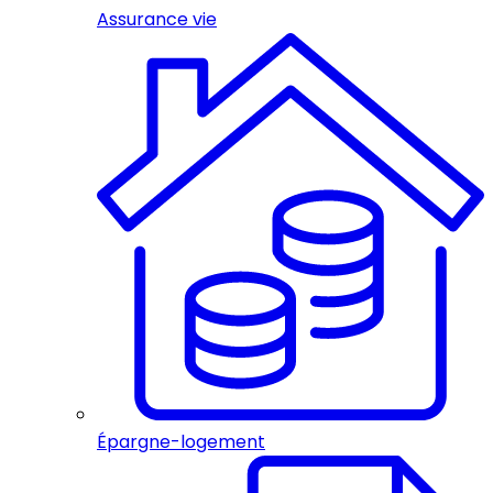
Assurance vie
Épargne-logement