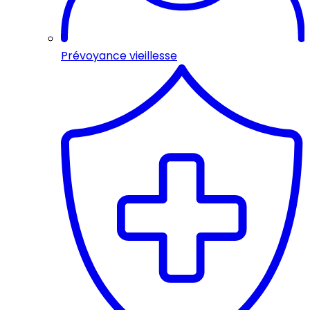
Prévoyance vieillesse