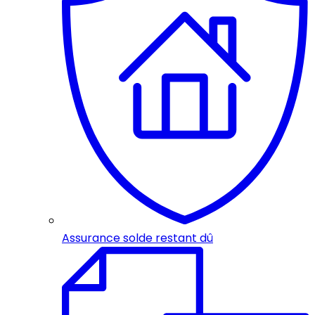
Assurance solde restant dû