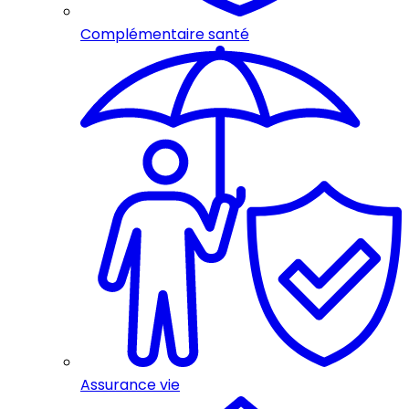
Complémentaire santé
Assurance vie