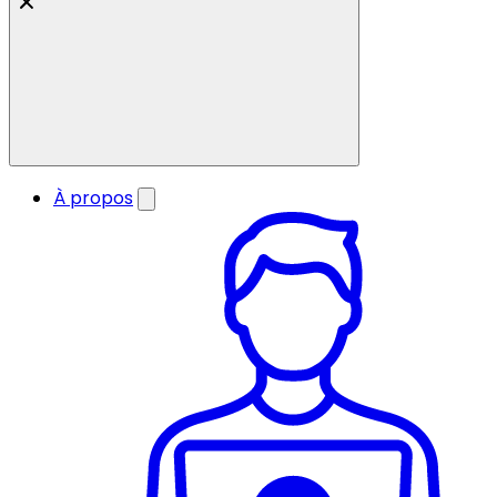
À propos