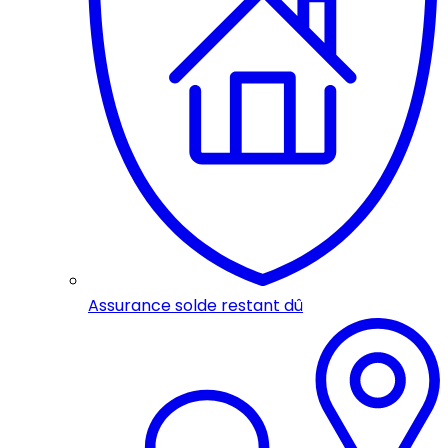
Assurance solde restant dû