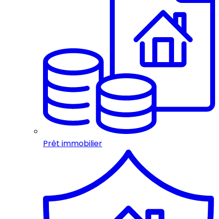
Prêt immobilier