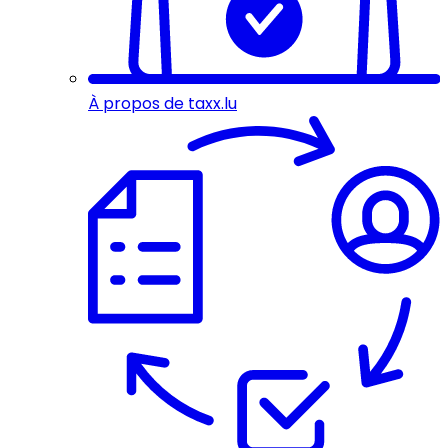
À propos de taxx.lu