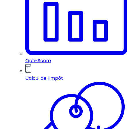
Opti-Score
Calcul de l'impôt