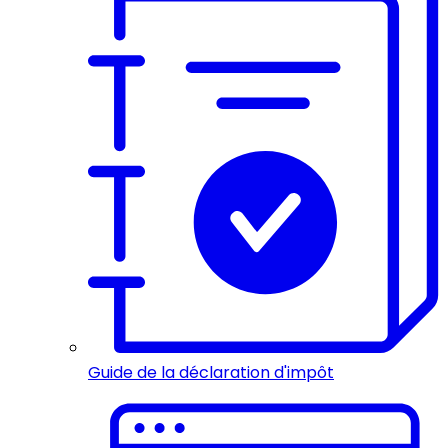
Guide de la déclaration d'impôt