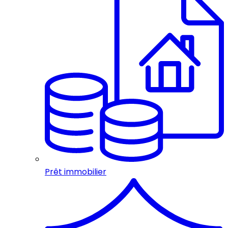
Prêt immobilier