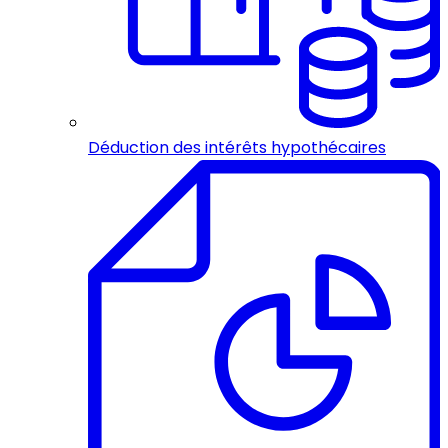
Déduction des intérêts hypothécaires