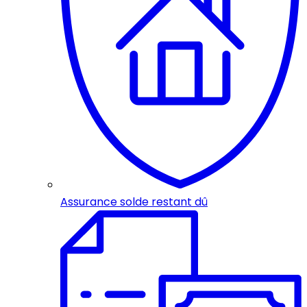
Assurance solde restant dû