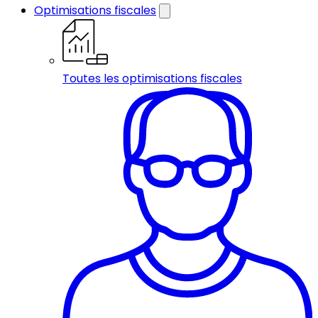
Optimisations fiscales
Toutes les optimisations fiscales