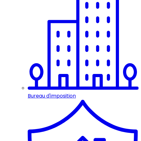
Bureau d'imposition