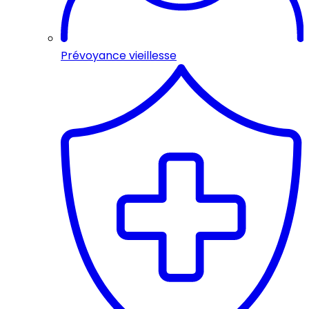
Prévoyance vieillesse