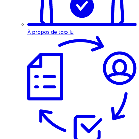
À propos de taxx.lu