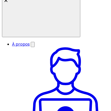
À propos