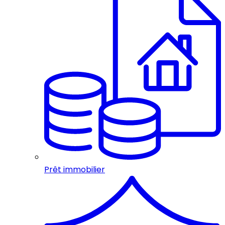
Prêt immobilier