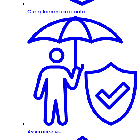
Complémentaire santé
Assurance vie