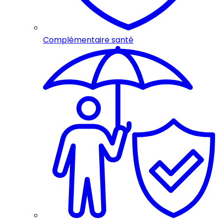
Complémentaire santé