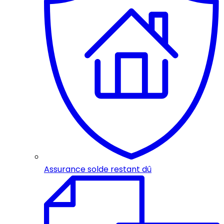
Assurance solde restant dû