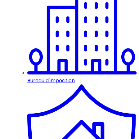
Bureau d'imposition