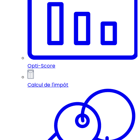
Opti-Score
Calcul de l'impôt