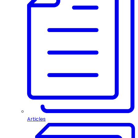
Articles