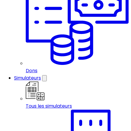
Dons
Simulateurs
Tous les simulateurs