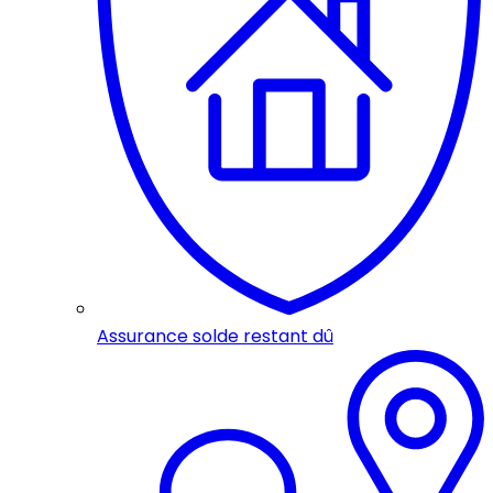
Assurance solde restant dû