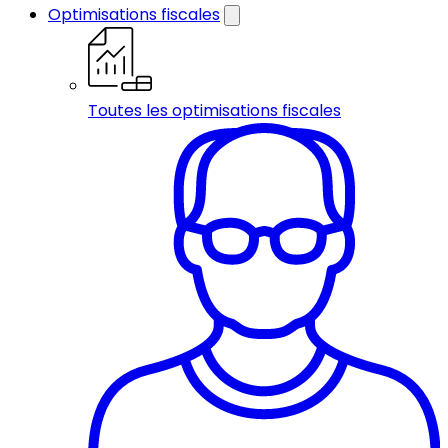
Optimisations fiscales
Toutes les optimisations fiscales