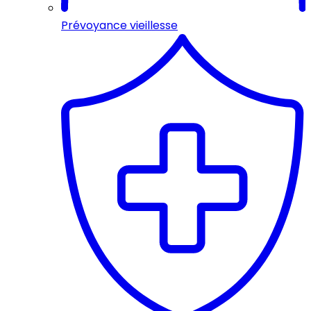
Prévoyance vieillesse