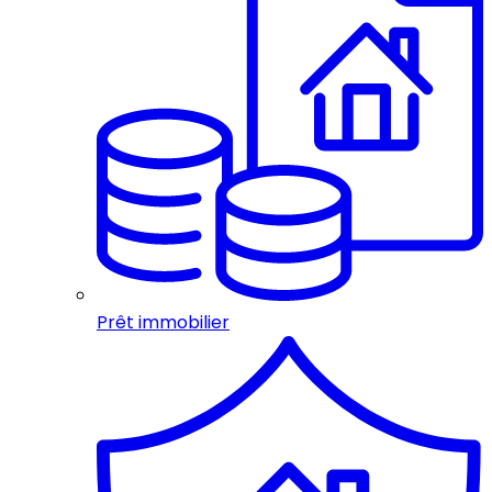
Prêt immobilier