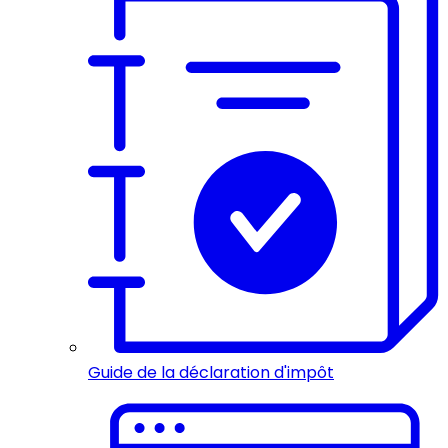
Guide de la déclaration d'impôt