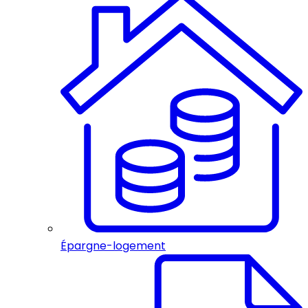
Épargne-logement