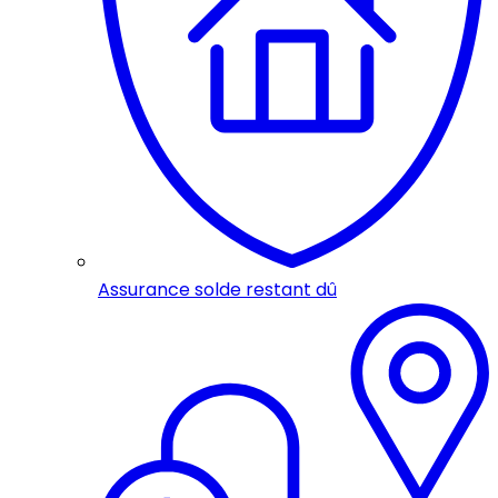
Assurance solde restant dû