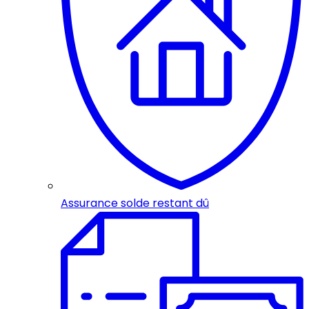
Assurance solde restant dû