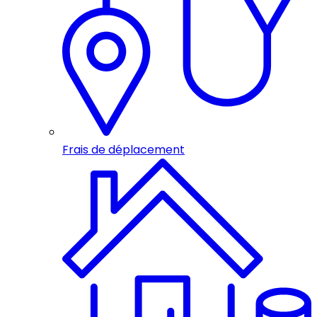
Frais de déplacement