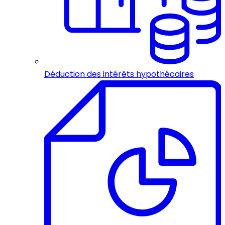
Déduction des intérêts hypothécaires