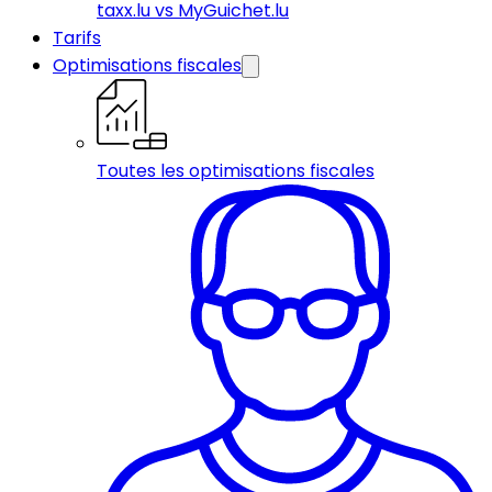
taxx.lu vs MyGuichet.lu
Tarifs
Optimisations fiscales
Toutes les optimisations fiscales