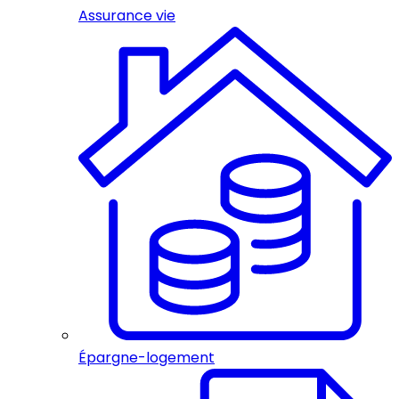
Assurance vie
Épargne-logement