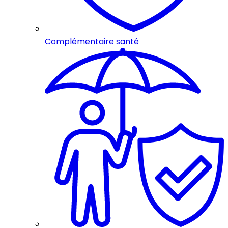
Complémentaire santé