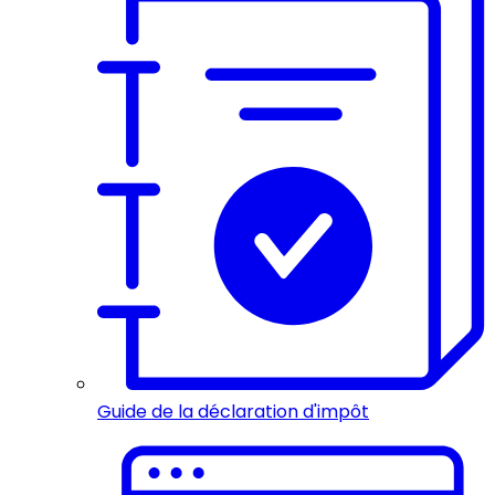
Guide de la déclaration d'impôt