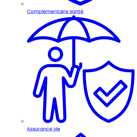
Complémentaire santé
Assurance vie