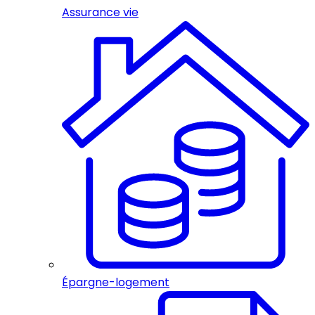
Assurance vie
Épargne-logement