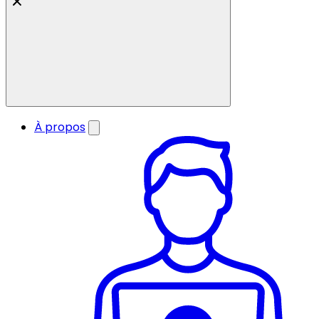
À propos