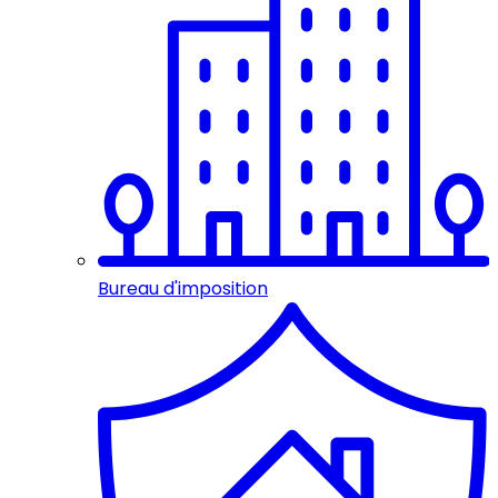
Bureau d'imposition