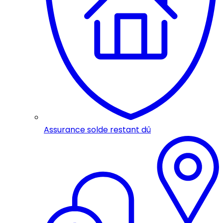
Assurance solde restant dû