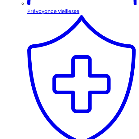
Prévoyance vieillesse