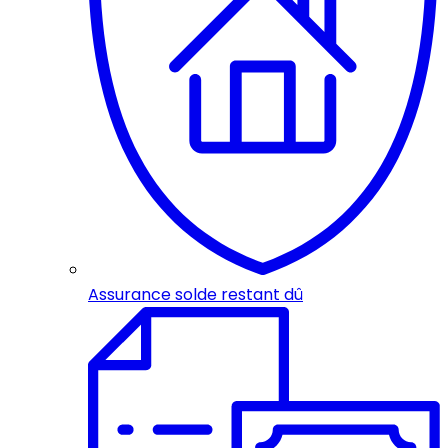
Assurance solde restant dû