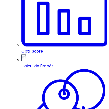
Opti-Score
Calcul de l'impôt