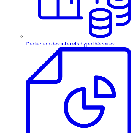
Déduction des intérêts hypothécaires