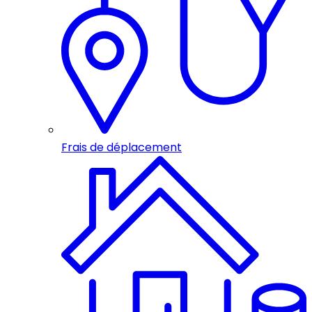
Frais de déplacement