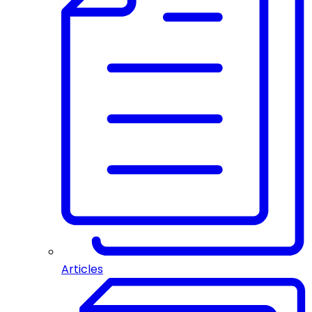
Articles