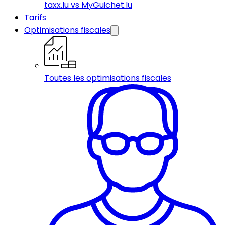
taxx.lu vs MyGuichet.lu
Tarifs
Optimisations fiscales
Toutes les optimisations fiscales