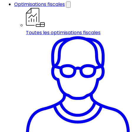
Optimisations fiscales
Toutes les optimisations fiscales