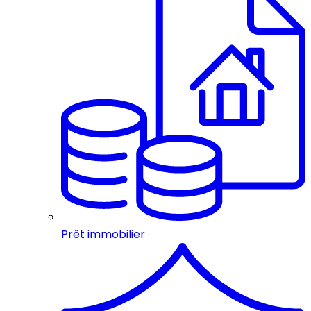
Prêt immobilier