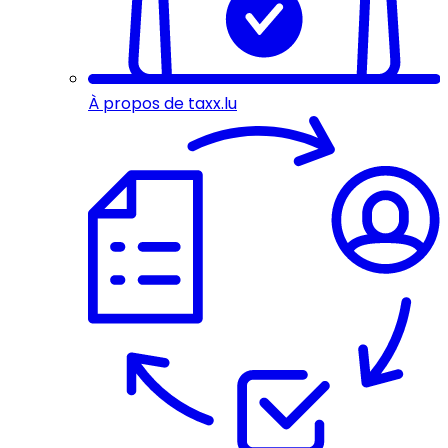
À propos de taxx.lu