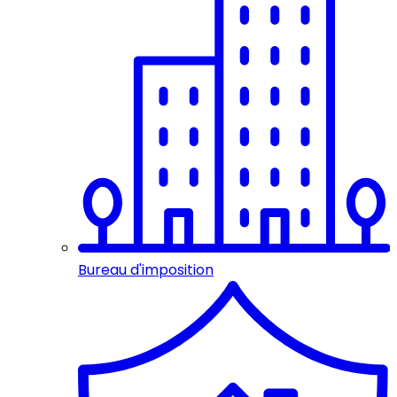
Bureau d'imposition