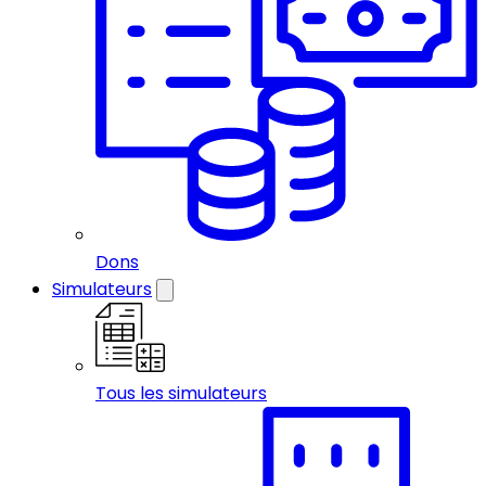
Dons
Simulateurs
Tous les simulateurs