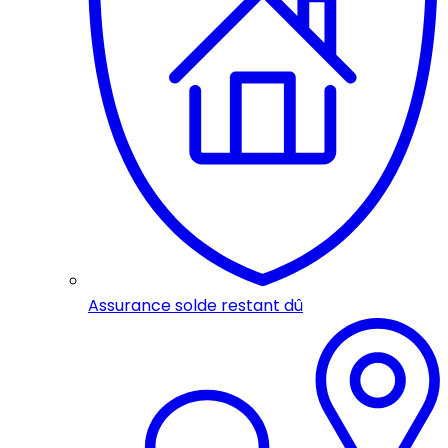
Assurance solde restant dû