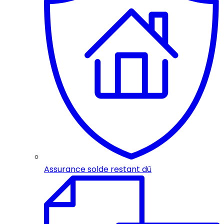
Assurance solde restant dû