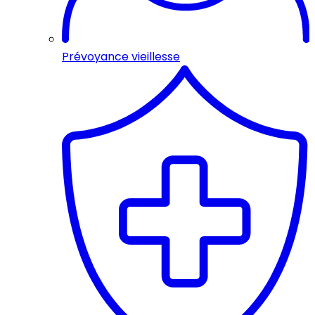
Prévoyance vieillesse