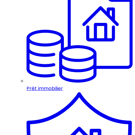
Prêt immobilier