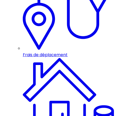
Frais de déplacement