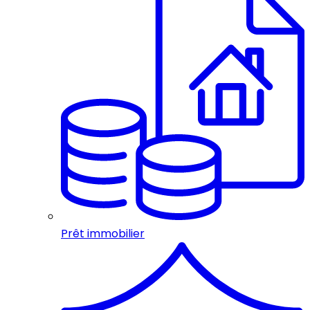
Prêt immobilier