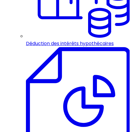
Déduction des intérêts hypothécaires