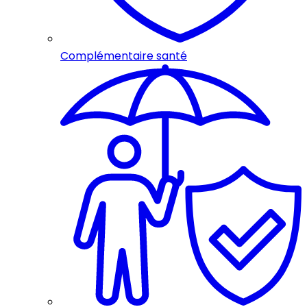
Complémentaire santé