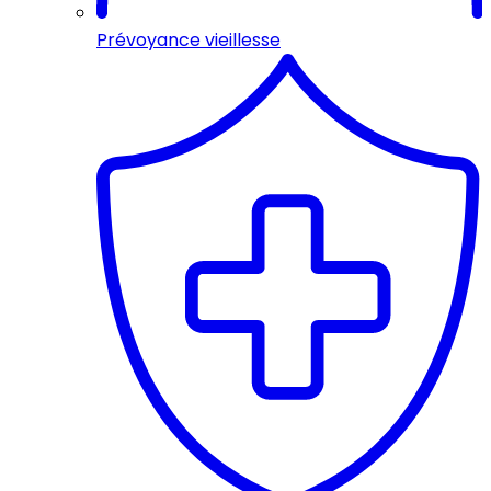
Prévoyance vieillesse