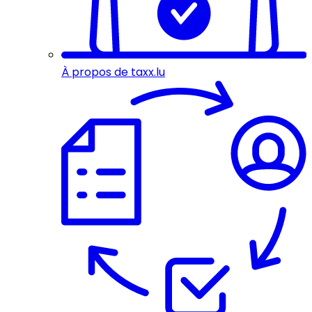
À propos de taxx.lu