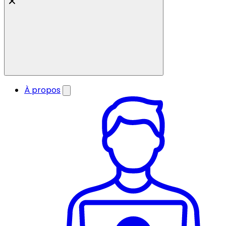
À propos