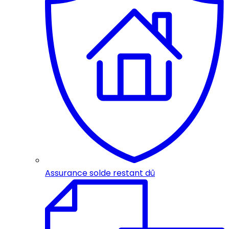
Assurance solde restant dû