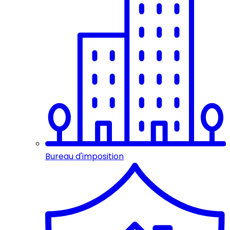
Bureau d'imposition