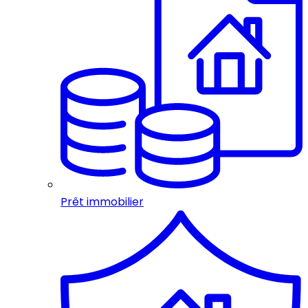
Prêt immobilier