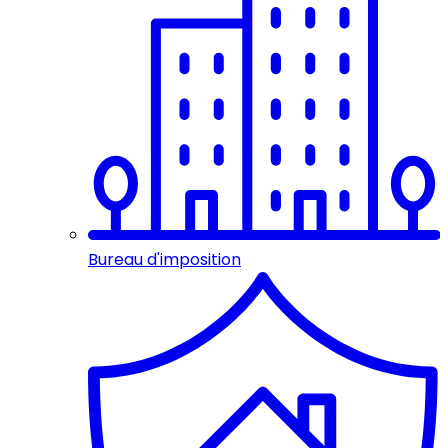
Bureau d'imposition