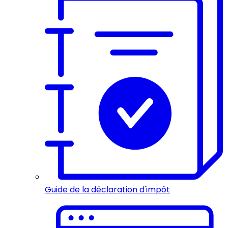
Guide de la déclaration d'impôt