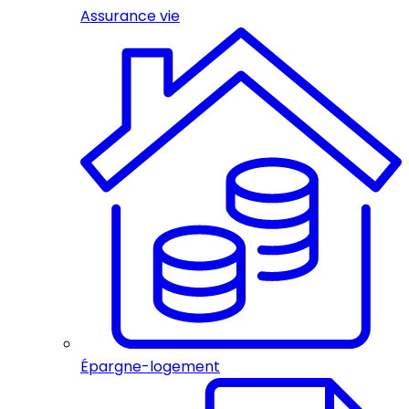
Assurance vie
Épargne-logement