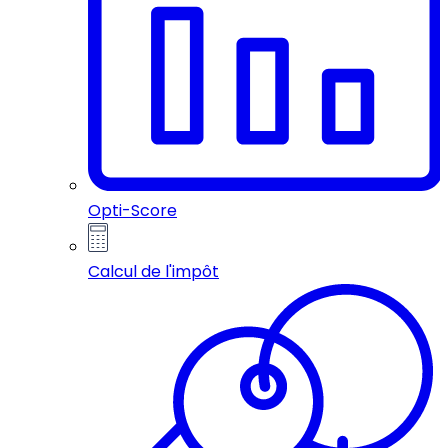
Opti-Score
Calcul de l'impôt