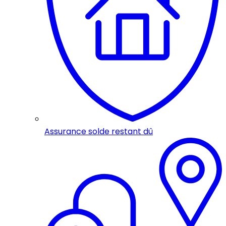
Assurance solde restant dû