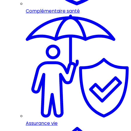
Complémentaire santé
Assurance vie