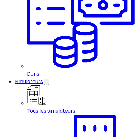
Dons
Simulateurs
Tous les simulateurs