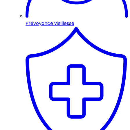
Prévoyance vieillesse