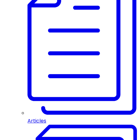
Articles