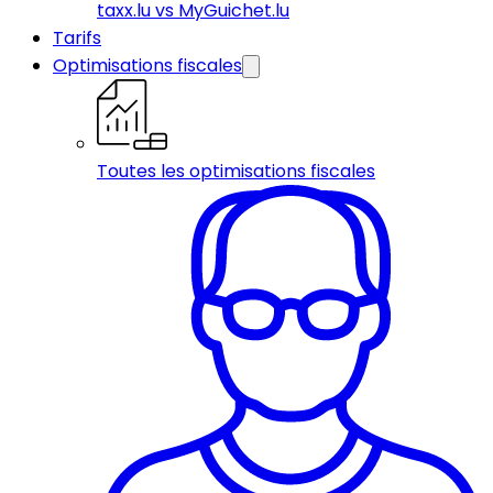
taxx.lu vs MyGuichet.lu
Tarifs
Optimisations fiscales
Toutes les optimisations fiscales