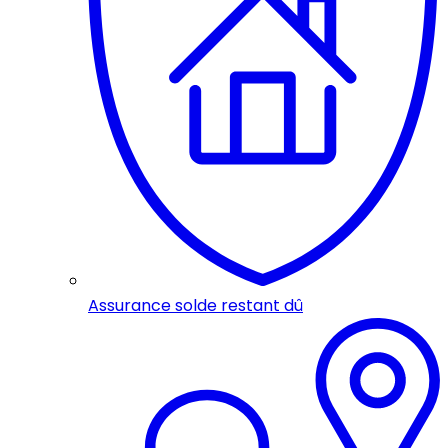
Assurance solde restant dû