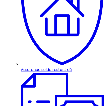
Assurance solde restant dû